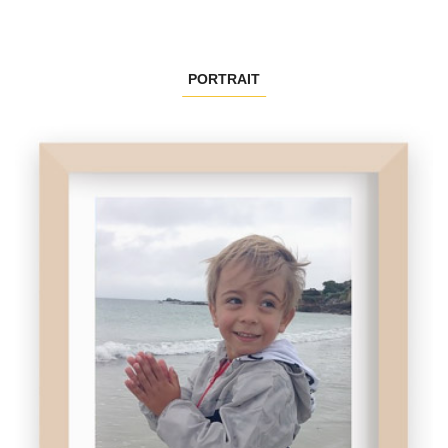
PORTRAIT