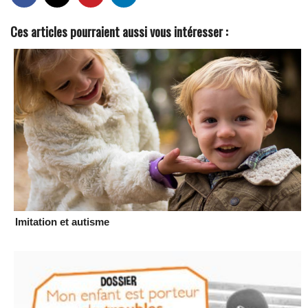
Ces articles pourraient aussi vous intéresser :
Imitation et autisme