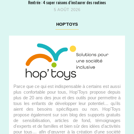
Rentrée : 4 super raisons d’instaurer des routines
5 AOÛT 2026
HOP’TOYS
Parce que ce qui est indispensable à certains est aussi
plus confortable pour tous, Hop'Toys propose depuis
plus de 20 ans des jeux et des outils pour permettre à
tous les enfants de développer leur potentiel… qu'ils
aient des besoins spécifiques ou non. Hop'Toys
propose également sur son blog des supports gratuits
de sensibilisation, articles de fond, témoignages
d'experts et de familles et bien sûr des idées d'activités
pour tous… afin d'œuvrer à la création d'une société