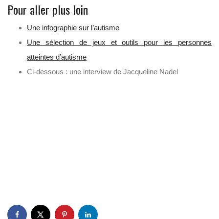
Pour aller plus loin
Une infographie sur l’autisme
Une sélection de jeux et outils pour les personnes
atteintes d’autisme
Ci-dessous : une interview de Jacqueline Nadel