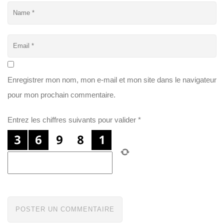
Enregistrer mon nom, mon e-mail et mon site dans le navigateur
pour mon prochain commentaire.
Entrez les chiffres suivants pour valider
*