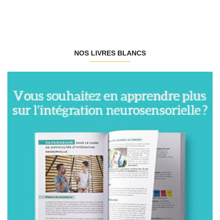
NOS LIVRES BLANCS