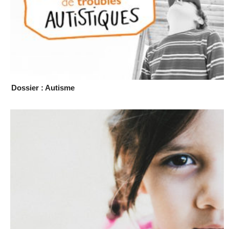
Dossier : Autisme