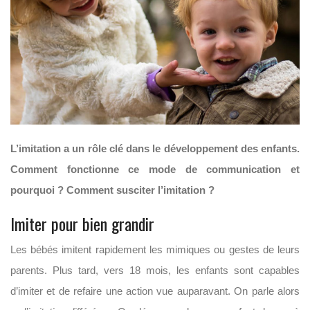
L’imitation a un rôle clé dans le développement des enfants.
Comment fonctionne ce mode de communication et
pourquoi ? Comment susciter l’imitation ?
Imiter pour bien grandir
Les bébés imitent rapidement les mimiques ou gestes de leurs
parents. Plus tard, vers 18 mois, les enfants sont capables
d’imiter et de refaire une action vue auparavant. On parle alors