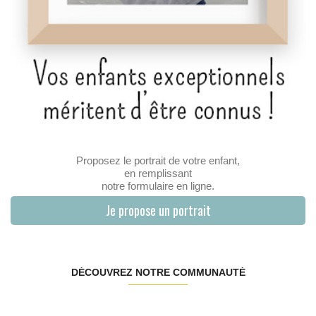
Proposez le portrait de votre enfant,
en remplissant
notre formulaire en ligne.
Je propose un portrait
DÉCOUVREZ NOTRE COMMUNAUTÉ