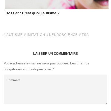
Dossier : C’est quoi l’autisme ?
AUTISME
IMITATION
NEUROSCIENCE
TSA
LAISSER UN COMMENTAIRE
Votre adresse e-mail ne sera pas publiée.
Les champs
obligatoires sont indiqués avec
*