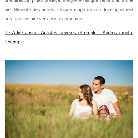
une direction plutôt positive. Malgré le fait que l’enfant aura une
vie différente des autres, chaque étape de son développement
sera une victoire vers plus d’autonomie.
>> A lire aussi : Autistes sévères et emploi : Andros montre
l’exemple