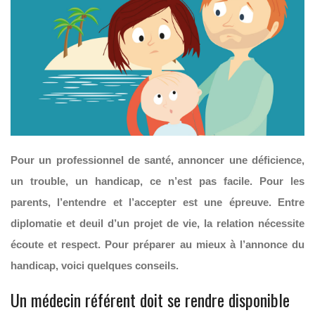
Pour un professionnel de santé, annoncer une déficience,
un trouble, un handicap, ce n’est pas facile. Pour les
parents, l’entendre et l’accepter est une épreuve. Entre
diplomatie et deuil d’un projet de vie, la relation nécessite
écoute et respect. Pour préparer au mieux à l’annonce du
handicap, voici quelques conseils.
Un médecin référent doit se rendre disponible