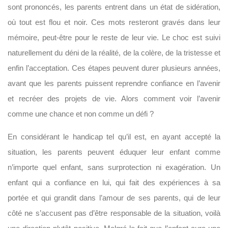
sont prononcés, les parents entrent dans un état de sidération,
où tout est flou et noir. Ces mots resteront gravés dans leur
mémoire, peut-être pour le reste de leur vie. Le choc est suivi
naturellement du déni de la réalité, de la colère, de la tristesse et
enfin l’acceptation. Ces étapes peuvent durer plusieurs années,
avant que les parents puissent reprendre confiance en l’avenir
et recréer des projets de vie. Alors comment voir l’avenir
comme une chance et non comme un défi ?
En considérant le handicap tel qu’il est, en ayant accepté la
situation, les parents peuvent éduquer leur enfant comme
n’importe quel enfant, sans surprotection ni exagération. Un
enfant qui a confiance en lui, qui fait des expériences à sa
portée et qui grandit dans l’amour de ses parents, qui de leur
côté ne s’accusent pas d’être responsable de la situation, voilà