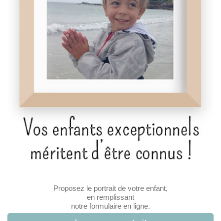
Proposez le portrait de votre enfant,
en remplissant
notre formulaire en ligne.