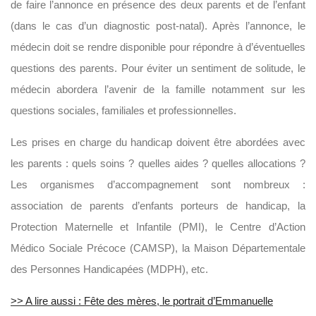
de faire l’annonce en présence des deux parents et de l’enfant
(dans le cas d’un diagnostic post-natal). Après l’annonce, le
médecin doit se rendre disponible pour répondre à d’éventuelles
questions des parents. Pour éviter un sentiment de solitude, le
médecin abordera l’avenir de la famille notamment sur les
questions sociales, familiales et professionnelles.
Les prises en charge du handicap doivent être abordées avec
les parents : quels soins ? quelles aides ? quelles allocations ?
Les organismes d’accompagnement sont nombreux :
association de parents d’enfants porteurs de handicap, la
Protection Maternelle et Infantile (PMI), le Centre d’Action
Médico Sociale Précoce (CAMSP), la Maison Départementale
des Personnes Handicapées (MDPH), etc.
>> A lire aussi : Fête des mères, le portrait d’Emmanuelle