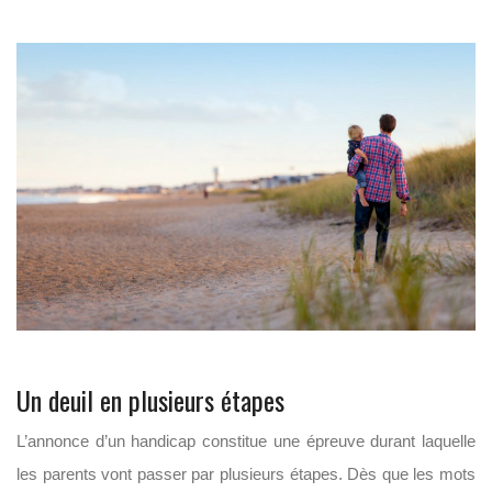
Un deuil en plusieurs étapes
L’annonce d’un handicap constitue une épreuve durant laquelle
les parents vont passer par plusieurs étapes. Dès que les mots