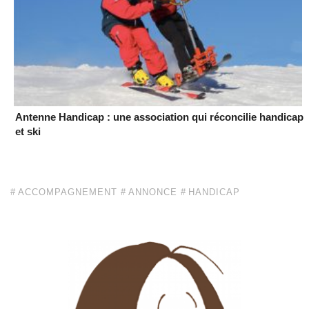
Antenne Handicap : une association qui réconcilie handicap
et ski
ACCOMPAGNEMENT
ANNONCE
HANDICAP