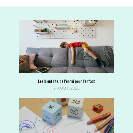
Les bienfaits de l’ennui pour l’enfant
7 AOÛT 2026