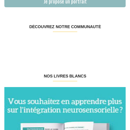
Je propose un portrait
DÉCOUVREZ NOTRE COMMUNAUTÉ
NOS LIVRES BLANCS