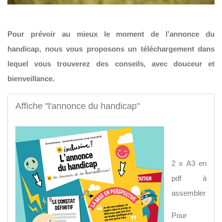
Pour prévoir au mieux le moment de l’annonce du
handicap, nous vous proposons un téléchargement dans
lequel vous trouverez des conseils, avec douceur et
bienveillance.
Affiche "l'annonce du handicap"
2 x A3 en
pdf à
assembler
Pour