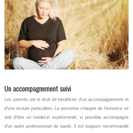
Un accompagnement suivi
Les parents ont le droit de bénéficier d’un accompagnement et
d’une écoute particulière. La personne chargée de l’annonce se
doit d’être un médecin expérimenté, si possible accompagné
d’un autre professionnel de santé. Il est toujours recommandé