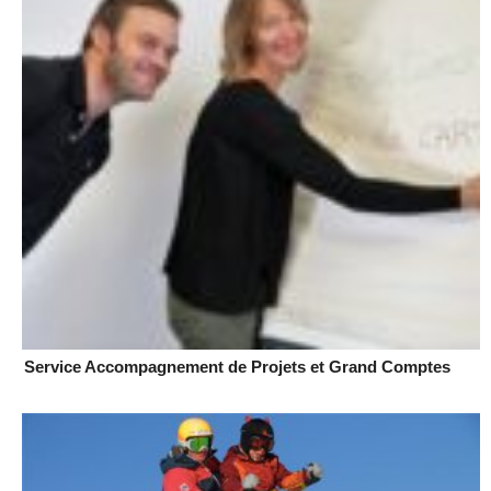
Service Accompagnement de Projets et Grand Comptes