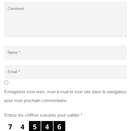
Enregistrer mon nom, mon e-mail et mon site dans le navigateur
pour mon prochain commentaire.
Entrez les chiffres suivants pour valider
*