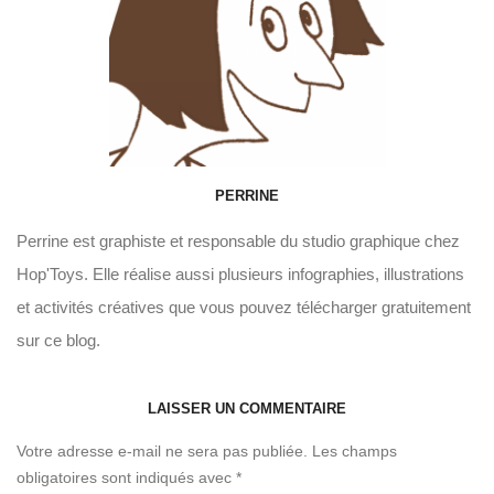
PERRINE
Perrine est graphiste et responsable du studio graphique chez
Hop'Toys. Elle réalise aussi plusieurs infographies, illustrations
et activités créatives que vous pouvez télécharger gratuitement
sur ce blog.
LAISSER UN COMMENTAIRE
Votre adresse e-mail ne sera pas publiée.
Les champs
obligatoires sont indiqués avec
*