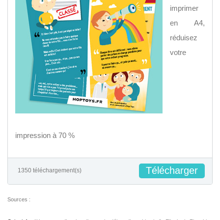
imprimer
en A4,
réduisez
votre
impression à 70 %
Télécharger
1350 téléchargement(s)
Sources :