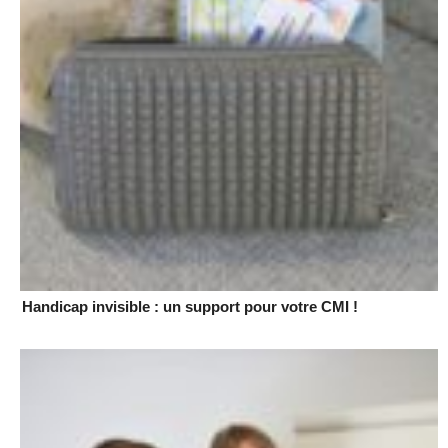
Handicap invisible : un support pour votre CMI !