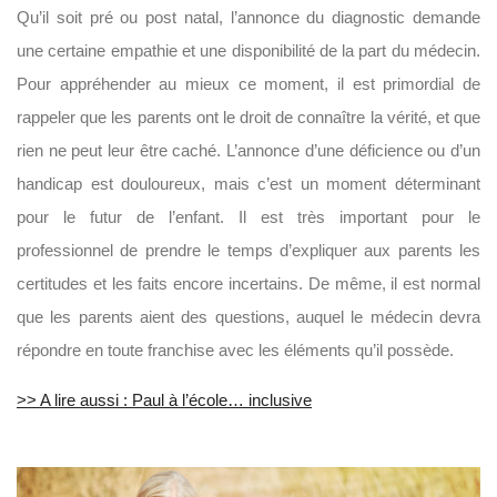
Qu’il soit pré ou post natal, l’annonce du diagnostic demande
une certaine empathie et une disponibilité de la part du médecin.
Pour appréhender au mieux ce moment, il est primordial de
rappeler que les parents ont le droit de connaître la vérité, et que
rien ne peut leur être caché. L’annonce d’une déficience ou d’un
handicap est douloureux, mais c’est un moment déterminant
pour le futur de l’enfant. Il est très important pour le
professionnel de prendre le temps d’expliquer aux parents les
certitudes et les faits encore incertains. De même, il est normal
que les parents aient des questions, auquel le médecin devra
répondre en toute franchise avec les éléments qu’il possède.
>> A lire aussi : Paul à l’école… inclusive