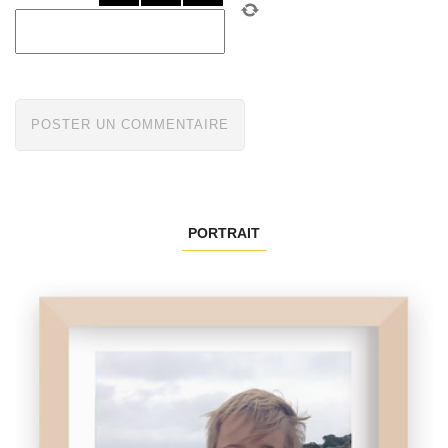
PORTRAIT