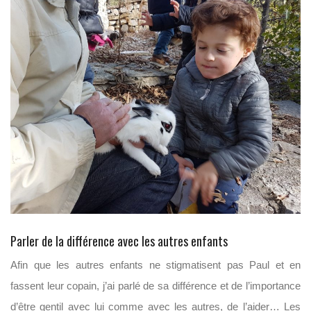
Parler de la différence avec les autres enfants
Afin que les autres enfants ne stigmatisent pas Paul et en
fassent leur copain, j’ai parlé de sa différence et de l’importance
d’être gentil avec lui comme avec les autres, de l’aider… Les