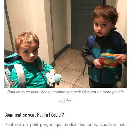
Paul en route pour l’école, comme son petit frère est en route pour la
crèche.
Comment se sent Paul à l’école ?
Paul est un petit garçon qui produit des sons, vocalise peut