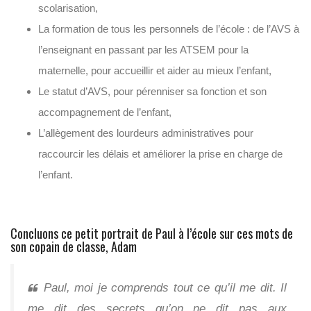
scolarisation,
La formation de tous les personnels de l’école : de l’AVS à
l’enseignant en passant par les ATSEM pour la
maternelle, pour accueillir et aider au mieux l’enfant,
Le statut d’AVS, pour pérenniser sa fonction et son
accompagnement de l’enfant,
L’allègement des lourdeurs administratives pour
raccourcir les délais et améliorer la prise en charge de
l’enfant.
Concluons ce petit portrait de Paul à l’école sur ces mots de
son copain de classe, Adam
Paul, moi je comprends tout ce qu’il me dit. Il
me dit des secrets qu’on ne dit pas aux