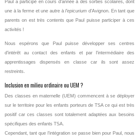
Paul a participé en cours d’année à des sorties scolaires, dont
une à la ferme et une autre à
l’epicurium
d’Avignon. En tant que
parents on est très contents que Paul puisse participer à ces
activités !
Nous espérons que Paul puisse développer ses centres
d’intérêt au contact des enfants et par l’intermédiaire des
apprentissages dispensés en classe car ils sont assez
restreints.
Inclusion en milieu ordinaire ou UEM ?
Des classes en maternelle (UEM) commencent à se déployer
sur le territoire pour les enfants porteurs de TSA ce qui est très
positif car ces classes sont totalement adaptées aux besoins
spécifiques des enfants TSA.
Cependant, tant que l’intégration se passe bien pour Paul, nous