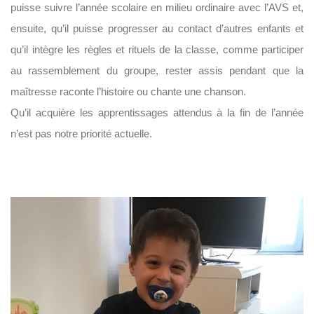
puisse suivre l’année scolaire en milieu ordinaire avec l’AVS et,
ensuite, qu’il puisse progresser au contact d’autres enfants et
qu’il intègre les règles et rituels de la classe, comme participer
au rassemblement du groupe, rester assis pendant que la
maîtresse raconte l’histoire ou chante une chanson.
Qu’il acquière les apprentissages attendus à la fin de l’année
n’est pas notre priorité actuelle.