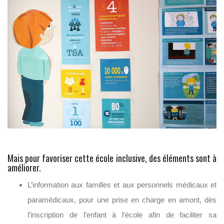
Mais pour favoriser cette école inclusive, des éléments sont à
améliorer.
L’information aux familles et aux personnels médicaux et
paramédicaux, pour une prise en charge en amont, dès
l’inscription de l’enfant à l’école afin de faciliter sa