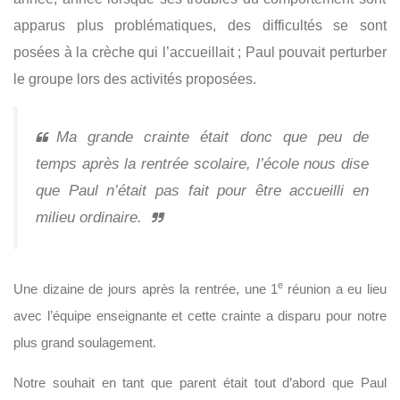
apparus plus problématiques, des difficultés se sont
posées à la crèche qui l’accueillait ; Paul pouvait perturber
le groupe lors des activités proposées.
Ma grande crainte était donc que peu de
temps après la rentrée scolaire, l’école nous dise
que Paul n’était pas fait pour être accueilli en
milieu ordinaire.
e
Une dizaine de jours après la rentrée, une 1
réunion a eu lieu
avec l’équipe enseignante et cette crainte a disparu pour notre
plus grand soulagement.
Notre souhait en tant que parent était tout d’abord que Paul