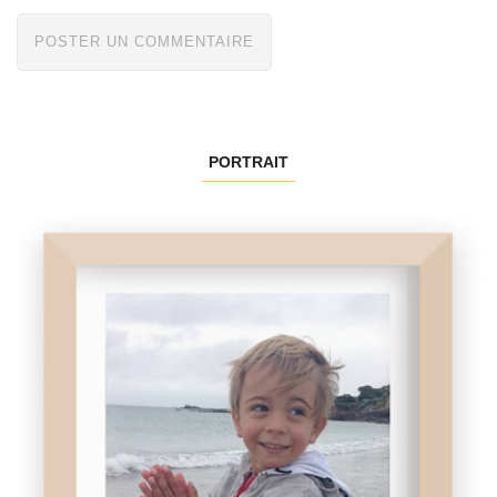
PORTRAIT