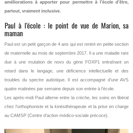
améliorations à apporter pour permettre à l’école d’être,
partout, vraiment inclusive.
Paul à l’école : le point de vue de Marion, sa
maman
Paul est un petit garçon de 4 ans qui est rentré en petite section
de maternelle au mois de septembre 2017. Il a une maladie rare
due à une mutation de novo du gène FOXP1 entraînant un
retard dans le langage, une déficience intellectuelle et des
troubles du spectre autistique. Il est accompagné d’une AVS
quatre matinées par semaine depuis son entrée à l’école.
Les après-midi Paul alterne entre la crèche, les soins en libéral
chez l’orthophoniste et la kinésithérapeute et la prise en charge
au CAMSP (Centre d’action médico-sociale précoce).