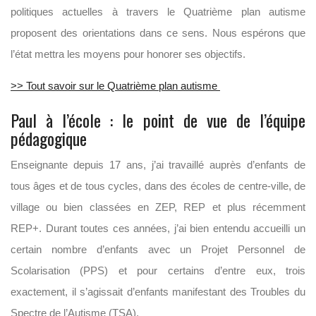
politiques actuelles à travers le Quatrième plan autisme
proposent des orientations dans ce sens. Nous espérons que
l’état mettra les moyens pour honorer ses objectifs.
>> Tout savoir sur le Quatrième plan autisme
Paul à l’école : le point de vue de l’équipe
pédagogique
Enseignante depuis 17 ans, j’ai travaillé auprès d’enfants de
tous âges et de tous cycles, dans des écoles de centre-ville, de
village ou bien classées en ZEP, REP et plus récemment
REP+.
Durant toutes ces années, j’ai bien entendu accueilli un
certain nombre d’enfants avec un Projet Personnel de
Scolarisation (PPS) et pour certains d’entre eux, trois
exactement, il s’agissait d’enfants manifestant des Troubles du
Spectre de l’Autisme (TSA).