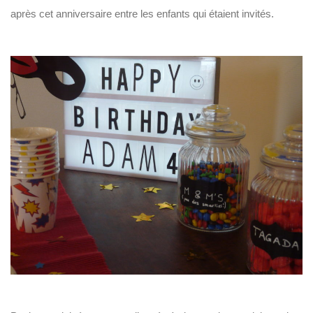
après cet anniversaire entre les enfants qui étaient invités.