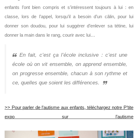
enfants l’ont bien compris et s’intéressent toujours à lui : en
classe, lors de l’appel, lorsqu’il a besoin d’un câlin, pour lui
donner son doudou, pour lui suggérer d’enlever sa tétine, lui
donner la main dans le rang, courir avec lui…
En fait, c’est ça l’école inclusive : c’est une
école où on vit ensemble, on apprend ensemble,
on progresse ensemble, chacun à son rythme et
ce, quelles que soient les différences.
>> Pour parler de l’autisme aux enfants, téléchargez notre P’tite
expo sur l’autisme