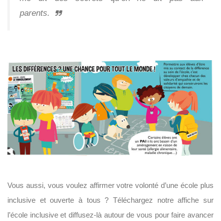
parents.
Vous aussi, vous voulez affirmer votre volonté d’une école plus
inclusive et ouverte à tous ? Téléchargez notre affiche sur
l’école inclusive et diffusez-là autour de vous pour faire avancer