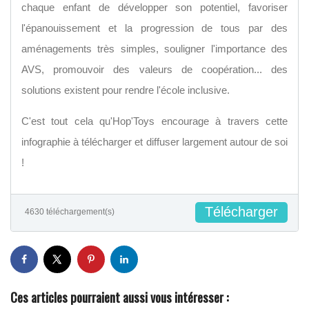
chaque enfant de développer son potentiel, favoriser
l'épanouissement et la progression de tous par des
aménagements très simples, souligner l'importance des
AVS, promouvoir des valeurs de coopération... des
solutions existent pour rendre l'école inclusive.
C'est tout cela qu'Hop'Toys encourage à travers cette
infographie à télécharger et diffuser largement autour de soi
!
Télécharger
4630 téléchargement(s)
Ces articles pourraient aussi vous intéresser :