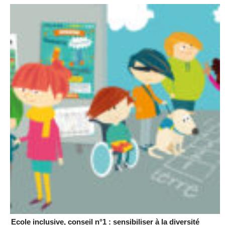
Ecole inclusive, conseil n°1 : sensibiliser à la diversité