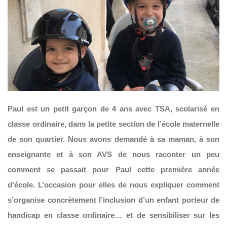
Paul est un petit garçon de 4 ans avec TSA, scolarisé en
classe ordinaire, dans la petite section de l’école maternelle
de son quartier. Nous avons demandé à sa maman, à son
enseignante et à son AVS de nous raconter un peu
comment se passait pour Paul cette première année
d’école. L’occasion pour elles de nous expliquer comment
s’organise concrètement l’inclusion d’un enfant porteur de
handicap en classe ordinaire… et de sensibiliser sur les