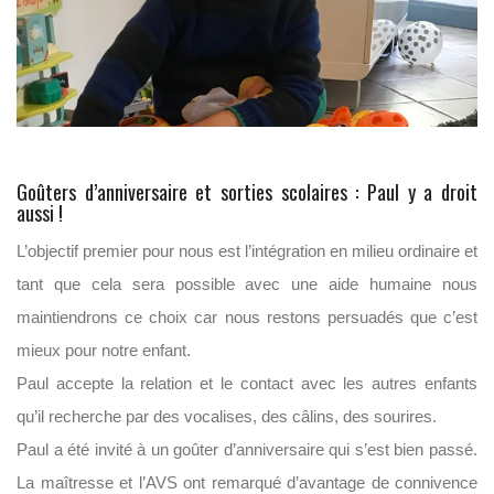
Goûters d’anniversaire et sorties scolaires : Paul y a droit
aussi !
L’objectif premier pour nous est l’intégration en milieu ordinaire et
tant que cela sera possible avec une aide humaine nous
maintiendrons ce choix car nous restons persuadés que c’est
mieux pour notre enfant.
Paul accepte la relation et le contact avec les autres enfants
qu’il recherche par des vocalises, des câlins, des sourires.
Paul a été invité à un goûter d’anniversaire qui s’est bien passé.
La maîtresse et l’AVS ont remarqué d’avantage de connivence