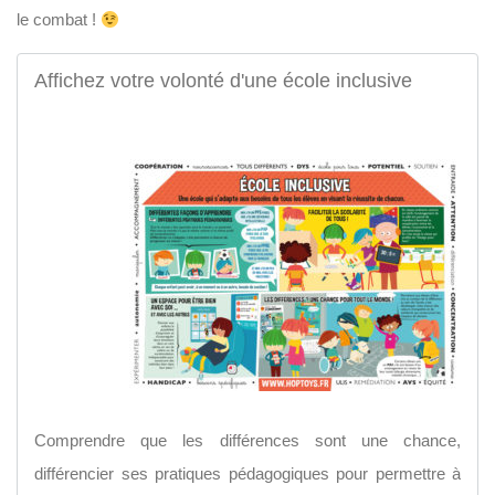
le combat !
Affichez votre volonté d'une école inclusive
Comprendre que les différences sont une chance,
différencier ses pratiques pédagogiques pour permettre à