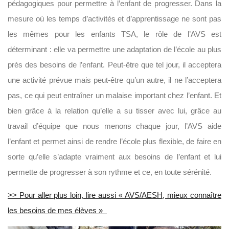
pédagogiques pour permettre à l’enfant de progresser. Dans la
mesure où les temps d’activités et d’apprentissage ne sont pas
les mêmes pour les enfants TSA, le rôle de l’AVS est
déterminant : elle va permettre une adaptation de l’école au plus
près des besoins de l’enfant. Peut-être que tel jour, il acceptera
une activité prévue mais peut-être qu’un autre, il ne l’acceptera
pas, ce qui peut entraîner un malaise important chez l’enfant.
Et
bien grâce à la relation qu’elle a su tisser avec lui, grâce au
travail d’équipe que nous menons chaque jour, l’AVS aide
l’enfant et permet ainsi de rendre l’école plus flexible, de faire en
sorte qu’elle s’adapte vraiment aux besoins de l’enfant et lui
permette de progresser à son rythme et ce, en toute sérénité.
>> Pour aller plus loin, lire aussi « AVS/AESH, mieux connaître
les besoins de mes élèves »