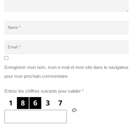
Enregistrer mon nom, mon e-mail et mon site dans le navigateur
pour mon prochain commentaire.
Entrez les chiffres suivants pour valider
*