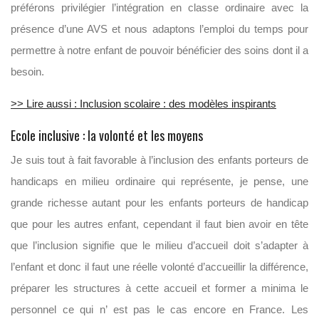
préférons privilégier l’intégration en classe ordinaire avec la
présence d’une AVS et nous adaptons l’emploi du temps pour
permettre à notre enfant de pouvoir bénéficier des soins dont il a
besoin.
>> Lire aussi : Inclusion scolaire : des modèles inspirants
Ecole inclusive : la volonté et les moyens
Je suis tout à fait favorable à l’inclusion des enfants porteurs de
handicaps en milieu ordinaire qui représente, je pense, une
grande richesse autant pour les enfants porteurs de handicap
que pour les autres enfant, cependant il faut bien avoir en tête
que l’inclusion signifie que le milieu d’accueil doit s’adapter à
l’enfant et donc il faut une réelle volonté d’accueillir la différence,
préparer les structures à cette accueil et former a minima le
personnel ce qui n’ est pas le cas encore en France. Les