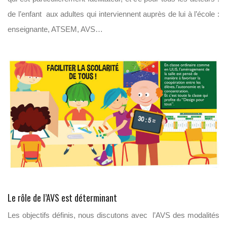
de l’enfant aux adultes qui interviennent auprès de lui à l’école :
enseignante, ATSEM, AVS…
Le rôle de l’AVS est déterminant
Les objectifs définis, nous discutons avec l’AVS des modalités