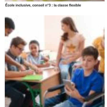
École inclusive, conseil n°3 : la classe flexible