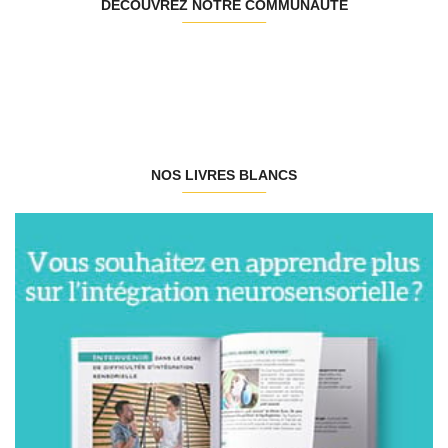
DÉCOUVREZ NOTRE COMMUNAUTÉ
NOS LIVRES BLANCS