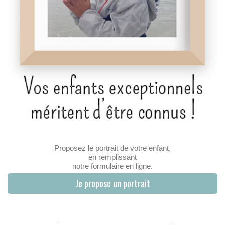
Proposez le portrait de votre enfant,
en remplissant
notre formulaire en ligne.
Je propose un portrait