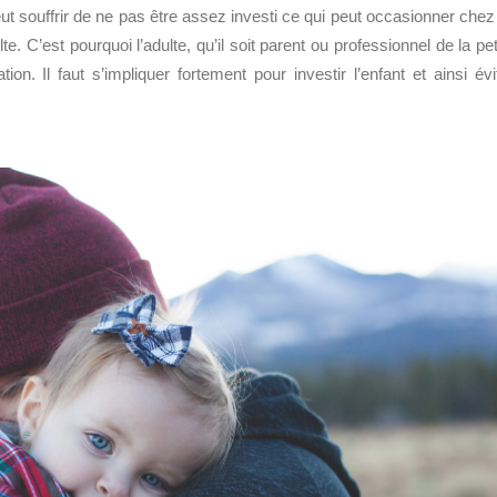
ut souffrir de ne pas être assez investi ce qui peut occasionner chez 
lte. C’est pourquoi l’adulte, qu’il soit parent ou professionnel de la pet
ion. Il faut s’impliquer fortement pour investir l’enfant et ainsi évi