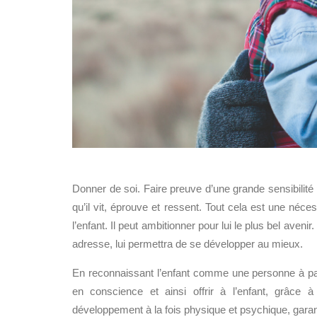
Donner de soi. Faire preuve d’une grande sensibilité
qu’il vit, éprouve et ressent. Tout cela est une nécess
l’enfant. Il peut ambitionner pour lui le plus bel avenir
adresse, lui permettra de se développer au mieux.
En reconnaissant l’enfant comme une personne à part 
en conscience et ainsi offrir à l’enfant, grâce à
développement à la fois physique et psychique, gara