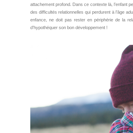
attachement profond. Dans ce contexte là, l’enfant pe
des difficultés relationnelles qui perdurent à l’âge adu
enfance, ne doit pas rester en périphérie de la relat
d’hypothéquer son bon développement !