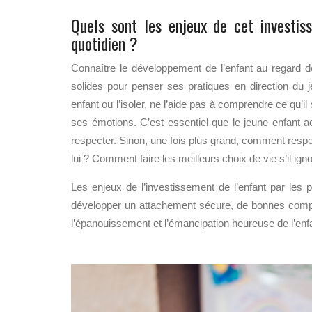
Quels sont les enjeux de cet investis
quotidien ?
Connaître le développement de l’enfant au regard 
solides pour penser ses pratiques en direction du j
enfant ou l’isoler, ne l’aide pas à comprendre ce qu’il
ses émotions. C’est essentiel que le jeune enfant acc
respecter. Sinon, une fois plus grand, comment respect
lui ? Comment faire les meilleurs choix de vie s’il ign
Les enjeux de l’investissement de l’enfant par les 
développer un attachement sécure, de bonnes compéte
l’épanouissement et l’émancipation heureuse de l’enf