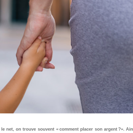
r le net, on trouve souvent « comment placer son argent ?». Ain