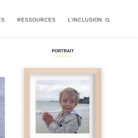
ÉS
RESSOURCES
L’INCLUSION
PORTRAIT