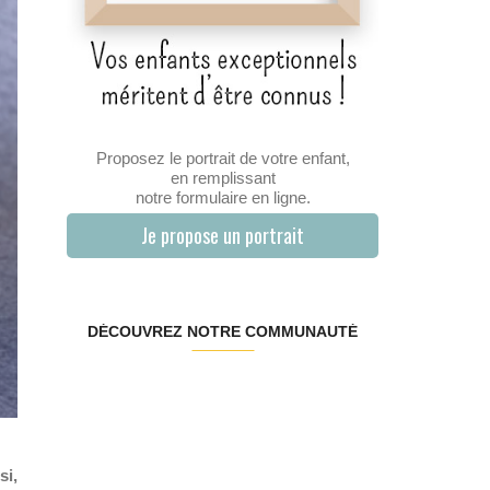
Proposez le portrait de votre enfant,
en remplissant
notre formulaire en ligne.
Je propose un portrait
DÉCOUVREZ NOTRE COMMUNAUTÉ
si,