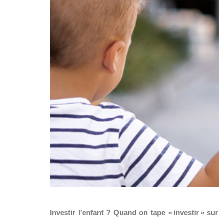
Investir l’enfant ? Quand on tape « investir » su