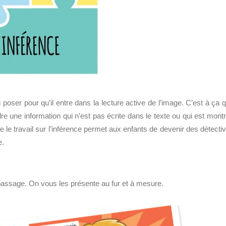
poser pour qu’il entre dans la lecture active de l’image. C’est à ça 
e une information qui n’est pas écrite dans le texte ou qui est mont
le travail sur l’inférence permet aux enfants de devenir des détecti
e.
assage. On vous les présente au fur et à mesure.