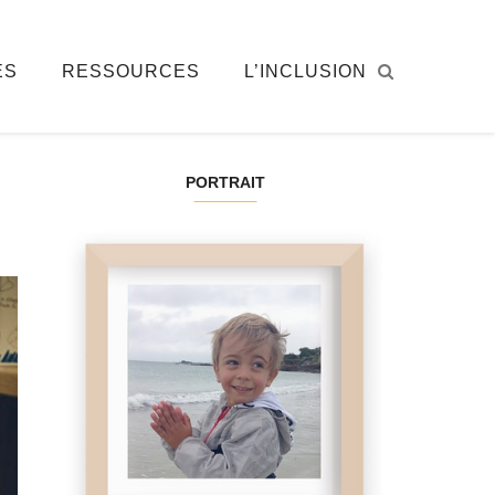
ÉS
RESSOURCES
L’INCLUSION
PORTRAIT