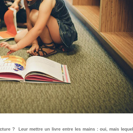
ecture ? Leur mettre un livre entre les mains : oui, mais leque