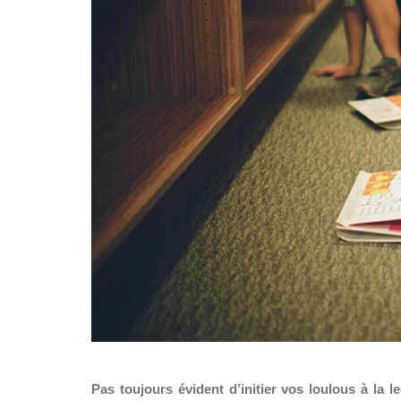
Pas toujours évident d’initier vos loulous à la l