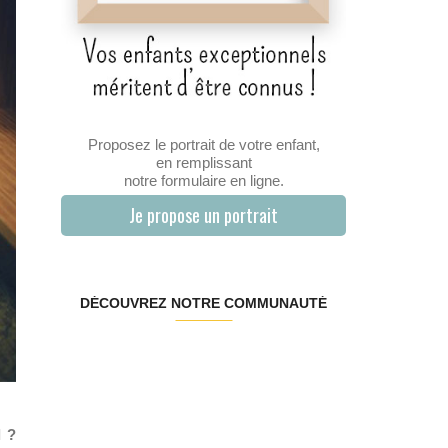
Proposez le portrait de votre enfant,
en remplissant
notre formulaire en ligne.
Je propose un portrait
DÉCOUVREZ NOTRE COMMUNAUTÉ
l ?