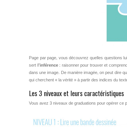
Page par page, vous découvrez quelles questions lui 
sert
l’inférence
: raisonner pour trouver et comprendr
dans une image. De manière imagée, on peut dire que 
qui cherchent « la vérité » à partir des indices du text
Les 3 niveaux et leurs caractéristiques
Vous avez 3 niveaux de graduations pour opérer ce p