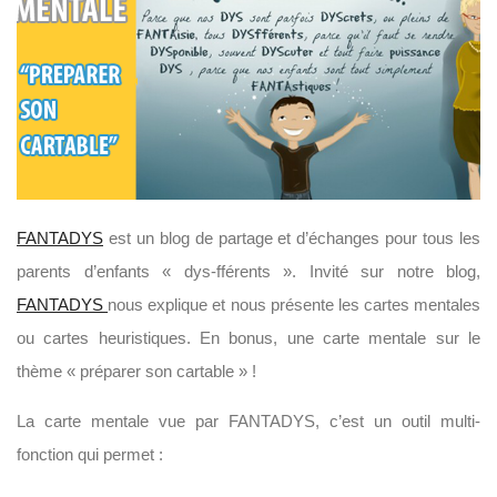
FANTADYS
est un blog de partage et d’échanges pour tous les
parents d’enfants « dys-fférents ». Invité sur notre blog,
FANTADYS
nous explique et nous présente les cartes mentales
ou cartes heuristiques. En bonus, une carte mentale sur le
thème « préparer son cartable » !
La carte mentale vue par FANTADYS, c’est un outil multi-
fonction qui permet :