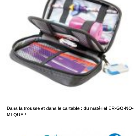
Dans la trousse et dans le cartable : du matériel ER-GO-NO-
MI-QUE !