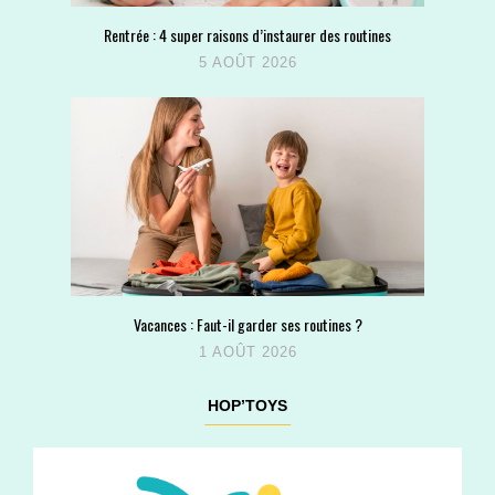
Rentrée : 4 super raisons d’instaurer des routines
5 AOÛT 2026
Vacances : Faut-il garder ses routines ?
1 AOÛT 2026
HOP’TOYS