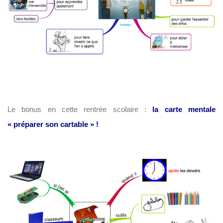
Le bonus en cette rentrée scolaire :
la carte mentale
« préparer son cartable » !