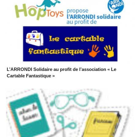
L’ARRONDI Solidaire au profit de l’association « Le
Cartable Fantastique »