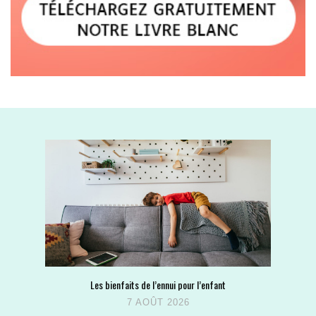
Les bienfaits de l’ennui pour l’enfant
7 AOÛT 2026