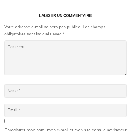
LAISSER UN COMMENTAIRE
Votre adresse e-mail ne sera pas publiée.
Les champs
obligatoires sont indiqués avec
*
Enregistrer mon nom, mon e-mail et mon site dans le navigateur