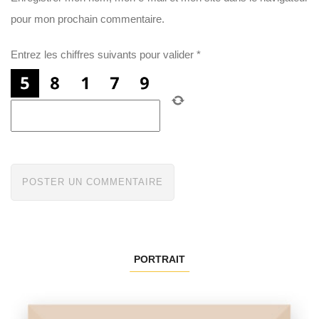
pour mon prochain commentaire.
Entrez les chiffres suivants pour valider
*
PORTRAIT