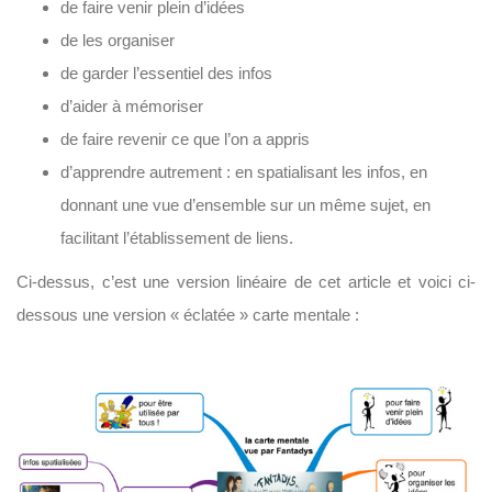
de faire venir plein d’idées
de les organiser
de garder l’essentiel des infos
d’aider à mémoriser
de faire revenir ce que l’on a appris
d’apprendre autrement : en spatialisant les infos, en
donnant une vue d’ensemble sur un même sujet, en
facilitant l’établissement de liens.
Ci-dessus, c’est une version linéaire de cet article et voici ci-
dessous une version « éclatée » carte mentale :