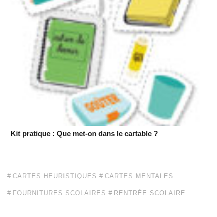
Kit pratique : Que met-on dans le cartable ?
CARTES HEURISTIQUES
CARTES MENTALES
FOURNITURES SCOLAIRES
RENTRÉE SCOLAIRE