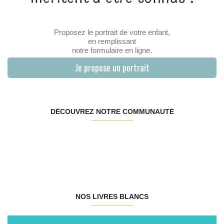
Proposez le portrait de votre enfant,
en remplissant
notre formulaire en ligne.
Je propose un portrait
DÉCOUVREZ NOTRE COMMUNAUTÉ
NOS LIVRES BLANCS