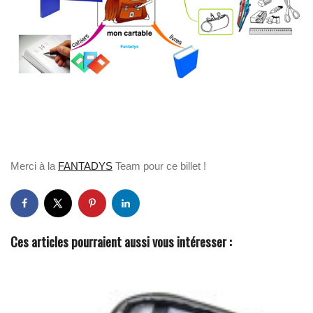
Merci à la
FANTADYS
Team pour ce billet !
Ces articles pourraient aussi vous intéresser :