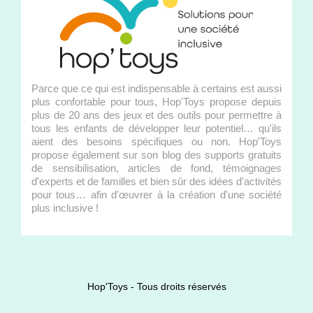
Parce que ce qui est indispensable à certains est aussi
plus confortable pour tous, Hop'Toys propose depuis
plus de 20 ans des jeux et des outils pour permettre à
tous les enfants de développer leur potentiel… qu'ils
aient des besoins spécifiques ou non. Hop'Toys
propose également sur son blog des supports gratuits
de sensibilisation, articles de fond, témoignages
d'experts et de familles et bien sûr des idées d'activités
pour tous… afin d'œuvrer à la création d'une société
plus inclusive !
Hop'Toys - Tous droits réservés