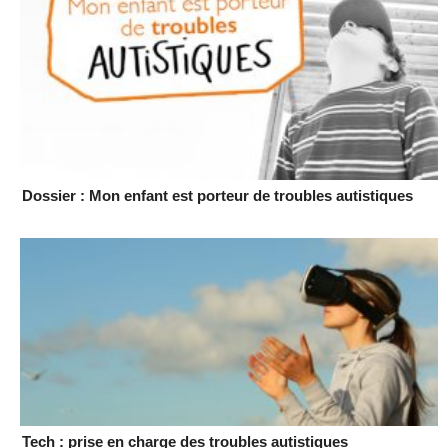
Dossier : Mon enfant est porteur de troubles autistiques
Tech : prise en charge des troubles autistiques