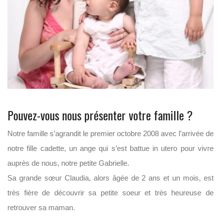
Pouvez-vous nous présenter votre famille ?
Notre famille s’agrandit le premier octobre 2008 avec l’arrivée de
notre fille cadette, un ange qui s’est battue in utero pour vivre
auprès de nous, notre petite Gabrielle.
Sa grande sœur Claudia, alors âgée de 2 ans et un mois, est
très fière de découvrir sa petite soeur et très heureuse de
retrouver sa maman.