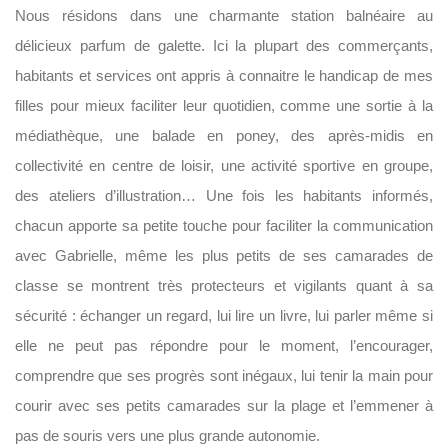
Nous résidons dans une charmante station balnéaire au
délicieux parfum de galette. Ici la plupart des commerçants,
habitants et services ont appris à connaitre le handicap de mes
filles pour mieux faciliter leur quotidien, comme une sortie à la
médiathèque, une balade en poney, des après-midis en
collectivité en centre de loisir, une activité sportive en groupe,
des ateliers d’illustration… Une fois les habitants informés,
chacun apporte sa petite touche pour faciliter la communication
avec Gabrielle, même les plus petits de ses camarades de
classe se montrent très protecteurs et vigilants quant à sa
sécurité : échanger un regard, lui lire un livre, lui parler même si
elle ne peut pas répondre pour le moment, l’encourager,
comprendre que ses progrès sont inégaux, lui tenir la main pour
courir avec ses petits camarades sur la plage et l’emmener à
pas de souris vers une plus grande autonomie.