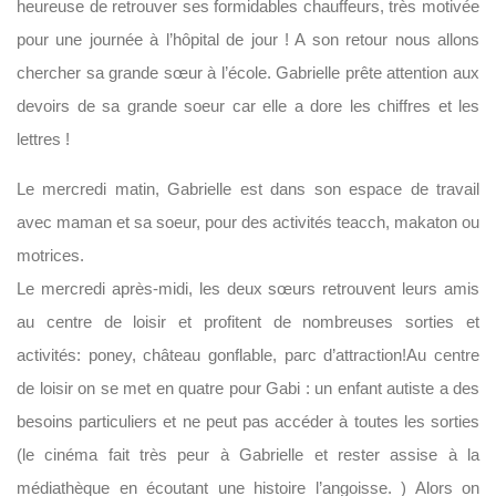
heureuse de retrouver ses formidables chauffeurs, très motivée
pour une journée à l’hôpital de jour ! A son retour nous allons
chercher sa grande sœur à l’école. Gabrielle prête attention aux
devoirs de sa grande soeur car elle a dore les chiffres et les
lettres !
Le mercredi matin, Gabrielle est dans son espace de travail
avec maman et sa soeur, pour des activités teacch, makaton ou
motrices.
Le mercredi après-midi, les deux sœurs retrouvent leurs amis
au centre de loisir et profitent de nombreuses sorties et
activités: poney, château gonflable, parc d’attraction!Au centre
de loisir on se met en quatre pour Gabi : un enfant autiste a des
besoins particuliers et ne peut pas accéder à toutes les sorties
(le cinéma fait très peur à Gabrielle et rester assise à la
médiathèque en écoutant une histoire l’angoisse. ) Alors on