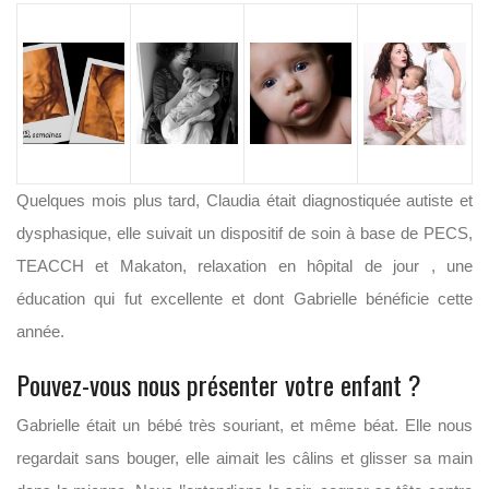
Quelques mois plus tard, Claudia était diagnostiquée autiste et
dysphasique, elle suivait un dispositif de soin à base de PECS,
TEACCH et Makaton, relaxation en hôpital de jour , une
éducation qui fut excellente et dont Gabrielle bénéficie cette
année.
Pouvez-vous nous présenter votre enfant ?
Gabrielle était un bébé très souriant, et même béat. Elle nous
regardait sans bouger, elle aimait les câlins et glisser sa main