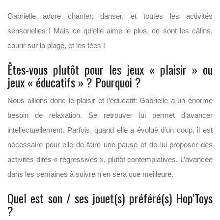
Gabrielle adore chanter, danser, et toutes les activités
sensorielles ! Mais ce qu’elle aime le plus, ce sont les câlins,
courir sur la plage, et les fées !
Êtes-vous plutôt pour les jeux « plaisir » ou
jeux « éducatifs » ? Pourquoi ?
Nous allions donc le plaisir et l’éducatif: Gabrielle a un énorme
besoin de relaxation. Se retrouver lui permet d’avancer
intellectuellement. Parfois, quand elle a évolué d’un coup, il est
nécessaire pour elle de faire une pause et de lui proposer des
activités dites « régressives », plutôt contemplatives. L’avancée
dans les semaines à suivre n’en sera que meilleure.
Quel est son / ses jouet(s) préféré(s) Hop’Toys
?