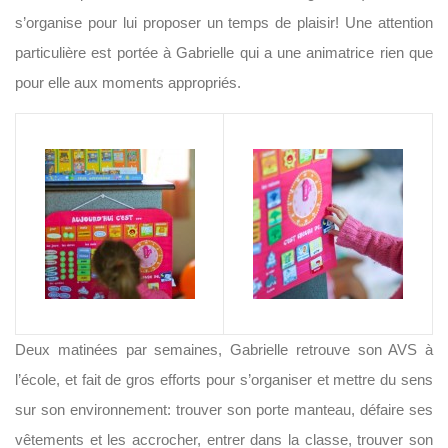
s’organise pour lui proposer un temps de plaisir! Une attention
particulière est portée à Gabrielle qui a une animatrice rien que
pour elle aux moments appropriés.
Deux matinées par semaines, Gabrielle retrouve son AVS à
l’école, et fait de gros efforts pour s’organiser et mettre du sens
sur son environnement: trouver son porte manteau, défaire ses
vêtements et les accrocher, entrer dans la classe, trouver son