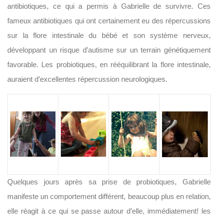
antibiotiques, ce qui a permis à Gabrielle de survivre. Ces
fameux antibiotiques qui ont certainement eu des répercussions
sur la flore intestinale du bébé et son système nerveux,
développant un risque d’autisme sur un terrain génétiquement
favorable. Les probiotiques, en rééquilibrant la flore intestinale,
auraient d’excellentes répercussion neurologiques.
Quelques jours après sa prise de probiotiques, Gabrielle
manifeste un comportement différent, beaucoup plus en relation,
elle réagit à ce qui se passe autour d’elle, immédiatement! les