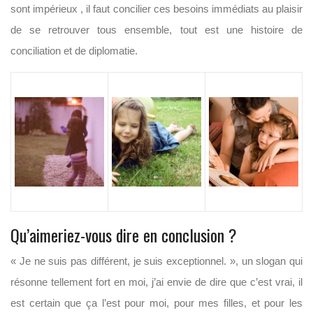
sont impérieux , il faut concilier ces besoins immédiats au plaisir
de se retrouver tous ensemble, tout est une histoire de
conciliation et de diplomatie.
Qu’aimeriez-vous dire en conclusion ?
« Je ne suis pas différent, je suis exceptionnel. », un slogan qui
résonne tellement fort en moi, j’ai envie de dire que c’est vrai, il
est certain que ça l’est pour moi, pour mes filles, et pour les