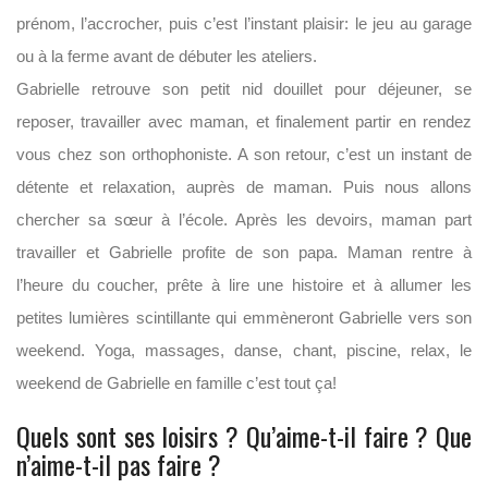
prénom, l’accrocher, puis c’est l’instant plaisir: le jeu au garage
ou à la ferme avant de débuter les ateliers.
Gabrielle retrouve son petit nid douillet pour déjeuner, se
reposer, travailler avec maman, et finalement partir en rendez
vous chez son orthophoniste. A son retour, c’est un instant de
détente et relaxation, auprès de maman. Puis nous allons
chercher sa sœur à l’école. Après les devoirs, maman part
travailler et Gabrielle profite de son papa. Maman rentre à
l’heure du coucher, prête à lire une histoire et à allumer les
petites lumières scintillante qui emmèneront Gabrielle vers son
weekend. Yoga, massages, danse, chant, piscine, relax, le
weekend de Gabrielle en famille c’est tout ça!
Quels sont ses loisirs ? Qu’aime-t-il faire ? Que
n’aime-t-il pas faire ?