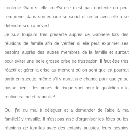
contente Gabi si elle crie!Si elle n’est pas contente on peut
l’emmener dans son espace sensoriel et rester avec elle à se
détendre si on a envie !
Je suis toujours très présente auprès de Gabrielle lors des
réunions de famille afin de vérifier si elle peut exprimer ses
besoins auprès des autres membres de la famille et surtout
pour éviter une belle grosse crise de frustration, il faut être très
réactif et gérer la crise au moment où on sent que ca pourrait
partir en sucette, même s’il y aurait une chance pour que ça se
passe bien… les prises de risque sont pour le quotidien à la
routine calme et tranquille!
Oui, j’ai du mal à déléguer et a demander de l’aide à ma
famille!J’y travaille. Il n’est pas aisé d’organiser les fêtes ou les
réunions de familles avec des enfants autistes. leurs besoins