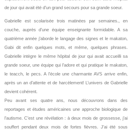
de jour qui avait été d’un grand secours pour sa grande soeur.
Gabrielle est scolarisée trois matinées par semaines., en
couche, auprès d’une équipe enseignante formidable. A sa
quatrième année j’aborde le langage des signes et le makaton,
Gabi dit enfin quelques mots, et même, quelques phrases.
Gabrielle intègre le même hôpital de jour qui avait accueilli sa
grande soeur, une équipe qui l’adore et qui pratique le makaton,
le teacch, le pecs. A l’école une charmante AVS arrive enfin,
après un an d’attente et de harcèlement! L’univers de Gabrielle
devient cohérent.
Peu avant ses quatre ans, nous découvrons dans des
reportages et études américaines une approche biologique de
l’autisme. C’est une révélation : à deux mois de grossesse, j’ai
souffert pendant deux mois de fortes fièvres. J’ai été sous