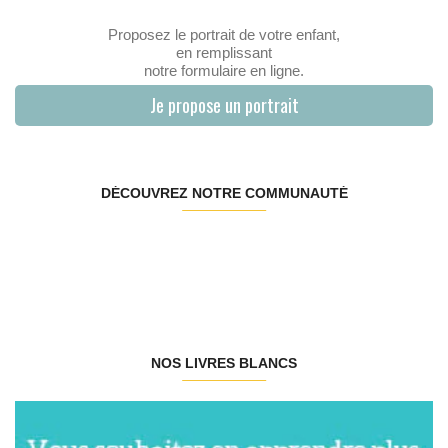
Proposez le portrait de votre enfant,
en remplissant
notre formulaire en ligne.
Je propose un portrait
DÉCOUVREZ NOTRE COMMUNAUTÉ
NOS LIVRES BLANCS