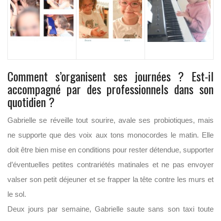
Comment s’organisent ses journées ? Est-il
accompagné par des professionnels dans son
quotidien ?
Gabrielle se réveille tout sourire, avale ses probiotiques, mais
ne supporte que des voix aux tons monocordes le matin. Elle
doit être bien mise en conditions pour rester détendue, supporter
d’éventuelles petites contrariétés matinales et ne pas envoyer
valser son petit déjeuner et se frapper la tête contre les murs et
le sol.
Deux jours par semaine, Gabrielle saute sans son taxi toute