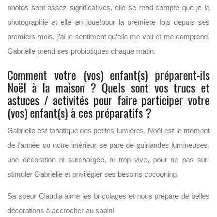
photos sont assez significatives, elle se rend compte que je la
photographie et elle en joue!pour la première fois depuis ses
premiers mois, j’ai le sentiment qu’elle me voit et me comprend.
Gabrielle prend ses probiotiques chaque matin.
Comment votre (vos) enfant(s) préparent-ils
Noël à la maison ? Quels sont vos trucs et
astuces / activités pour faire participer votre
(vos) enfant(s) à ces préparatifs ?
Gabrielle est fanatique des petites lumières, Noël est le moment
de l’année ou notre intérieur se pare de guirlandes lumineuses,
une décoration ni surchargée, ni trop vive, pour ne pas sur-
stimuler Gabrielle et privilégier ses besoins cocooning.
Sa soeur Claudia aime les bricolages et nous prépare de belles
décorations à accrocher au sapin!