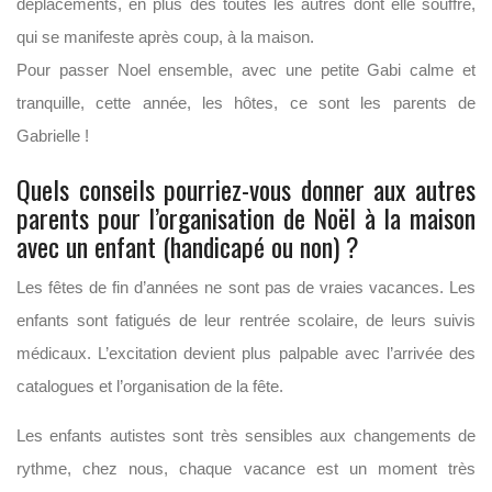
déplacements, en plus des toutes les autres dont elle souffre,
qui se manifeste après coup, à la maison.
Pour passer Noel ensemble, avec une petite Gabi calme et
tranquille, cette année, les hôtes, ce sont les parents de
Gabrielle !
Quels conseils pourriez-vous donner aux autres
parents pour l’organisation de Noël à la maison
avec un enfant (handicapé ou non) ?
Les fêtes de fin d’années ne sont pas de vraies vacances. Les
enfants sont fatigués de leur rentrée scolaire, de leurs suivis
médicaux. L’excitation devient plus palpable avec l’arrivée des
catalogues et l’organisation de la fête.
Les enfants autistes sont très sensibles aux changements de
rythme, chez nous, chaque vacance est un moment très