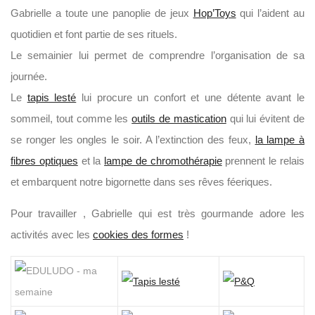
Gabrielle a toute une panoplie de jeux
Hop’Toys
qui l’aident au
quotidien et font partie de ses rituels.
Le semainier lui permet de comprendre l’organisation de sa
journée.
Le
tapis lesté
lui procure un confort et une détente avant le
sommeil, tout comme les
outils de mastication
qui lui évitent de
se ronger les ongles le soir. A l’extinction des feux,
la lampe à
fibres optiques
et la
lampe de chromothérapie
prennent le relais
et embarquent notre bigornette dans ses rêves féeriques.
Pour travailler , Gabrielle qui est très gourmande adore les
activités avec les
cookies des formes
!