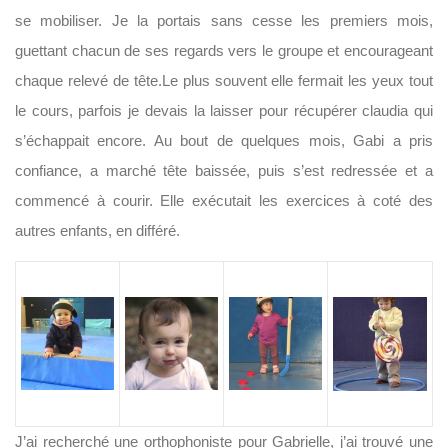
se mobiliser. Je la portais sans cesse les premiers mois,
guettant chacun de ses regards vers le groupe et encourageant
chaque relevé de tête.Le plus souvent elle fermait les yeux tout
le cours, parfois je devais la laisser pour récupérer claudia qui
s’échappait encore. Au bout de quelques mois, Gabi a pris
confiance, a marché tête baissée, puis s’est redressée et a
commencé à courir. Elle exécutait les exercices à coté des
autres enfants, en différé.
J’ai recherché une orthophoniste pour Gabrielle, j’ai trouvé une