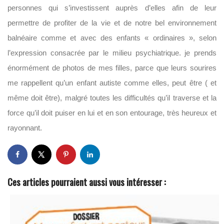
personnes qui s’investissent auprès d’elles afin de leur
permettre de profiter de la vie et de notre bel environnement
balnéaire comme et avec des enfants « ordinaires », selon
l’expression consacrée par le milieu psychiatrique. je prends
énormément de photos de mes filles, parce que leurs sourires
me rappellent qu’un enfant autiste comme elles, peut être ( et
même doit être), malgré toutes les difficultés qu’il traverse et la
force qu’il doit puiser en lui et en son entourage, très heureux et
rayonnant.
Ces articles pourraient aussi vous intéresser :