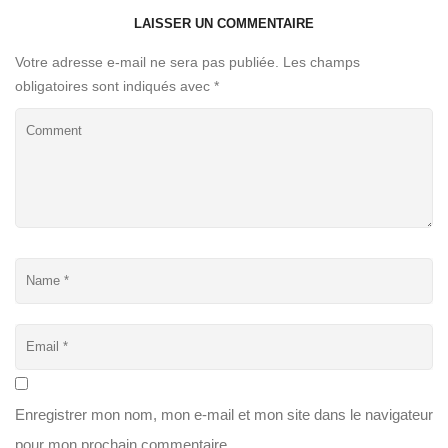
LAISSER UN COMMENTAIRE
Votre adresse e-mail ne sera pas publiée.
Les champs
obligatoires sont indiqués avec
*
Enregistrer mon nom, mon e-mail et mon site dans le navigateur
pour mon prochain commentaire.