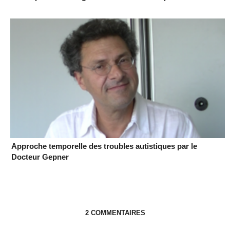
Approche temporelle des troubles autistiques par le
Docteur Gepner
2 COMMENTAIRES