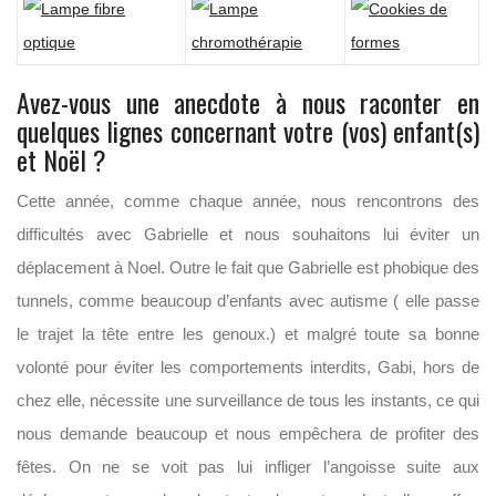
Avez-vous une anecdote à nous raconter en
quelques lignes concernant votre (vos) enfant(s)
et Noël ?
Cette année, comme chaque année, nous rencontrons des
difficultés avec Gabrielle et nous souhaitons lui éviter un
déplacement à Noel. Outre le fait que Gabrielle est phobique des
tunnels, comme beaucoup d’enfants avec autisme ( elle passe
le trajet la tête entre les genoux.) et malgré toute sa bonne
volonté pour éviter les comportements interdits, Gabi, hors de
chez elle, nécessite une surveillance de tous les instants, ce qui
nous demande beaucoup et nous empêchera de profiter des
fêtes. On ne se voit pas lui infliger l’angoisse suite aux