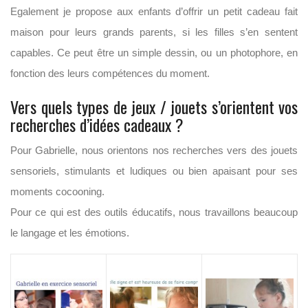
Egalement je propose aux enfants d’offrir un petit cadeau fait
maison pour leurs grands parents, si les filles s’en sentent
capables. Ce peut être un simple dessin, ou un photophore, en
fonction des leurs compétences du moment.
Vers quels types de jeux / jouets s’orientent vos
recherches d’idées cadeaux ?
Pour Gabrielle, nous orientons nos recherches vers des jouets
sensoriels, stimulants et ludiques ou bien apaisant pour ses
moments cocooning.
Pour ce qui est des outils éducatifs, nous travaillons beaucoup
le langage et les émotions.