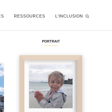
ÉS
RESSOURCES
L’INCLUSION
PORTRAIT