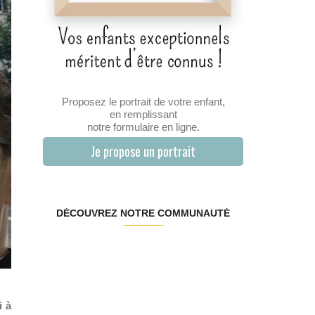
Proposez le portrait de votre enfant,
en remplissant
notre formulaire en ligne.
Je propose un portrait
DÉCOUVREZ NOTRE COMMUNAUTÉ
i à