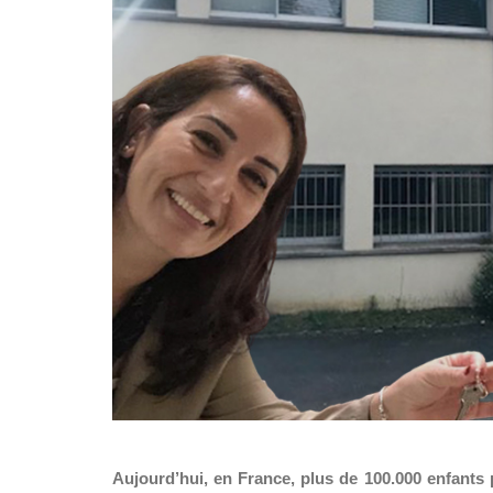
Aujourd’hui, en France, plus de 100.000 enfants 