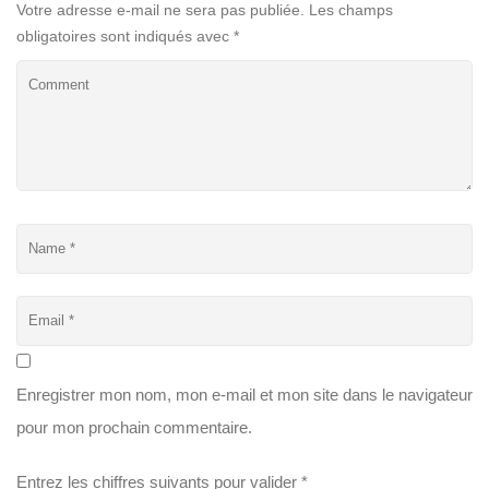
Votre adresse e-mail ne sera pas publiée.
Les champs
obligatoires sont indiqués avec
*
Enregistrer mon nom, mon e-mail et mon site dans le navigateur
pour mon prochain commentaire.
Entrez les chiffres suivants pour valider
*