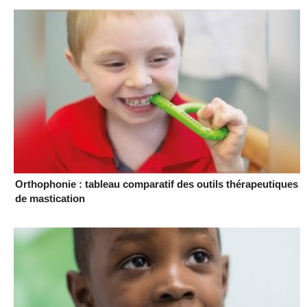
Orthophonie : tableau comparatif des outils thérapeutiques
de mastication