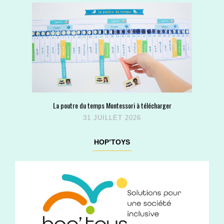
La poutre du temps Montessori à télécharger
31 JUILLET 2026
HOP’TOYS