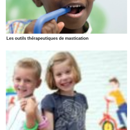
Les outils thérapeutiques de mastication