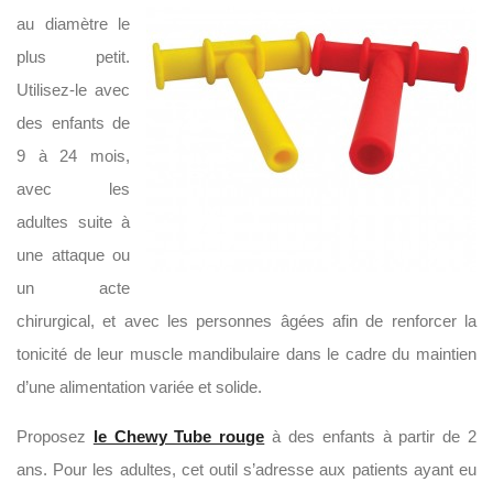
au diamètre le
plus petit.
Utilisez-le avec
des enfants de
9 à 24 mois,
avec les
adultes suite à
une attaque ou
un acte
chirurgical, et avec les personnes âgées afin de renforcer la
tonicité de leur muscle mandibulaire dans le cadre du maintien
d’une alimentation variée et solide.
Proposez
le Chewy Tube rouge
à des enfants à partir de 2
ans. Pour les adultes, cet outil s’adresse aux patients ayant eu