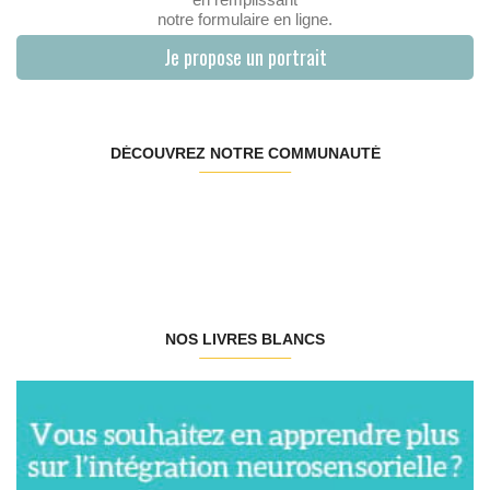
notre formulaire en ligne.
Je propose un portrait
DÉCOUVREZ NOTRE COMMUNAUTÉ
NOS LIVRES BLANCS