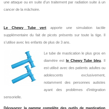
une attaque ou en suite d’un traitement par radiation suite à un
cancer de la mâchoire.
Le Chewy Tube vert
apporte une simulation tactile
supplémentaire du fait de picots présents sur toute la tige. Il
s’utilise avec les enfants de plus de 3 ans.
Le tube de mastication le plus gros en
diamètre est
le Chewy Tube bleu
. Il
est utilisé avec des patients adultes ou
adolescents exclusivement,
notamment des personnes autistes
ayant des problèmes d’intégration
sensorielle.
Découvrez la gamme complète des outils de mastication