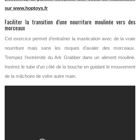
sur www.hoptoys.fr
Faciliter la transition d’une nourriture moulinée vers des
morceaux
Cet exercice permet d’entraîner la mastication avec de la vraie
nourriture mais sans les risques d’avaler des morceaux.
Trempez l’extrémité du Ark Grabber dans un aliment mouliné.
Insérez le tube d’un côté de la bouche en guidant le mouvement
de la mâchoire de votre autre main.