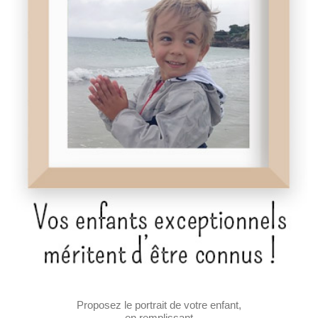
Proposez le portrait de votre enfant,
en remplissant