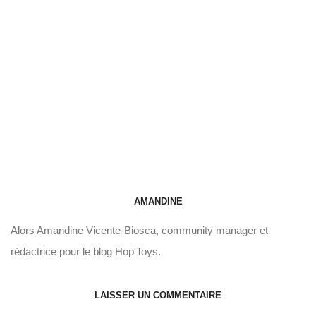
AMANDINE
Alors Amandine Vicente-Biosca, community manager et
rédactrice pour le blog Hop'Toys.
LAISSER UN COMMENTAIRE