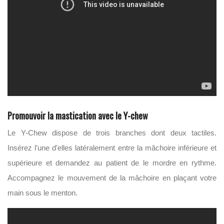
Promouvoir la mastication avec le Y-chew
Le Y-Chew dispose de trois branches dont deux tactiles.
Insérez l’une d’elles latéralement entre la mâchoire inférieure et
supérieure et demandez au patient de le mordre en rythme.
Accompagnez le mouvement de la mâchoire en plaçant votre
main sous le menton.