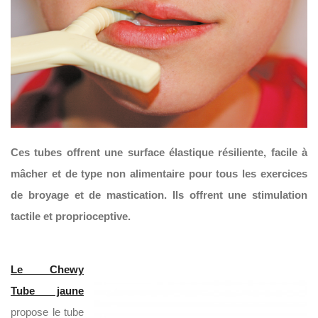
Ces tubes offrent une surface élastique résiliente, facile à
mâcher et de type non alimentaire pour tous les exercices
de broyage et de mastication. Ils offrent une stimulation
tactile et proprioceptive.
Le Chewy
Tube jaune
propose le tube