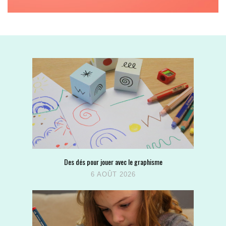
Des dés pour jouer avec le graphisme
6 AOÛT 2026