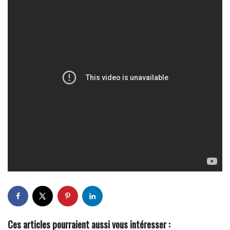
Ces articles pourraient aussi vous intéresser :