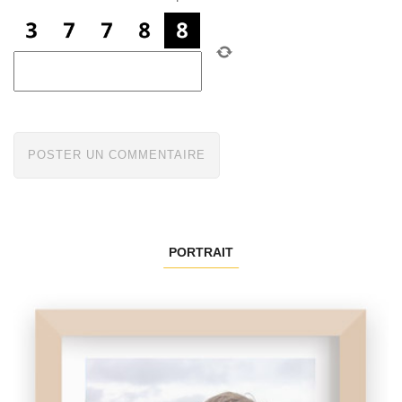
PORTRAIT