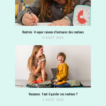
Rentrée : 4 super raisons d’instaurer des routines
5 AOÛT 2026
Vacances : Faut-il garder ses routines ?
1 AOÛT 2026