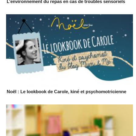
L’environnement du repas en cas de troubles sensoriels
Noël : Le lookbook de Carole, kiné et psychomotricienne