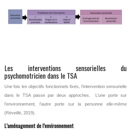
Les interventions sensorielles du
psychomotricien dans le TSA
Une fois les objectifs fonctionnels fixés, l’intervention sensorielle
dans le TSA passe par deux approches. L’une porte sur
l’environnement, l’autre porte sur la personne elle-même
(Réveillé, 2019).
L’aménagement de l’environnement