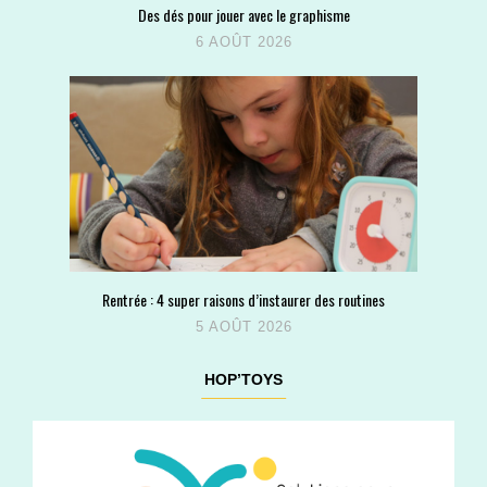
Des dés pour jouer avec le graphisme
6 AOÛT 2026
Rentrée : 4 super raisons d’instaurer des routines
5 AOÛT 2026
HOP’TOYS