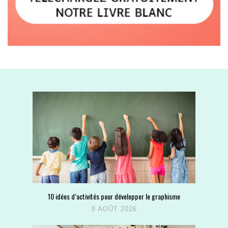
10 idées d’activités pour développer le graphisme
8 AOÛT 2026