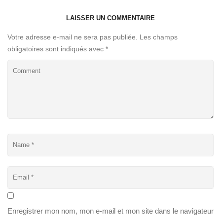
LAISSER UN COMMENTAIRE
Votre adresse e-mail ne sera pas publiée.
Les champs
obligatoires sont indiqués avec
*
Enregistrer mon nom, mon e-mail et mon site dans le navigateur