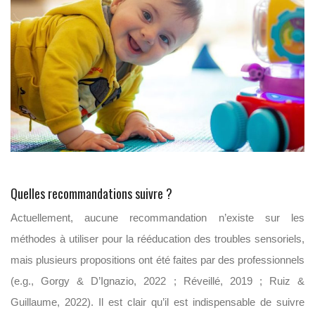
Quelles recommandations suivre ?
Actuellement, aucune recommandation n’existe sur les
méthodes à utiliser pour la rééducation des troubles sensoriels,
mais plusieurs propositions ont été faites par des professionnels
(e.g., Gorgy & D’Ignazio, 2022 ; Réveillé, 2019 ; Ruiz &
Guillaume, 2022). Il est clair qu’il est indispensable de suivre