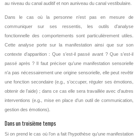
au niveau du canal auditif et non auniveau du canal vestibulaire.
Dans le cas où la personne n’est pas en mesure de
communiquer sur ses ressentis, les outils d’analyse
fonctionnelle des comportements sont particulièrement utiles.
Cette analyse porte sur la manifestation ainsi que sur son
contexte d’apparition : Que s’est-il passé avant ? Que s’est-il
passé après ? Il faut préciser qu’une manifestation sensorielle
n’a pas nécessairement une origine sensorielle, elle peut revêtir
une fonction secondaire (e.g., s’occuper, réguler ses émotions,
obtenir de l’aide) ; dans ce cas elle sera travaillée avec d’autres
interventions (e.g., mise en place d’un outil de communication,
gestion des émotions).
Dans un troisième temps
Si on prend le cas où l’on a fait l’hypothèse qu’une manifestation