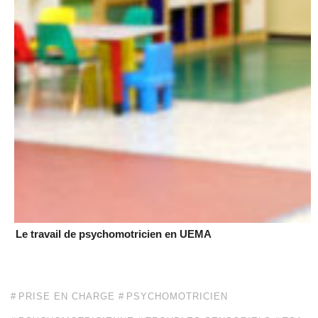
Le travail de psychomotricien en UEMA
PRISE EN CHARGE
PSYCHOMOTRICIEN