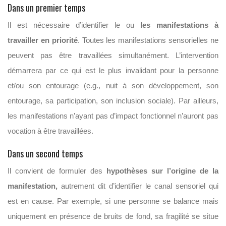
Dans un premier temps
Il est nécessaire d’identifier le ou
les manifestations à
travailler en priorité
. Toutes les manifestations sensorielles ne
peuvent pas être travaillées simultanément. L’intervention
démarrera par ce qui est le plus invalidant pour la personne
et/ou son entourage (e.g., nuit à son développement, son
entourage, sa participation, son inclusion sociale). Par ailleurs,
les manifestations n’ayant pas d’impact fonctionnel n’auront pas
vocation à être travaillées.
Dans un second temps
Il convient de formuler des
hypothèses sur l’origine de la
manifestation,
autrement dit d’identifier le canal sensoriel qui
est en cause. Par exemple, si une personne se balance mais
uniquement en présence de bruits de fond, sa fragilité se situe