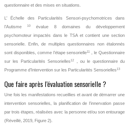
questionnaire et des mises en situations.
L’ Échelle des Particularités Sensori-psychomotrices dans
10
l’Autisme
évalue 8 domaines du développement
psychomoteur impactés dans le TSA et contient une section
sensorielle. Enfin, de multiples questionnaires non étalonnés
11
sont disponibles, comme l’étape sensorielle
, le Questionnaire
12
sur les Particularités Sensorielles
, ou le questionnaire du
13
Programme d’Intervention sur les Particularités Sensorielles
Que faire après l’évaluation sensorielle ?
Une fois les manifestations recueillies et avant de démarrer une
intervention sensorielles, la planification de l’innervation passe
par trois étapes, réalisées avec la personne et/ou son entourage
(Réveillé, 2019, Figure 2).