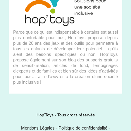
Parce que ce qui est indispensable à certains est aussi
plus confortable pour tous, Hop'Toys propose depuis
plus de 20 ans des jeux et des outils pour permettre à
tous les enfants de développer leur potentiel… qu'ils
aient des besoins spécifiques ou non. Hop'Toys
propose également sur son blog des supports gratuits
de sensibilisation, articles de fond, témoignages
d'experts et de familles et bien sûr des idées d'activités
pour tous… afin d'œuvrer à la création d'une société
plus inclusive !
Hop'Toys - Tous droits réservés
Mentions Légales
-
Politique de confidentialité
-