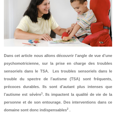
Dans cet article nous allons découvrir l’angle de vue d’une
psychomotricienne, sur la prise en charge des troubles
sensoriels dans le TSA. Les troubles sensoriels dans le
trouble du spectre de l’autisme (TSA) sont fréquents,
précoces durables. Ils sont d’autant plus intenses que
1
l’autisme est sévère
. Ils impactent la qualité de vie de la
personne et de son entourage. Des interventions dans ce
2
domaine sont donc indispensables
.