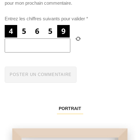
pour mon prochain commentaire.
Entrez les chiffres suivants pour valider
*
PORTRAIT