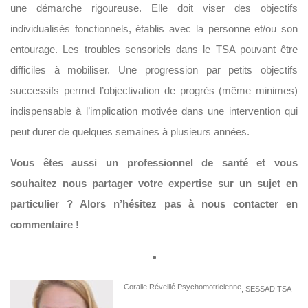
une démarche rigoureuse. Elle doit viser des objectifs
individualisés fonctionnels, établis avec la personne et/ou son
entourage. Les troubles sensoriels dans le TSA pouvant être
difficiles à mobiliser. Une progression par petits objectifs
successifs permet l’objectivation de progrès (même minimes)
indispensable à l’implication motivée dans une intervention qui
peut durer de quelques semaines à plusieurs années.
Vous êtes aussi un professionnel de santé et vous
souhaitez nous partager votre expertise sur un sujet en
particulier ? Alors n’hésitez pas à nous contacter en
commentaire !
Coralie Réveillé Psychomotricienne
,
SESSAD TSA