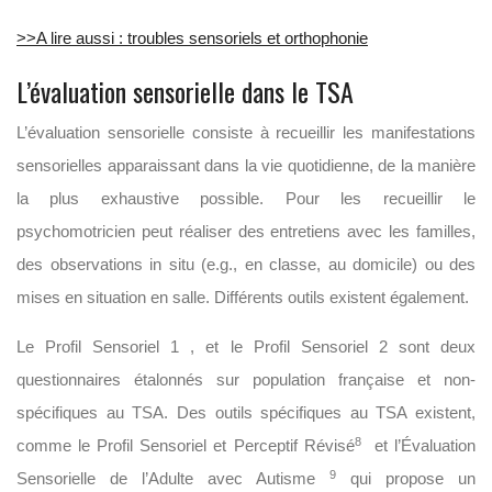
>>A lire aussi : troubles sensoriels et orthophonie
L’évaluation sensorielle dans le TSA
L’évaluation sensorielle consiste à recueillir les manifestations
sensorielles apparaissant dans la vie quotidienne, de la manière
la plus exhaustive possible. Pour les recueillir le
psychomotricien peut réaliser des entretiens avec les familles,
des observations in situ (e.g., en classe, au domicile) ou des
mises en situation en salle. Différents outils existent également.
Le Profil Sensoriel 1 , et le Profil Sensoriel 2 sont deux
questionnaires étalonnés sur population française et non-
spécifiques au TSA. Des outils spécifiques au TSA existent,
8
comme le Profil Sensoriel et Perceptif Révisé
et l’Évaluation
9
Sensorielle de l’Adulte avec Autisme
qui propose un