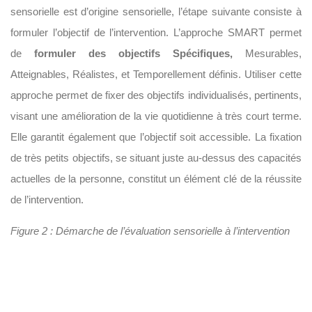
sensorielle est d’origine sensorielle, l’étape suivante consiste à
formuler l’objectif de l’intervention. L’approche SMART permet
de
formuler des objectifs Spécifiques,
Mesurables,
Atteignables, Réalistes, et Temporellement définis. Utiliser cette
approche permet de fixer des objectifs individualisés, pertinents,
visant une amélioration de la vie quotidienne à très court terme.
Elle garantit également que l’objectif soit accessible. La fixation
de très petits objectifs, se situant juste au-dessus des capacités
actuelles de la personne, constitut un élément clé de la réussite
de l’intervention.
Figure 2 : Démarche de l’évaluation sensorielle à l’intervention