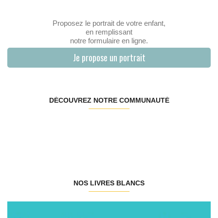
Proposez le portrait de votre enfant,
en remplissant
notre formulaire en ligne.
Je propose un portrait
DÉCOUVREZ NOTRE COMMUNAUTÉ
NOS LIVRES BLANCS