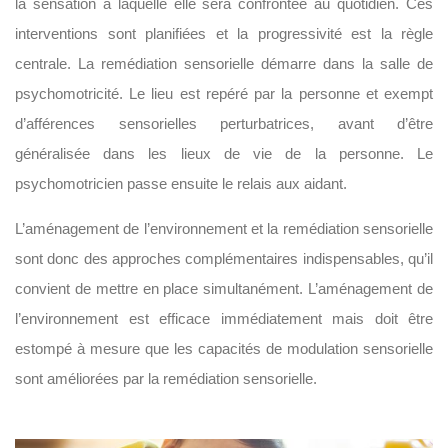
la sensation à laquelle elle sera confrontée au quotidien. Ces
interventions sont planifiées et la progressivité est la règle
centrale. La remédiation sensorielle démarre dans la salle de
psychomotricité. Le lieu est repéré par la personne et exempt
d’afférences sensorielles perturbatrices, avant d’être
généralisée dans les lieux de vie de la personne. Le
psychomotricien passe ensuite le relais aux aidant.
L’aménagement de l’environnement et la remédiation sensorielle
sont donc des approches complémentaires indispensables, qu’il
convient de mettre en place simultanément. L’aménagement de
l’environnement est efficace immédiatement mais doit être
estompé à mesure que les capacités de modulation sensorielle
sont améliorées par la remédiation sensorielle.