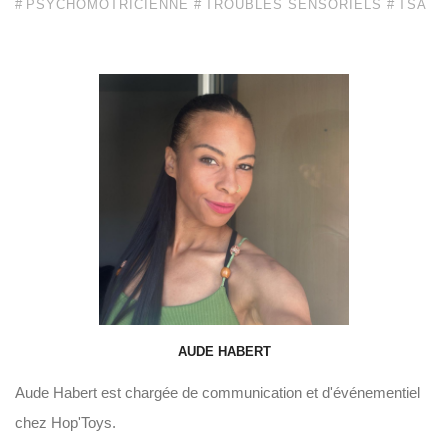
PSYCHOMOTRICIENNE
TROUBLES SENSORIELS
TSA
AUDE HABERT
Aude Habert est chargée de communication et d'événementiel
chez Hop'Toys.