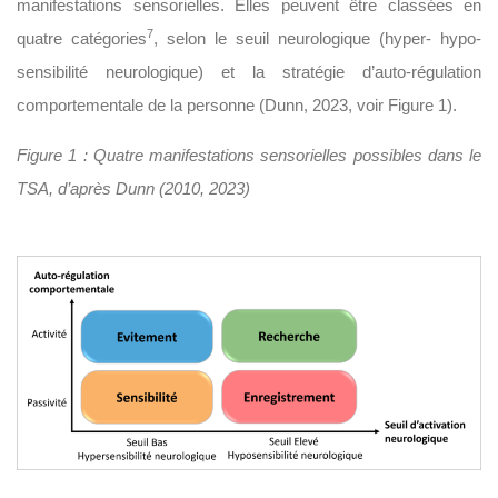
manifestations sensorielles. Elles peuvent être classées en
7
quatre catégories
, selon le seuil neurologique (hyper- hypo-
sensibilité neurologique) et la stratégie d’auto-régulation
comportementale de la personne (Dunn, 2023, voir Figure 1).
Figure 1 : Quatre manifestations sensorielles possibles dans le
TSA, d’après Dunn (2010, 2023)