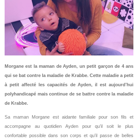
Morgane est la maman de Ayden, un petit garçon de 4 ans
qui se bat contre la maladie de Krabbe. Cette maladie a petit
à petit affecté les capacités de Ayden, il est aujourd’hui
polyhandicapé mais continue de se battre contre la maladie
de Krabbe.
Sa maman Morgane est aidante familiale pour son fils et
accompagne au quotidien Ayden pour qu’il soit le plus
confortable possible dans son corps et qu’il passe de belles