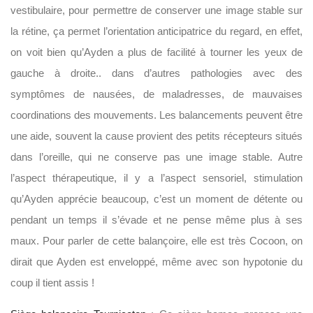
vestibulaire, pour permettre de conserver une image stable sur
la rétine, ça permet l’orientation anticipatrice du regard, en effet,
on voit bien qu’Ayden a plus de facilité à tourner les yeux de
gauche à droite.. dans d’autres pathologies avec des
symptômes de nausées, de maladresses, de mauvaises
coordinations des mouvements. Les balancements peuvent être
une aide, souvent la cause provient des petits récepteurs situés
dans l’oreille, qui ne conserve pas une image stable. Autre
l’aspect thérapeutique, il y a l’aspect sensoriel, stimulation
qu’Ayden apprécie beaucoup, c’est un moment de détente ou
pendant un temps il s’évade et ne pense même plus à ses
maux. Pour parler de cette balançoire, elle est très Cocoon, on
dirait que Ayden est enveloppé, même avec son hypotonie du
coup il tient assis !