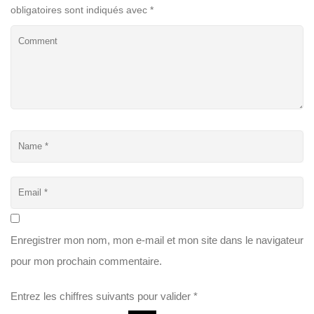
obligatoires sont indiqués avec
*
Enregistrer mon nom, mon e-mail et mon site dans le navigateur
pour mon prochain commentaire.
Entrez les chiffres suivants pour valider
*