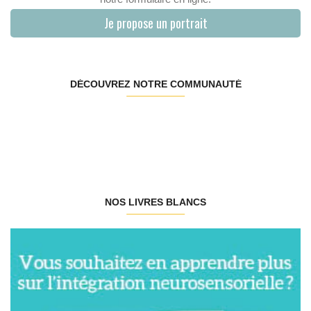
Je propose un portrait
DÉCOUVREZ NOTRE COMMUNAUTÉ
NOS LIVRES BLANCS