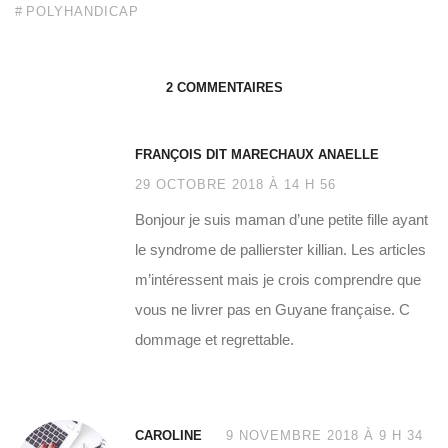
POLYHANDICAP
2 COMMENTAIRES
FRANÇOIS DIT MARECHAUX ANAELLE
29 OCTOBRE 2018 À 14 H 56
Bonjour je suis maman d’une petite fille ayant
le syndrome de pallierster killian. Les articles
m’intéressent mais je crois comprendre que
vous ne livrer pas en Guyane française. C
dommage et regrettable.
CAROLINE
9 NOVEMBRE 2018 À 9 H 34