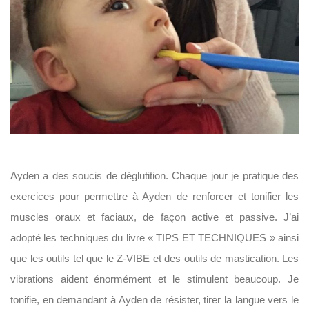
Ayden a des soucis de déglutition. Chaque jour je pratique des
exercices pour permettre à Ayden de renforcer et tonifier les
muscles oraux et faciaux, de façon active et passive. J’ai
adopté les techniques du livre « TIPS ET TECHNIQUES » ainsi
que les outils tel que le Z-VIBE et des outils de mastication. Les
vibrations aident énormément et le stimulent beaucoup. Je
tonifie, en demandant à Ayden de résister, tirer la langue vers le