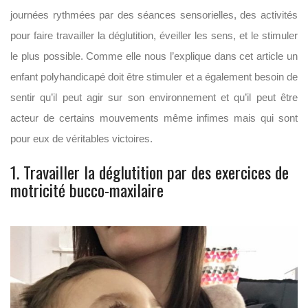
journées rythmées par des séances sensorielles, des activités
pour faire travailler la déglutition, éveiller les sens, et le stimuler
le plus possible. Comme elle nous l’explique dans cet article un
enfant polyhandicapé doit être stimuler et a également besoin de
sentir qu’il peut agir sur son environnement et qu’il peut être
acteur de certains mouvements même infimes mais qui sont
pour eux de véritables victoires.
1. Travailler la déglutition par des exercices de
motricité bucco-maxilaire