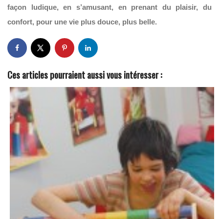
façon ludique, en s’amusant, en prenant du plaisir, du
confort, pour une vie plus douce, plus belle.
Ces articles pourraient aussi vous intéresser :