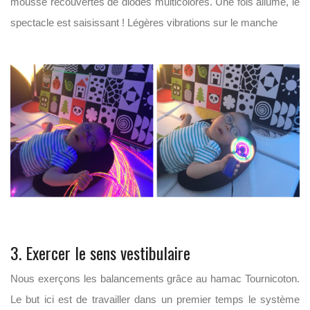
mousse recouvertes de diodes multicolores. Une fois allumé, le
spectacle est saisissant ! Légères vibrations sur le manche
3. Exercer le sens vestibulaire
Nous exerçons les balancements grâce au hamac Tournicoton.
Le but ici est de travailler dans un premier temps le système