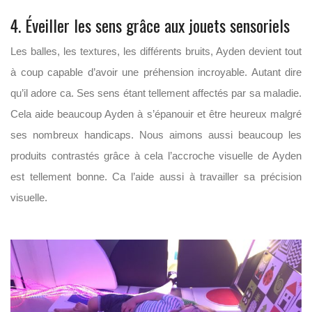
4. Éveiller les sens grâce aux jouets sensoriels
Les balles, les textures, les différents bruits, Ayden devient tout
à coup capable d’avoir une préhension incroyable. Autant dire
qu’il adore ca. Ses sens étant tellement affectés par sa maladie.
Cela aide beaucoup Ayden à s’épanouir et être heureux malgré
ses nombreux handicaps. Nous aimons aussi beaucoup les
produits contrastés grâce à cela l’accroche visuelle de Ayden
est tellement bonne. Ca l’aide aussi à travailler sa précision
visuelle.