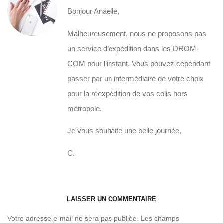
Bonjour Anaelle,
Malheureusement, nous ne proposons pas
un service d’expédition dans les DROM-
COM pour l’instant. Vous pouvez cependant
passer par un intermédiaire de votre choix
pour la réexpédition de vos colis hors
métropole.
Je vous souhaite une belle journée,
C.
LAISSER UN COMMENTAIRE
Votre adresse e-mail ne sera pas publiée.
Les champs