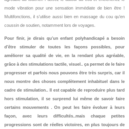
mode vibration pour une sensation immédiate de bien être !
Multifonctions, il s’utilise aussi bien en massage du cou qu’en
coussin de soutien, notamment lors de voyages.
Pour finir, je dirais qu’un enfant polyhandicapé a besoin
d’être stimuler de toutes les façons possibles, pour
améliorer sa qualité de vie, en la rendant plus agréable,
grâce à des stimulations tactile, visuel.. ça permet de le faire
progresser et parfois nous pouvons être très surpris, car il
nous montre des choses complètement inhabituel dans le
cadre de stimulation.. Il est capable de reproduire plus tard
hors stimulation, il se surprend lui même de savoir faire
certains mouvements . On peut les faire évoluer à leurs
façon, avec leurs difficultés..mais chaque petites
progressions sont de réelles victoires, en plus toujours de