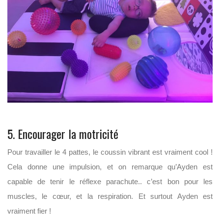
5. Encourager la motricité
Pour travailler le 4 pattes, le coussin vibrant est vraiment cool !
Cela donne une impulsion, et on remarque qu’Ayden est
capable de tenir le réflexe parachute.. c’est bon pour les
muscles, le cœur, et la respiration. Et surtout Ayden est
vraiment fier !