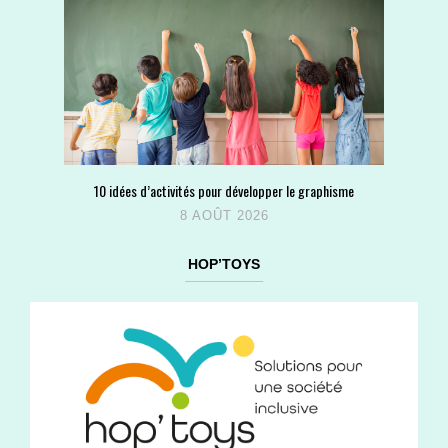
10 idées d’activités pour développer le graphisme
8 AOÛT 2026
HOP’TOYS