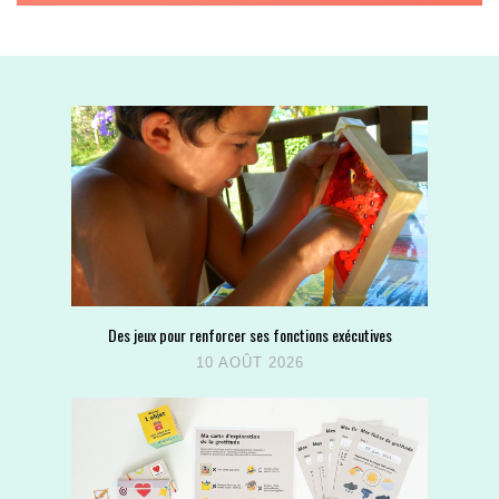
Des jeux pour renforcer ses fonctions exécutives
10 AOÛT 2026