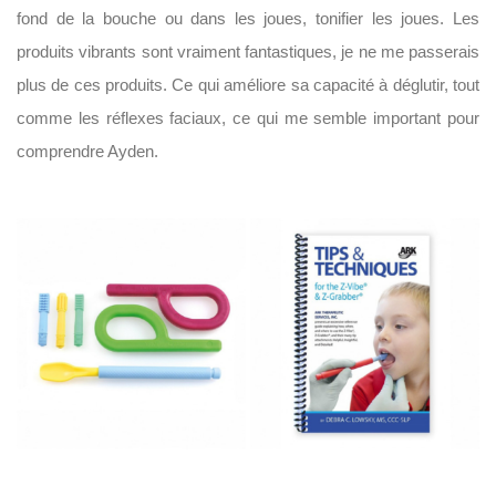
fond de la bouche ou dans les joues, tonifier les joues. Les
produits vibrants sont vraiment fantastiques, je ne me passerais
plus de ces produits. Ce qui améliore sa capacité à déglutir, tout
comme les réflexes faciaux, ce qui me semble important pour
comprendre Ayden.