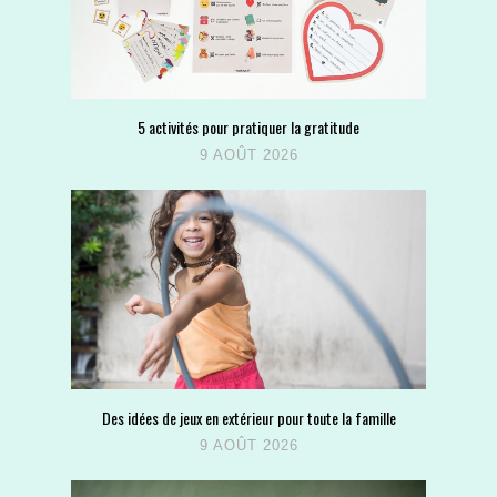
5 activités pour pratiquer la gratitude
9 AOÛT 2026
Des idées de jeux en extérieur pour toute la famille
9 AOÛT 2026