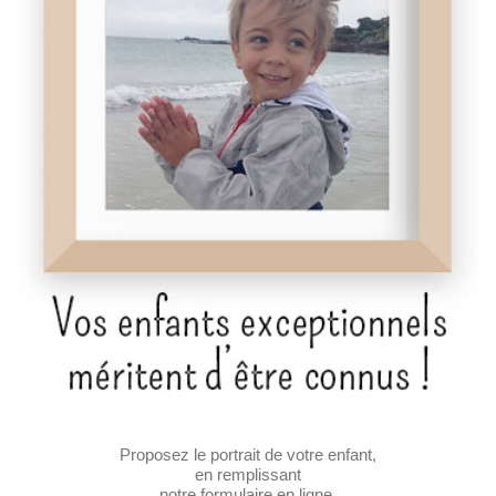
Proposez le portrait de votre enfant,
en remplissant
notre formulaire en ligne.