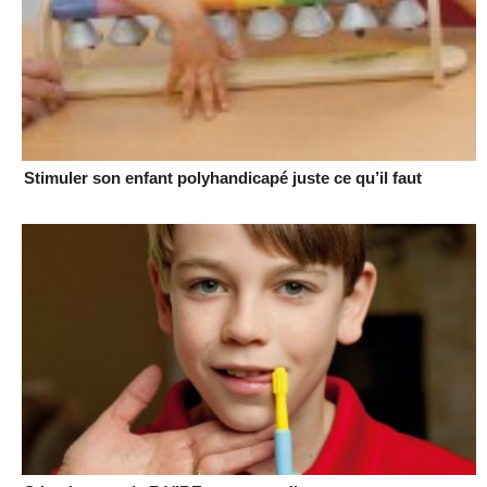
Stimuler son enfant polyhandicapé juste ce qu’il faut