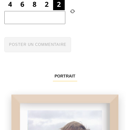
PORTRAIT