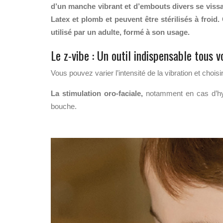
d’un manche vibrant et d’embouts divers se viss
Latex et plomb et peuvent être stérilisés à froid
utilisé par un adulte, formé à son usage.
Le z-vibe : Un outil indispensable tous 
Vous pouvez varier l’intensité de la vibration et choi
La stimulation oro-faciale,
notamment en cas d’hypot
bouche.