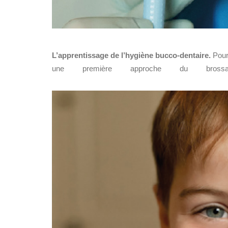
L’apprentissage de l’hygiène bucco-dentaire.
Pour 
une première approche du brossag