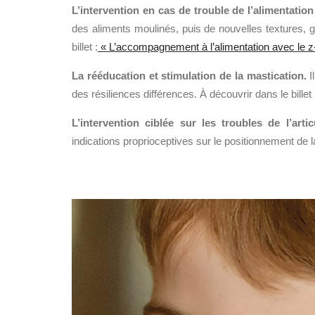
L’intervention en cas de trouble de l’alimentation 
des aliments moulinés, puis de nouvelles textures, g
billet :
« L’accompagnement à l’alimentation avec le z-
La rééducation et stimulation de la mastication.
I
des résiliences différences. À découvrir dans le billet
L’intervention ciblée sur les troubles de l’artic
indications proprioceptives sur le positionnement de la