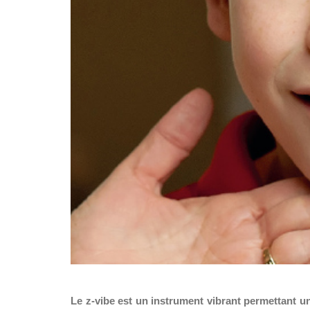
Le z-vibe est un instrument vibrant permettant un 