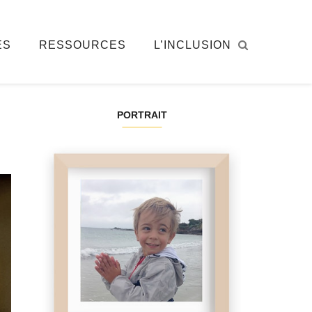
ÉS
RESSOURCES
L’INCLUSION
PORTRAIT