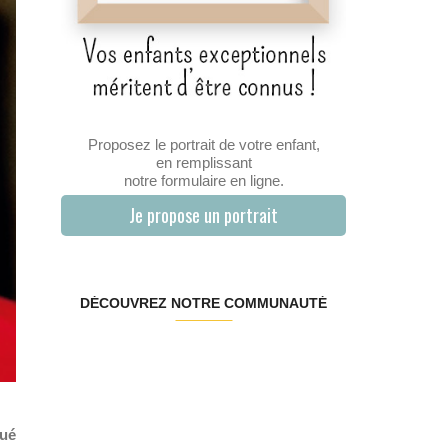
Proposez le portrait de votre enfant,
en remplissant
notre formulaire en ligne.
Je propose un portrait
DÉCOUVREZ NOTRE COMMUNAUTÉ
tué