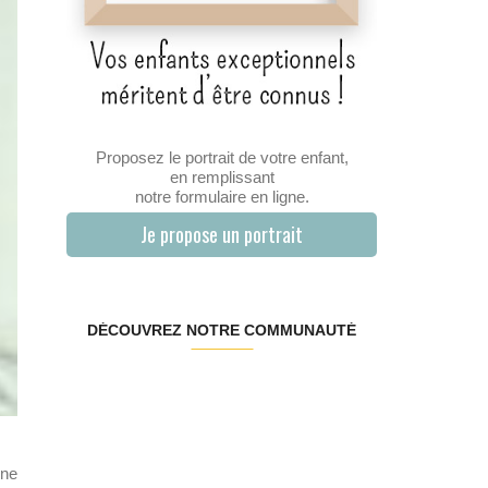
Proposez le portrait de votre enfant,
en remplissant
notre formulaire en ligne.
Je propose un portrait
DÉCOUVREZ NOTRE COMMUNAUTÉ
 ne