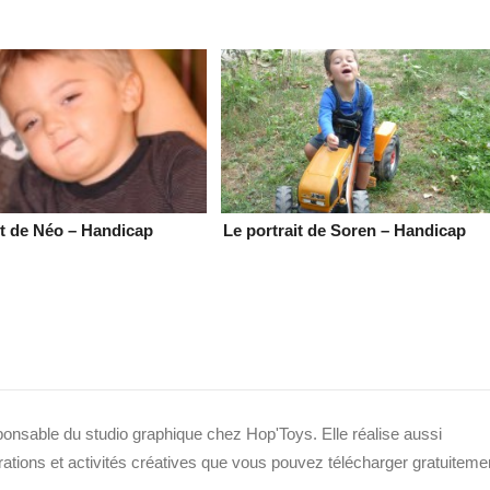
it de Néo – Handicap
Le portrait de Soren – Handicap
sponsable du studio graphique chez Hop'Toys. Elle réalise aussi
strations et activités créatives que vous pouvez télécharger gratuiteme