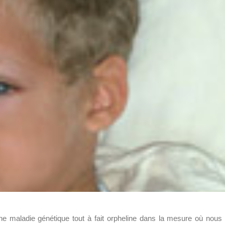
’une maladie génétique tout à fait orpheline dans la mesure où nous