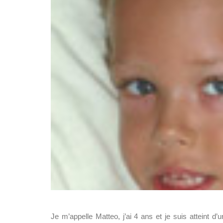
Je m’appelle Matteo, j’ai 4 ans et je suis atteint d