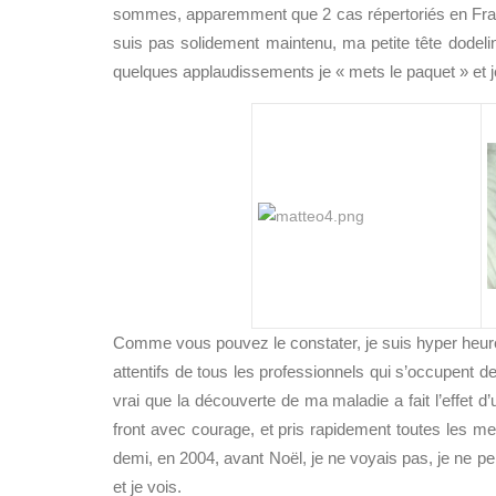
sommes, apparemment que 2 cas répertoriés en Franc
suis pas solidement maintenu, ma petite tête dodeli
quelques applaudissements je « mets le paquet » et j
Comme vous pouvez le constater, je suis hyper heureu
attentifs de tous les professionnels qui s’occupent de 
vrai que la découverte de ma maladie a fait l’effet 
front avec courage, et pris rapidement toutes les
demi, en 2004, avant Noël, je ne voyais pas, je ne per
et je vois.