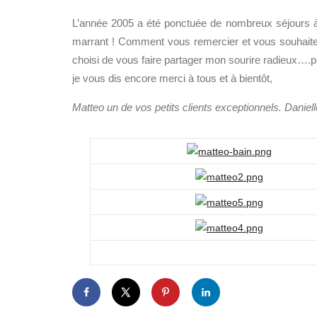
L’année 2005 a été ponctuée de nombreux séjours à
marrant ! Comment vous remercier et vous souhait
choisi de vous faire partager mon sourire radieux….p
je vous dis encore merci à tous et à bientôt,
Matteo un de vos petits clients exceptionnels. Daniel