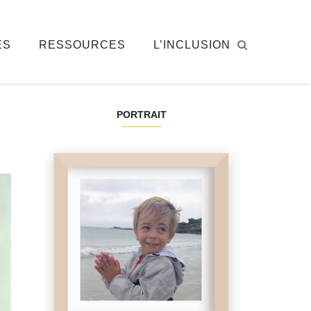
ÉS
RESSOURCES
L’INCLUSION
PORTRAIT