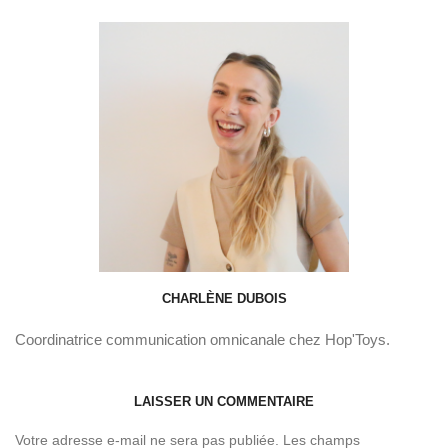
CHARLÈNE DUBOIS
Coordinatrice communication omnicanale chez Hop'Toys.
LAISSER UN COMMENTAIRE
Votre adresse e-mail ne sera pas publiée.
Les champs