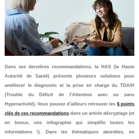
Dans ses dernières recommandations, la HAS (la Haute
Autorité de Santé) présente plusieurs solutions pour
améliorer le diagnostic et la prise en charge du TDA/H
(Trouble du Déficit de l’Attention avec ou sans
Hyperactivité). Vous pouvez d’ailleurs retrouver les
6 points
clés de ces recommandations
dans un article décryptage (et
en bonus, une infographie qui simplifie toutes les
informations !). Dans les thématiques abordées, on