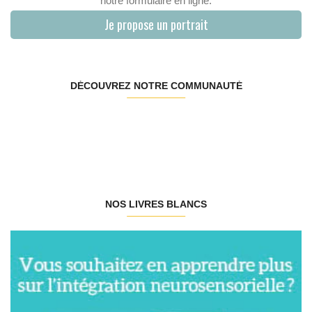
notre formulaire en ligne.
Je propose un portrait
DÉCOUVREZ NOTRE COMMUNAUTÉ
NOS LIVRES BLANCS