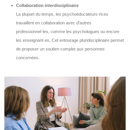
Collaboration interdisciplinaire
La plupart du temps, les psychoéducateurs·rices
travaillent en collaboration avec d’autres
professionnel·les, comme les psychologues ou encore
les enseignant·es. Cet entourage pluridisciplinaire permet
de proposer un soutien complet aux personnes
concernées.