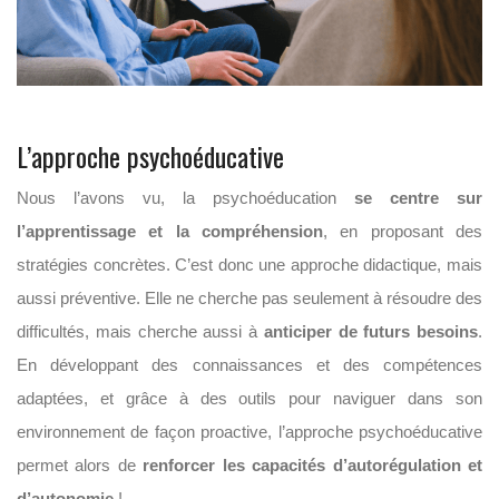
L’approche psychoéducative
Nous l’avons vu, la psychoéducation
se centre sur
l’apprentissage et la compréhension
, en proposant des
stratégies concrètes. C’est donc une approche didactique, mais
aussi préventive. Elle ne cherche pas seulement à résoudre des
difficultés, mais cherche aussi à
anticiper de futurs besoins
.
En développant des connaissances et des compétences
adaptées, et grâce à des outils pour naviguer dans son
environnement de façon proactive, l’approche psychoéducative
permet alors de
renforcer les capacités d’autorégulation et
d’autonomie
!