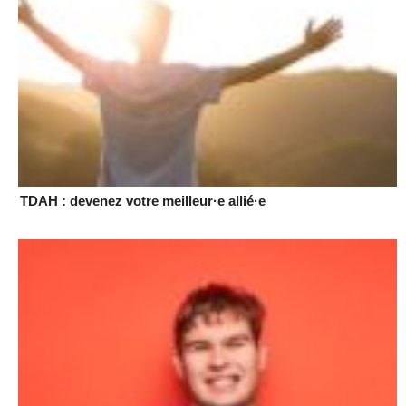
TDAH : devenez votre meilleur·e allié·e