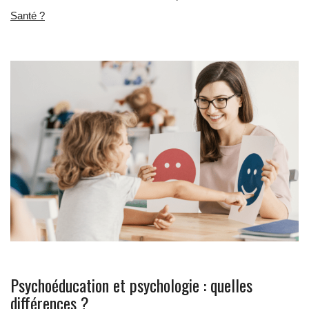
Santé ?
Psychoéducation et psychologie : quelles
différences ?