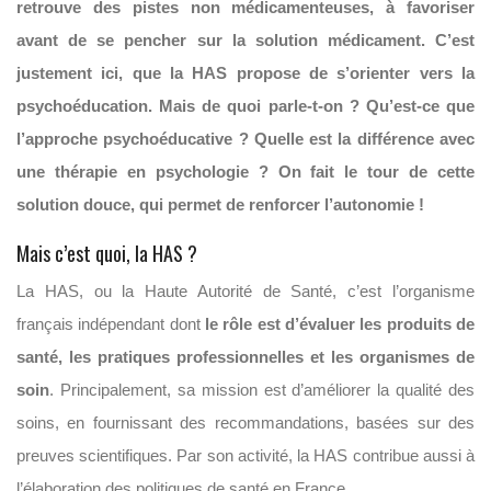
retrouve des pistes non médicamenteuses, à favoriser
avant de se pencher sur la solution médicament. C’est
justement ici, que la HAS propose de s’orienter vers la
psychoéducation. Mais de quoi parle-t-on ? Qu’est-ce que
l’approche psychoéducative ? Quelle est la différence avec
une thérapie en psychologie ? On fait le tour de cette
solution douce, qui permet de renforcer l’autonomie !
Mais c’est quoi, la HAS ?
La HAS, ou la Haute Autorité de Santé, c’est l’organisme
français indépendant dont
le rôle est d’évaluer les produits de
santé, les pratiques professionnelles et les organismes de
soin
. Principalement, sa mission est d’améliorer la qualité des
soins, en fournissant des recommandations, basées sur des
preuves scientifiques. Par son activité, la HAS contribue aussi à
l’élaboration des politiques de santé en France.