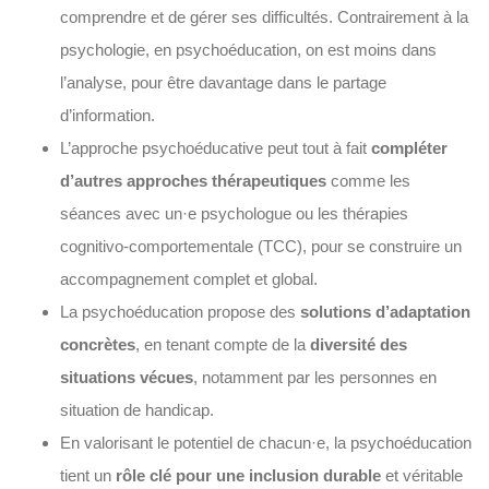
comprendre et de gérer ses difficultés. Contrairement à la
psychologie, en psychoéducation, on est moins dans
l’analyse, pour être davantage dans le partage
d’information.
L’approche psychoéducative peut tout à fait
compléter
d’autres approches thérapeutiques
comme les
séances avec un·e psychologue ou les thérapies
cognitivo-comportementale (TCC), pour se construire un
accompagnement complet et global.
La psychoéducation propose des
solutions d’adaptation
concrètes
, en tenant compte de la
diversité des
situations vécues
, notamment par les personnes en
situation de handicap.
En valorisant le potentiel de chacun·e, la psychoéducation
tient un
rôle clé pour une inclusion durable
et véritable