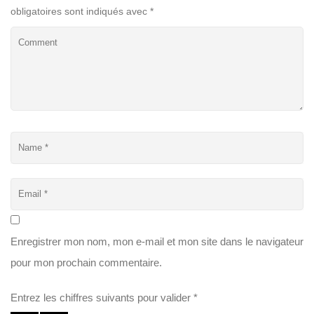
obligatoires sont indiqués avec
*
Enregistrer mon nom, mon e-mail et mon site dans le navigateur
pour mon prochain commentaire.
Entrez les chiffres suivants pour valider
*