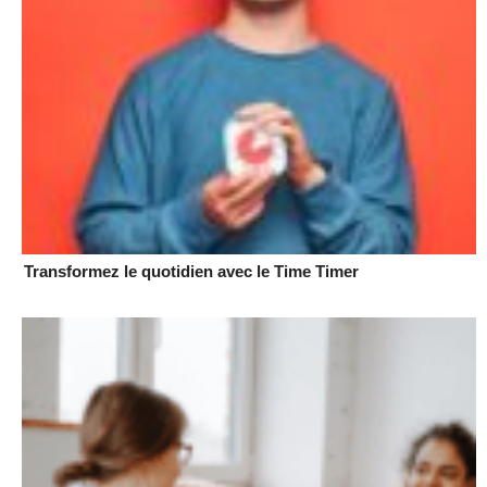
Transformez le quotidien avec le Time Timer