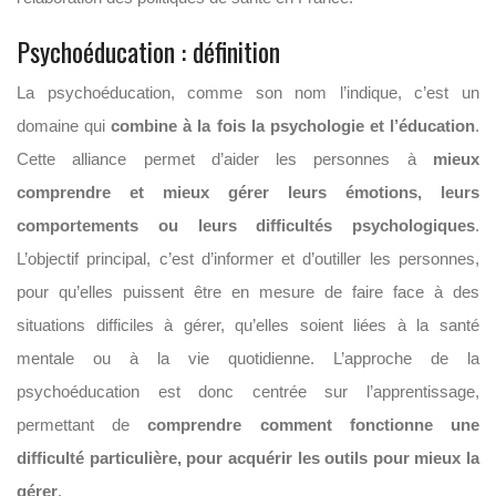
Psychoéducation : définition
La psychoéducation, comme son nom l’indique, c’est un
domaine qui
combine à la fois la psychologie et l’éducation
.
Cette alliance permet d’aider les personnes à
mieux
comprendre et mieux gérer leurs émotions, leurs
comportements ou leurs difficultés psychologiques
.
L’objectif principal, c’est d’informer et d’outiller les personnes,
pour qu’elles puissent être en mesure de faire face à des
situations difficiles à gérer, qu’elles soient liées à la santé
mentale ou à la vie quotidienne. L’approche de la
psychoéducation est donc centrée sur l’apprentissage,
permettant de
comprendre comment fonctionne une
difficulté particulière, pour acquérir les outils pour mieux la
gérer
.