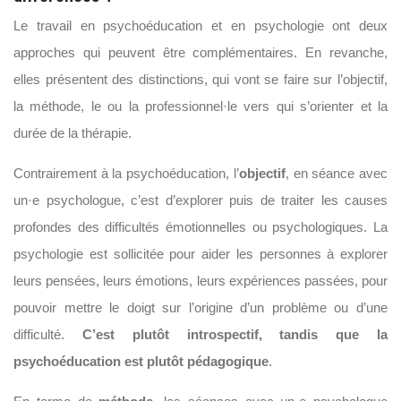
Le travail en psychoéducation et en psychologie ont deux
approches qui peuvent être complémentaires. En revanche,
elles présentent des distinctions, qui vont se faire sur l’objectif,
la méthode, le ou la professionnel·le vers qui s’orienter et la
durée de la thérapie.
Contrairement à la psychoéducation,
l’
objectif
, en séance avec
un·e
psychologue, c’est d’explorer puis de traiter les causes
profondes des difficultés émotionnelles ou psychologiques. La
psychologie est
sollicit
ée
pour aider les personnes à explorer
leurs pensées, leurs émotions, leurs expériences passées, pour
pouvoir mettre le doigt sur l’origine d’un problème ou d’une
difficulté.
C’est plutôt introspectif, tandis que la
psychoéducation est plutôt pédagogique
.