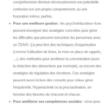
compréhension diminue nécessairement une potentielle
confusion sur son propre comportement, ou une
frustration même, parfois.
Pour une meilleure gestion
: les psychoéducateur·rices
peuvent enseigner des stratégies concrètes pour gérer
les difficultés que peuvent rencontrer les personnes avec
un TDA/H. Ça peut être des techniques d’organisation
(comme l’utilisation de listes, la mise en place de rappels,
…), des méthodes pour améliorer la concentration (avec
la réduction des distractions par exemple), ou encore des
stratégies de régulation des émotions. Ces stratégies
peuvent aussi inclure des conseils pour mieux gérer
l’impulsivité, l’hyperactivité ou la procrastination, en
fonction des besoins de chacune et chacun.
Pour améliorer ses compétences sociales
: vivre avec