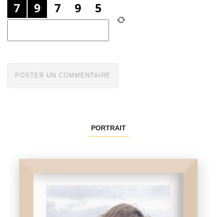
PORTRAIT