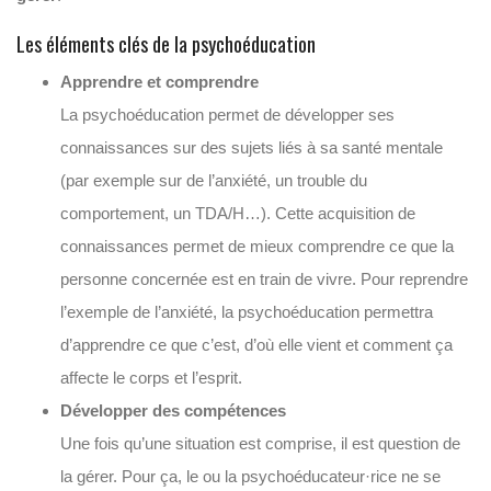
Les éléments clés de la psychoéducation
Apprendre et comprendre
La psychoéducation permet de développer ses
connaissances sur des sujets liés à sa santé mentale
(par exemple sur de l’anxiété, un trouble du
comportement, un TDA/H…). Cette acquisition de
connaissances permet de mieux comprendre ce que la
personne concernée est en train de vivre. Pour reprendre
l’exemple de l’anxiété, la psychoéducation permettra
d’apprendre ce que c’est, d’où elle vient et comment ça
affecte le corps et l’esprit.
Développer des compétences
Une fois qu’une situation est comprise, il est question de
la gérer. Pour ça, le ou la psychoéducateur·rice ne se