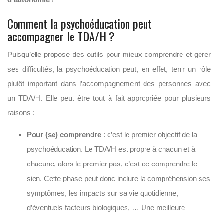
Comment la psychoéducation peut
accompagner le TDA/H ?
Puisqu’elle propose des outils pour mieux comprendre et gérer
ses difficultés, la psychoéducation peut, en effet, tenir un rôle
plutôt important dans l’accompagnement des personnes avec
un TDA/H. Elle peut être tout à fait appropriée pour plusieurs
raisons :
Pour (se) comprendre
: c’est le premier objectif de la
psychoéducation. Le TDA/H est propre à chacun et à
chacune, alors le premier pas, c’est de comprendre le
sien. Cette phase peut donc inclure la compréhension ses
symptômes, les impacts sur sa vie quotidienne,
d’éventuels facteurs biologiques, … Une meilleure