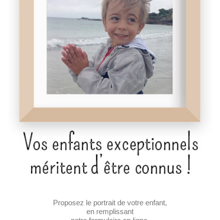
Proposez le portrait de votre enfant,
en remplissant