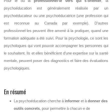
Pour le ou la
professionnel·le vers qui s’orienter
, la
psychoéducation est généralement réalisée par un
psychoéducateur ou une psychoéducatrice (une profession qui
est reconnue au Canada par exemple). D’autres
professionnel·les peuvent être amené à la pratiquer, quand une
formation adéquate a été suivi. Pour la psychologie, ce sont les
psychologues qui vont pouvoir accompagner les personnes qui
le souhaitent. Ils et elles bénéficient d’une expertise sur la santé
mentale, peuvent poser des diagnostics et faire des évaluations
psychologiques.
En résumé
La psychoéducation cherche à
informer
et à
donner des
outils concrets
, pour permettre à chacun·e de