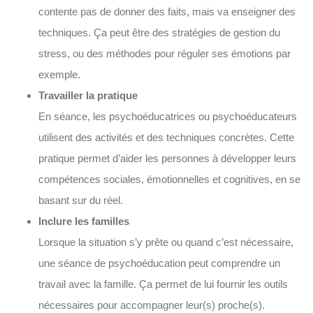
contente pas de donner des faits, mais va enseigner des
techniques. Ça peut être des stratégies de gestion du
stress, ou des méthodes pour réguler ses émotions par
exemple.
Travailler la pratique
En séance, les psychoéducatrices ou psychoéducateurs
utilisent des activités et des techniques concrètes. Cette
pratique permet d’aider les personnes à développer leurs
compétences sociales, émotionnelles et cognitives, en se
basant sur du réel.
Inclure les familles
Lorsque la situation s’y prête ou quand c’est nécessaire,
une séance de psychoéducation peut comprendre un
travail avec la famille. Ça permet de lui fournir les outils
nécessaires pour accompagner leur(s) proche(s).