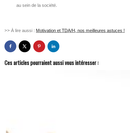
au sein de la société.
>> À lire aussi :
Motivation et TDA/H, nos meilleures astuces !
Ces articles pourraient aussi vous intéresser :