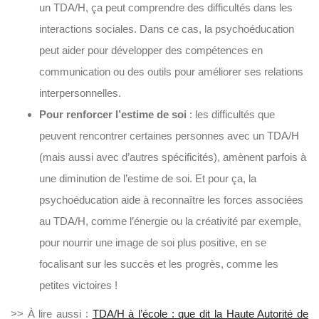
un TDA/H, ça peut comprendre des difficultés dans les
interactions sociales. Dans ce cas, la psychoéducation
peut aider pour développer des compétences en
communication ou des outils pour améliorer ses relations
interpersonnelles.
Pour renforcer l’estime de soi
: les difficultés que
peuvent rencontrer certaines personnes avec un TDA/H
(mais aussi avec d’autres spécificités), amènent parfois à
une diminution de l’estime de soi. Et pour ça, la
psychoéducation aide à reconnaître les forces associées
au TDA/H, comme l’énergie ou la créativité par exemple,
pour nourrir une image de soi plus positive, en se
focalisant sur les succès et les progrès, comme les
petites victoires !
>> À lire aussi :
TDA/H à l’école : que dit la Haute Autorité de