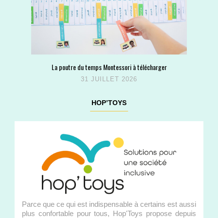
La poutre du temps Montessori à télécharger
31 JUILLET 2026
HOP’TOYS
Parce que ce qui est indispensable à certains est aussi
plus confortable pour tous, Hop'Toys propose depuis