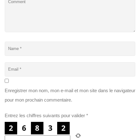
Enregistrer mon nom, mon e-mail et mon site dans le navigateur
pour mon prochain commentaire.
Entrez les chiffres suivants pour valider
*