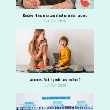
Rentrée : 4 super raisons d’instaurer des routines
5 AOÛT 2026
Vacances : Faut-il garder ses routines ?
1 AOÛT 2026