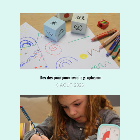
Des dés pour jouer avec le graphisme
6 AOÛT 2026