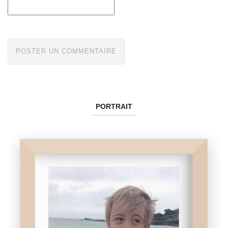
PORTRAIT