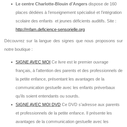
Le centre Charlotte-Blouin d’Angers
dispose de 160
places dédiées à l’enseignement spécialisé et l’intégration
scolaire des enfants et jeunes déficients auditifs. Site :
http://mfam.deficience-sensorielle.org
Découvrez sur la langue des signes que nous proposons sur
notre boutique :
SIGNE AVEC MOI
Ce livre est le premier ouvrage
français, à l’attention des parents et des professionnels de
la petite enfance, présentant les avantages de la
communication gestuelle avec les enfants préverbaux
qu’ils soient entendants ou sourds.
SIGNE AVEC MOI DVD
Ce DVD s’adresse aux parents
et professionnels de la petite enfance. Il présente les
avantages de la communication gestuelle avec les