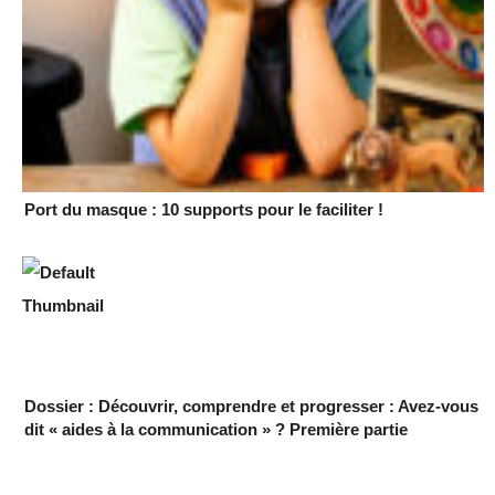
Port du masque : 10 supports pour le faciliter !
Dossier : Découvrir, comprendre et progresser : Avez-vous
dit « aides à la communication » ? Première partie