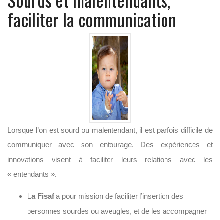
faciliter la communication
Lorsque l’on est sourd ou malentendant, il est parfois difficile de
communiquer avec son entourage. Des expériences et
innovations visent à faciliter leurs relations avec les
« entendants ».
La Fisaf
a pour mission de faciliter l’insertion des
personnes sourdes ou aveugles, et de les accompagner