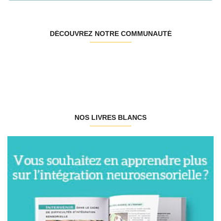
DÉCOUVREZ NOTRE COMMUNAUTÉ
NOS LIVRES BLANCS