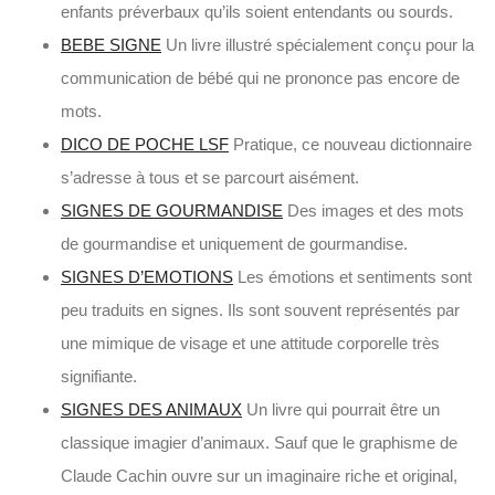
enfants préverbaux qu’ils soient entendants ou sourds.
BEBE SIGNE
Un livre illustré spécialement conçu pour la
communication de bébé qui ne prononce pas encore de
mots.
DICO DE POCHE LSF
Pratique, ce nouveau dictionnaire
s’adresse à tous et se parcourt aisément.
SIGNES DE GOURMANDISE
Des images et des mots
de gourmandise et uniquement de gourmandise.
SIGNES D’EMOTIONS
Les émotions et sentiments sont
peu traduits en signes. Ils sont souvent représentés par
une mimique de visage et une attitude corporelle très
signifiante.
SIGNES DES ANIMAUX
Un livre qui pourrait être un
classique imagier d’animaux. Sauf que le graphisme de
Claude Cachin ouvre sur un imaginaire riche et original,