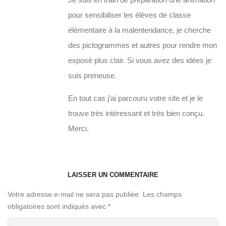
pour sensibiliser les élèves de classe
élémentaire à la malentendance, je cherche
des pictogrammes et autres pour rendre mon
exposé plus clair. Si vous avez des idées je
suis preneuse.
En tout cas j’ai parcouru votre site et je le
trouve très intéressant et très bien conçu.
Merci.
LAISSER UN COMMENTAIRE
Votre adresse e-mail ne sera pas publiée.
Les champs
obligatoires sont indiqués avec
*