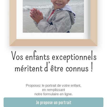
Proposez le portrait de votre enfant,
en remplissant
notre formulaire en ligne.
Je propose un portrait