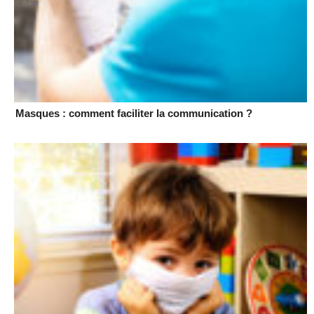
Masques : comment faciliter la communication ?