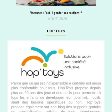
Vacances : Faut-il garder ses routines ?
1 AOÛT 2026
HOP’TOYS
Parce que ce qui est indispensable à certains est aussi
plus confortable pour tous, Hop'Toys propose depuis
plus de 20 ans des jeux et des outils pour permettre à
tous les enfants de développer leur potentiel… qu'ils
aient des besoins spécifiques ou non. Hop'Toys
propose également sur son blog des supports gratuits
de sensibilisation, articles de fond, témoignages