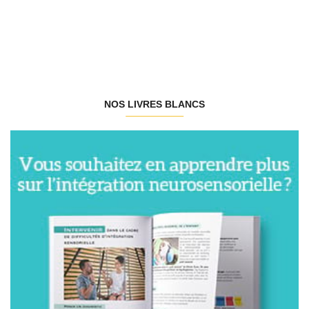
NOS LIVRES BLANCS