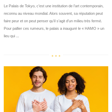
Le Palais de Tokyo, c’est une institution de l’art contemporain,
reconnu au niveau mondial. Alors souvent, sa réputation peut
faire peur et on peut penser qu’il s’agit d’un milieu très fermé.
Pour pallier ces rumeurs, le palais a inauguré le « HAMO » un
lieu qui ...