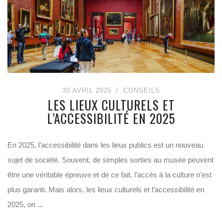
30 AVRIL 2025
CONSEILS
LES LIEUX CULTURELS ET
L’ACCESSIBILITÉ EN 2025
En 2025, l’accessibilité dans les lieux publics est un nouveau
sujet de société. Souvent, de simples sorties au musée peuvent
être une véritable épreuve et de ce fait, l’accès à la culture n’est
plus garanti. Mais alors, les lieux culturels et l’accessibilité en
2025, on ...