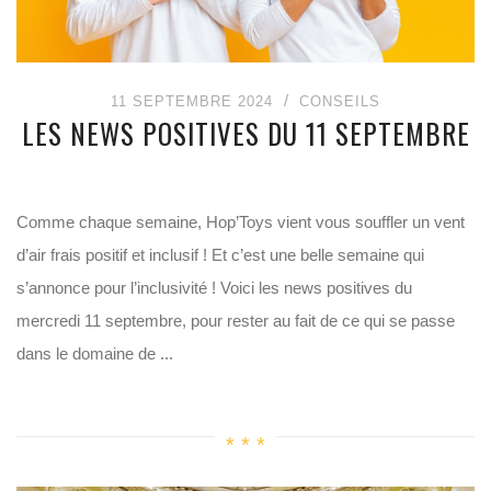
11 SEPTEMBRE 2024
CONSEILS
LES NEWS POSITIVES DU 11 SEPTEMBRE
Comme chaque semaine, Hop’Toys vient vous souffler un vent
d’air frais positif et inclusif ! Et c’est une belle semaine qui
s’annonce pour l’inclusivité ! Voici les news positives du
mercredi 11 septembre, pour rester au fait de ce qui se passe
dans le domaine de ...