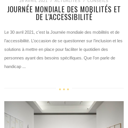
28 AVRIL 2021
ACTUALITÉS
CONSEILS
JOURNÉE MONDIALE DES MOBILITÉS ET
DE L’ACCESSIBILITÉ
Le 30 avril 2021, c’est la Journée mondiale des mobilités et de
l’accessibilité. L’occasion de se questionner sur l’inclusion et les
solutions à mettre en place pour faciliter le quotidien des
personnes ayant des besoins spécifiques. Que l’on parle de
handicap ...