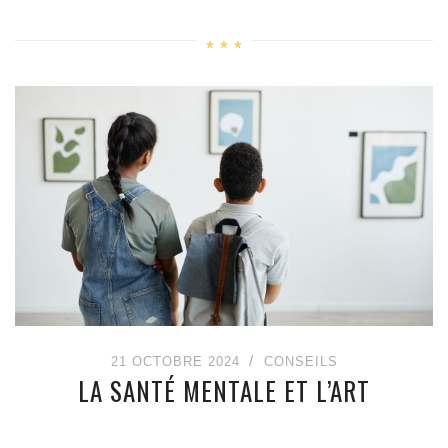
21 OCTOBRE 2024
CONSEILS
LA SANTÉ MENTALE ET L’ART