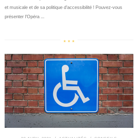
et musicale et de sa politique d’accessibilité ! Pouvez-vous
présenter l’Opéra ...