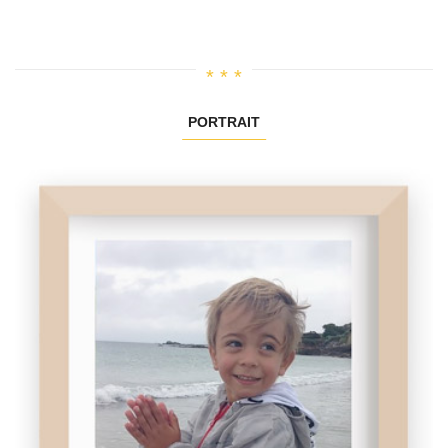
PORTRAIT