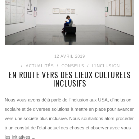
12 AVRIL 2019
ACTUALITÉS
CONSEILS
L'INCLUSION
EN ROUTE VERS DES LIEUX CULTURELS
INCLUSIFS
Nous vous avons déjà parlé de l’inclusion aux USA, d’inclusion
scolaire et de diverses solutions à mettre en place pour avancer
vers une société plus inclusive. Nous souhaitons alors procéder
à un constat de l’état actuel des choses et observer avec vous
les initiatives ...