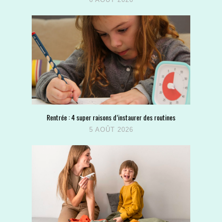
Rentrée : 4 super raisons d’instaurer des routines
5 AOÛT 2026