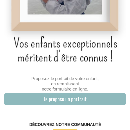
Proposez le portrait de votre enfant,
en remplissant
notre formulaire en ligne.
Je propose un portrait
DÉCOUVREZ NOTRE COMMUNAUTÉ