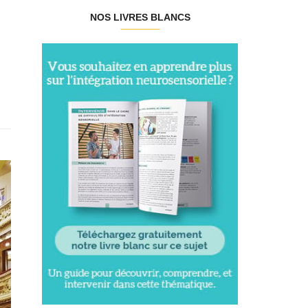
NOS LIVRES BLANCS