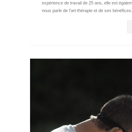
expérience de travail de 25 ans, elle est égalem
nous parle de l’art-thérapie et de ses bénéfices.