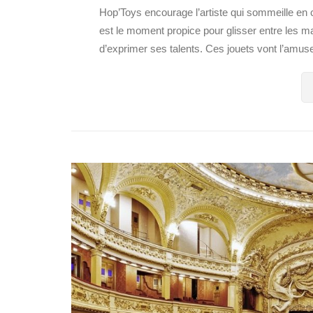
Hop’Toys encourage l’artiste qui sommeille en 
est le moment propice pour glisser entre les ma
d’exprimer ses talents. Ces jouets vont l’amuser 