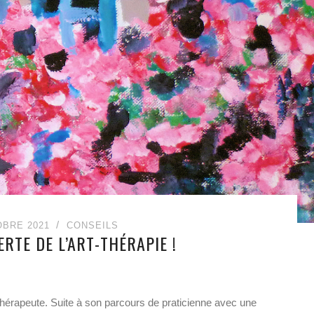
OBRE 2021
CONSEILS
RTE DE L’ART-THÉRAPIE !
t-thérapeute. Suite à son parcours de praticienne avec une