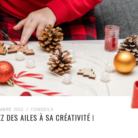
MBRE 2022
CONSEILS
 DES AILES À SA CRÉATIVITÉ !