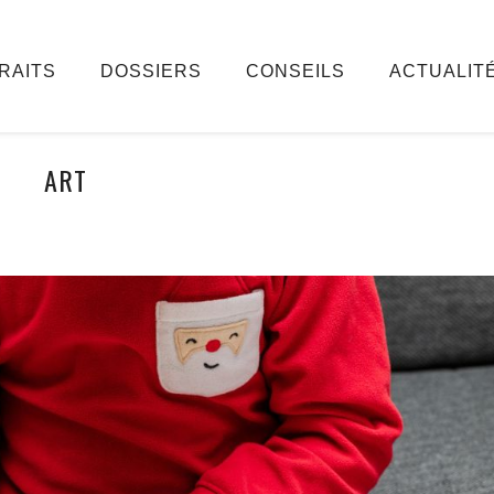
RAITS
DOSSIERS
CONSEILS
ACTUALIT
ART