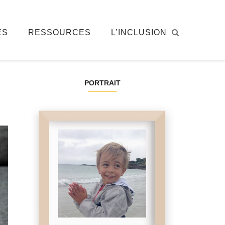
ÉS
RESSOURCES
L’INCLUSION
PORTRAIT