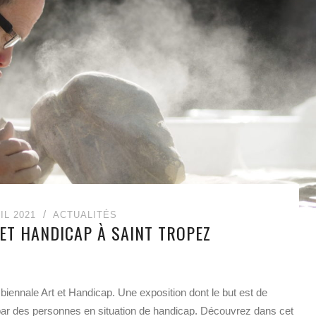
IL 2021
ACTUALITÉS
 ET HANDICAP À SAINT TROPEZ
 biennale Art et Handicap. Une exposition dont le but est de
 par des personnes en situation de handicap. Découvrez dans cet