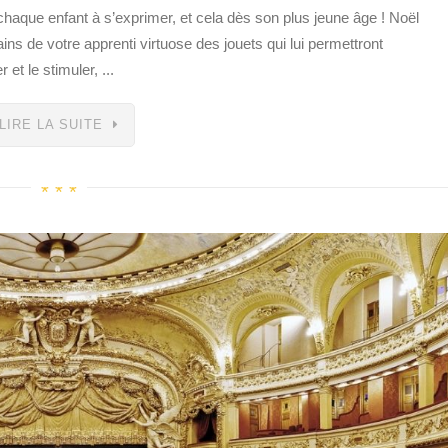
chaque enfant à s’exprimer, et cela dès son plus jeune âge ! Noël
ins de votre apprenti virtuose des jouets qui lui permettront
et le stimuler, ...
LIRE LA SUITE