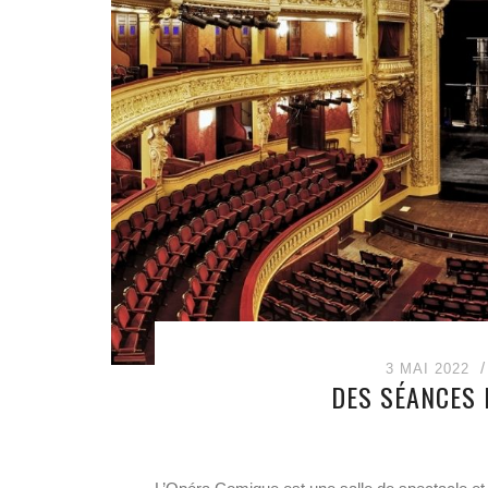
3 MAI 2022
DES SÉANCES 