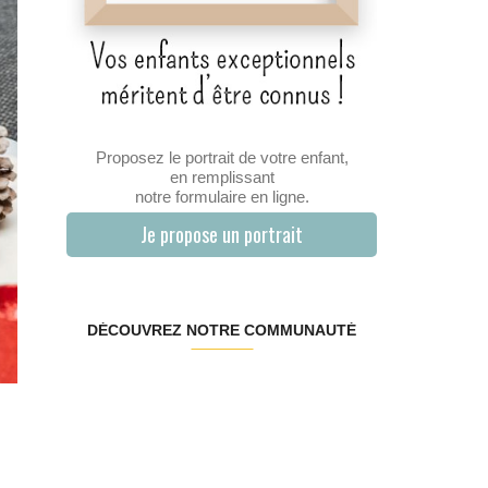
Proposez le portrait de votre enfant,
en remplissant
notre formulaire en ligne.
Je propose un portrait
DÉCOUVREZ NOTRE COMMUNAUTÉ