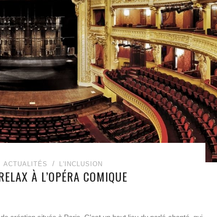
ACTUALITÉS
L'INCLUSION
RELAX À L’OPÉRA COMIQUE