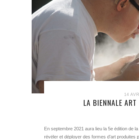
14 AVR
LA BIENNALE ART
En septembre 2021 aura lieu la 5e édition de la
révéler et déployer des formes d’art produites