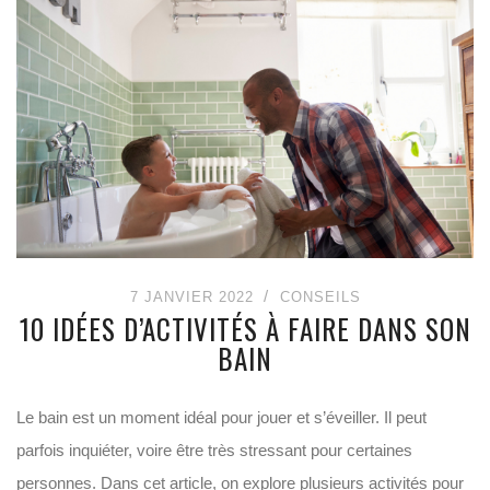
7 JANVIER 2022
CONSEILS
10 IDÉES D’ACTIVITÉS À FAIRE DANS SON
BAIN
Le bain est un moment idéal pour jouer et s’éveiller. Il peut
parfois inquiéter, voire être très stressant pour certaines
personnes. Dans cet article, on explore plusieurs activités pour