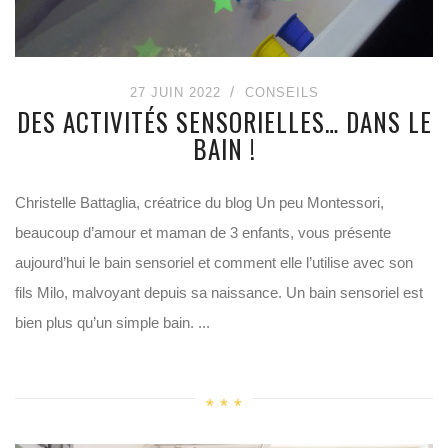
27 JUIN 2022
CONSEILS
DES ACTIVITÉS SENSORIELLES… DANS LE
BAIN !
Christelle Battaglia, créatrice du blog Un peu Montessori,
beaucoup d’amour et maman de 3 enfants, vous présente
aujourd’hui le bain sensoriel et comment elle l’utilise avec son
fils Milo, malvoyant depuis sa naissance. Un bain sensoriel est
bien plus qu’un simple bain. ...