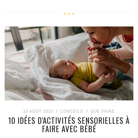
10 AOÛT 2023
CONSEILS
QUE FAIRE
10 IDÉES D’ACTIVITÉS SENSORIELLES À
FAIRE AVEC BÉBÉ