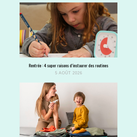
Rentrée : 4 super raisons d’instaurer des routines
5 AOÛT 2026