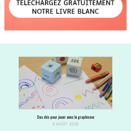
Des dés pour jouer avec le graphisme
6 AOÛT 2026