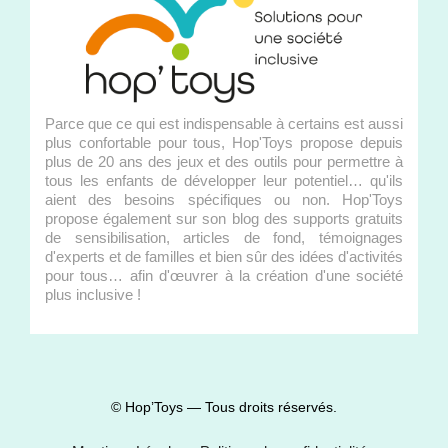
Parce que ce qui est indispensable à certains est aussi
plus confortable pour tous, Hop'Toys propose depuis
plus de 20 ans des jeux et des outils pour permettre à
tous les enfants de développer leur potentiel… qu'ils
aient des besoins spécifiques ou non. Hop'Toys
propose également sur son blog des supports gratuits
de sensibilisation, articles de fond, témoignages
d'experts et de familles et bien sûr des idées d'activités
pour tous… afin d'œuvrer à la création d'une société
plus inclusive !
© Hop’Toys — Tous droits réservés.