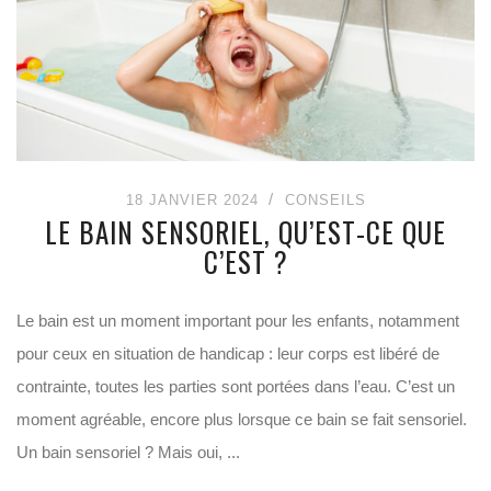
18 JANVIER 2024
CONSEILS
LE BAIN SENSORIEL, QU’EST-CE QUE
C’EST ?
Le bain est un moment important pour les enfants, notamment
pour ceux en situation de handicap : leur corps est libéré de
contrainte, toutes les parties sont portées dans l’eau. C’est un
moment agréable, encore plus lorsque ce bain se fait sensoriel.
Un bain sensoriel ? Mais oui, ...