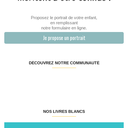
Proposez le portrait de votre enfant,
en remplissant
notre formulaire en ligne.
Je propose un portrait
DÉCOUVREZ NOTRE COMMUNAUTÉ
NOS LIVRES BLANCS