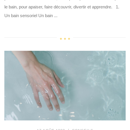
le bain, pour apaiser, faire découvrir, divertir et apprendre. 1.
Un bain sensoriel Un bain ...