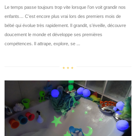
Le temps passe toujours trop vite lorsque l’on voit grandir nos
enfants… C’est encore plus vrai lors des premiers mois de
bébé qui évolue très rapidement. Il grandit, s’éveille, découvre
doucement le monde et développe ses premières
compétences. Il attrape, explore, se ...