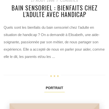
17 AOÛT 1998
CONSEILS
BAIN SENSORIEL : BIENFAITS CHEZ
L’ADULTE AVEC HANDICAP
Quels sont les bienfaits du bain sensoriel chez l’adulte en
situation de handicap ? On a demandé à Elisabeth, une aide-
soignante, passionnée par son métier, de nous partager son
expérience. Elle a accepté de nous en parler pour aider, comme
elle le dit, les parents et/ou les ...
PORTRAIT