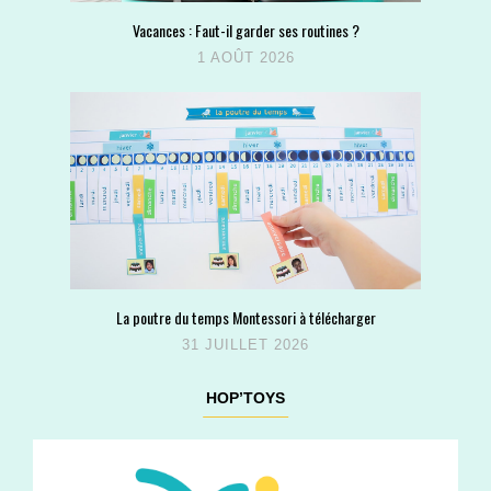
Vacances : Faut-il garder ses routines ?
1 AOÛT 2026
La poutre du temps Montessori à télécharger
31 JUILLET 2026
HOP’TOYS