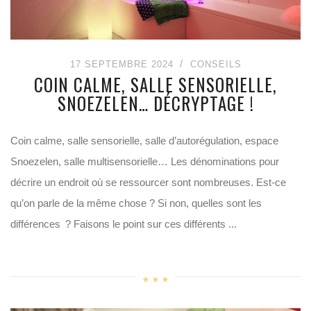
17 SEPTEMBRE 2024
CONSEILS
COIN CALME, SALLE SENSORIELLE,
SNOEZELEN… DÉCRYPTAGE !
Coin calme, salle sensorielle, salle d’autorégulation, espace
Snoezelen, salle multisensorielle… Les dénominations pour
décrire un endroit où se ressourcer sont nombreuses. Est-ce
qu’on parle de la même chose ? Si non, quelles sont les
différences ? Faisons le point sur ces différents ...