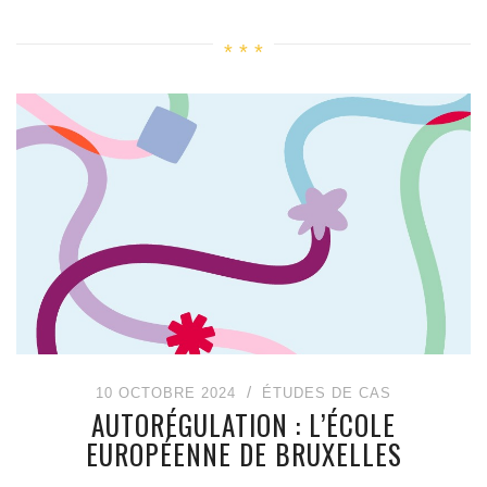
10 OCTOBRE 2024
ÉTUDES DE CAS
AUTORÉGULATION : L’ÉCOLE
EUROPÉENNE DE BRUXELLES