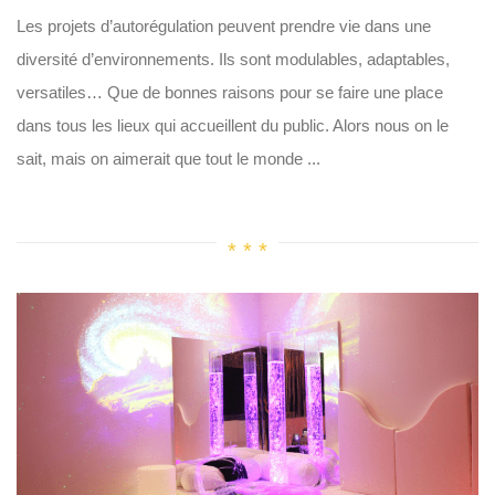
Les projets d’autorégulation peuvent prendre vie dans une
diversité d’environnements. Ils sont modulables, adaptables,
versatiles… Que de bonnes raisons pour se faire une place
dans tous les lieux qui accueillent du public. Alors nous on le
sait, mais on aimerait que tout le monde ...