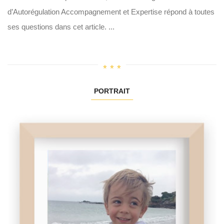
d’Autorégulation Accompagnement et Expertise répond à toutes
ses questions dans cet article. ...
PORTRAIT