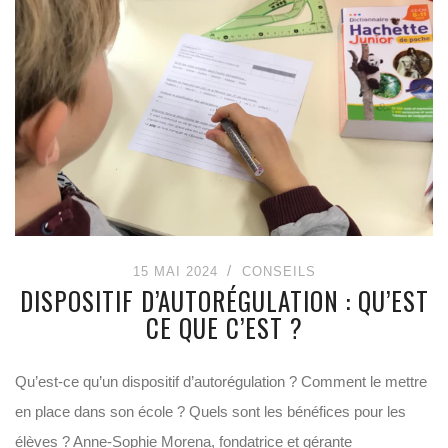
15 MAI 2024
CONSEILS
DISPOSITIF D’AUTORÉGULATION : QU’EST
CE QUE C’EST ?
Qu’est-ce qu’un dispositif d’autorégulation ? Comment le mettre
en place dans son école ? Quels sont les bénéfices pour les
élèves ? Anne-Sophie Morena, fondatrice et gérante