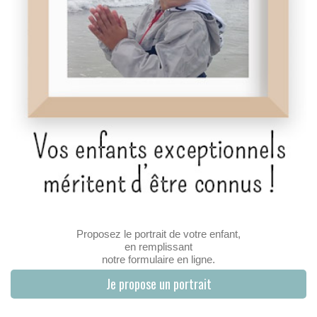
Proposez le portrait de votre enfant,
en remplissant
notre formulaire en ligne.
Je propose un portrait