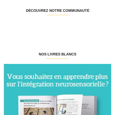
DÉCOUVREZ NOTRE COMMUNAUTÉ
NOS LIVRES BLANCS