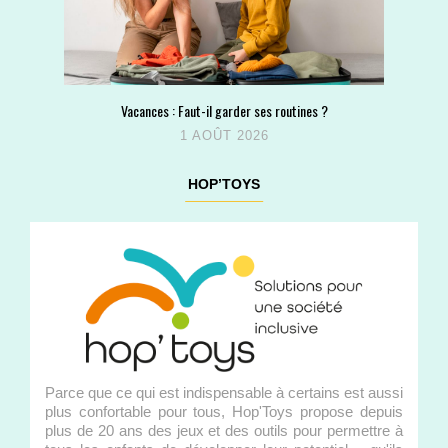
Vacances : Faut-il garder ses routines ?
1 AOÛT 2026
HOP’TOYS
Parce que ce qui est indispensable à certains est aussi
plus confortable pour tous, Hop'Toys propose depuis
plus de 20 ans des jeux et des outils pour permettre à