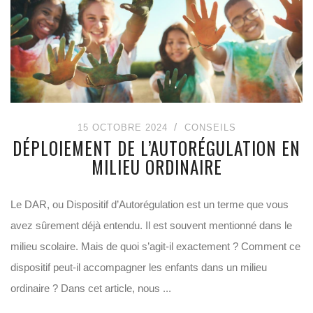
15 OCTOBRE 2024
CONSEILS
DÉPLOIEMENT DE L’AUTORÉGULATION EN
MILIEU ORDINAIRE
Le DAR, ou Dispositif d’Autorégulation est un terme que vous
avez sûrement déjà entendu. Il est souvent mentionné dans le
milieu scolaire. Mais de quoi s’agit-il exactement ? Comment ce
dispositif peut-il accompagner les enfants dans un milieu
ordinaire ? Dans cet article, nous ...