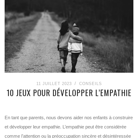
11 JUILLET 2023
CONSEILS
10 JEUX POUR DÉVELOPPER L’EMPATHIE
En tant que parents, nous devons aider nos enfants à construire
et développer leur empathie. L’empathie peut être considérée
comme l’attention ou la préoccupation sincère et désintéressée