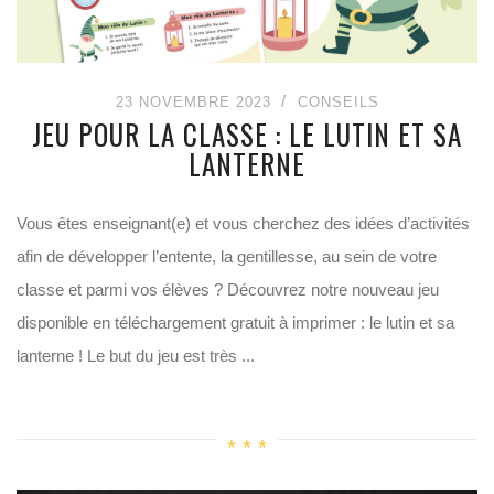
23 NOVEMBRE 2023
CONSEILS
JEU POUR LA CLASSE : LE LUTIN ET SA
LANTERNE
Vous êtes enseignant(e) et vous cherchez des idées d’activités
afin de développer l’entente, la gentillesse, au sein de votre
classe et parmi vos élèves ? Découvrez notre nouveau jeu
disponible en téléchargement gratuit à imprimer : le lutin et sa
lanterne ! Le but du jeu est très ...