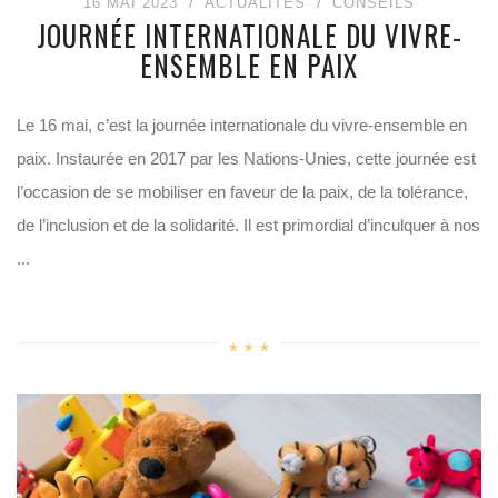
16 MAI 2023
ACTUALITÉS
CONSEILS
JOURNÉE INTERNATIONALE DU VIVRE-
ENSEMBLE EN PAIX
Le 16 mai, c’est la journée internationale du vivre-ensemble en
paix. Instaurée en 2017 par les Nations-Unies, cette journée est
l’occasion de se mobiliser en faveur de la paix, de la tolérance,
de l’inclusion et de la solidarité. Il est primordial d’inculquer à nos
...