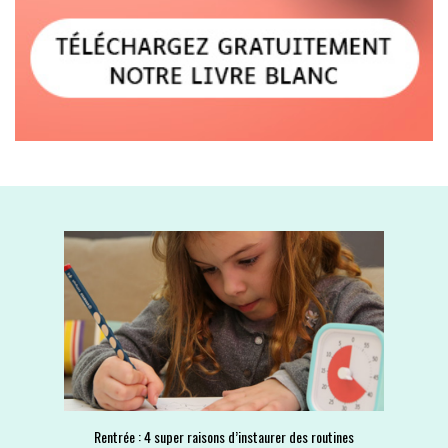
Rentrée : 4 super raisons d’instaurer des routines