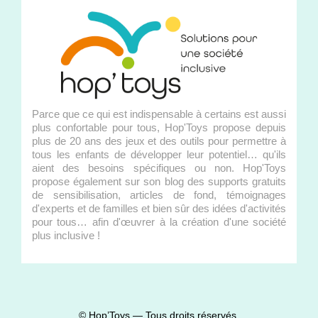
Parce que ce qui est indispensable à certains est aussi
plus confortable pour tous, Hop'Toys propose depuis
plus de 20 ans des jeux et des outils pour permettre à
tous les enfants de développer leur potentiel… qu'ils
aient des besoins spécifiques ou non. Hop'Toys
propose également sur son blog des supports gratuits
de sensibilisation, articles de fond, témoignages
d'experts et de familles et bien sûr des idées d'activités
pour tous… afin d'œuvrer à la création d'une société
plus inclusive !
© Hop’Toys — Tous droits réservés.