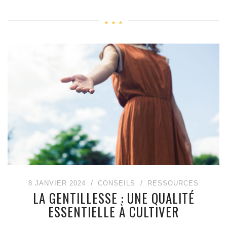
8 JANVIER 2024
CONSEILS
RESSOURCES
LA GENTILLESSE : UNE QUALITÉ
ESSENTIELLE À CULTIVER