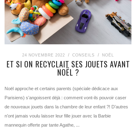
24 NOVEMBRE 2022
CONSEILS
NOËL
ET SI ON RECYCLAIT SES JOUETS AVANT
NOËL ?
Noël approche et certains parents (spéciale dédicace aux
Parisiens) s’angoissent déjà : comment vont-ils pouvoir caser
de nouveaux jouets dans la chambre de leur enfant ?! D’autres
n’ont jamais voulu laisser leur fille jouer avec la Barbie
mannequin offerte par tante Agathe, ...