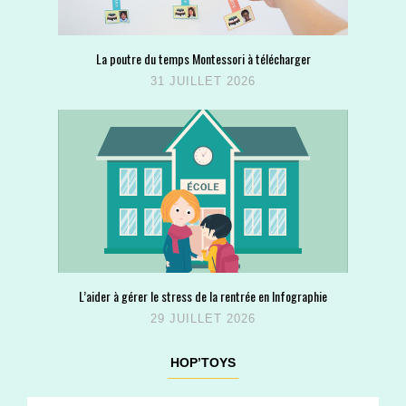
La poutre du temps Montessori à télécharger
31 JUILLET 2026
L’aider à gérer le stress de la rentrée en Infographie
29 JUILLET 2026
HOP’TOYS