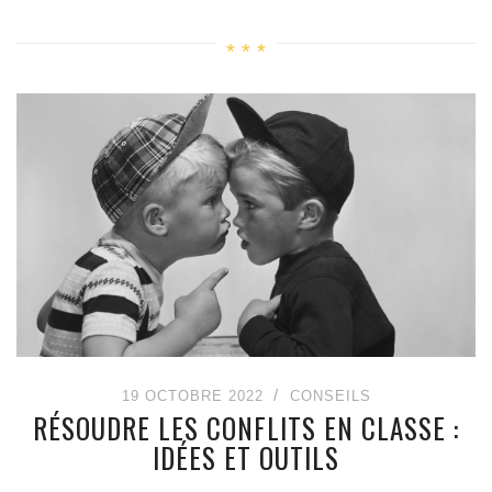
19 OCTOBRE 2022
CONSEILS
RÉSOUDRE LES CONFLITS EN CLASSE :
IDÉES ET OUTILS