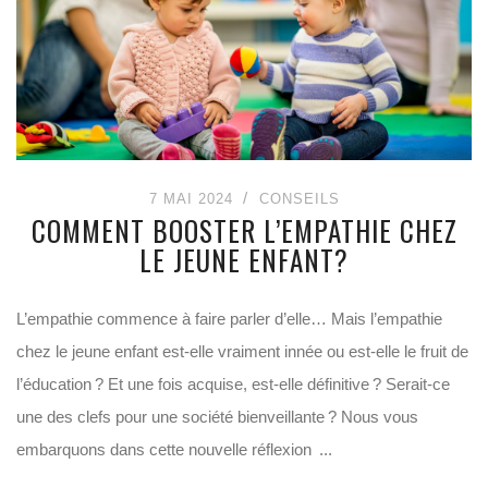
7 MAI 2024
CONSEILS
COMMENT BOOSTER L’EMPATHIE CHEZ
LE JEUNE ENFANT?
L’empathie commence à faire parler d’elle… Mais l’empathie
chez le jeune enfant est-elle vraiment innée ou est-elle le fruit de
l’éducation ? Et une fois acquise, est-elle définitive ? Serait-ce
une des clefs pour une société bienveillante ? Nous vous
embarquons dans cette nouvelle réflexion ...