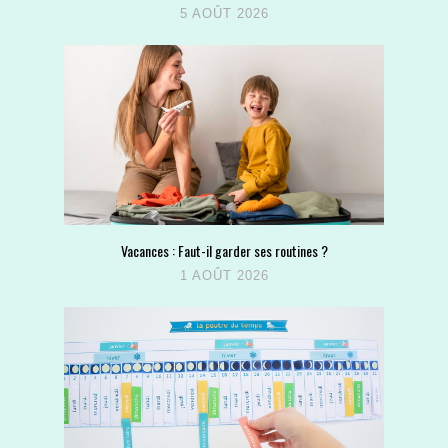
5 AOÛT 2026
Vacances : Faut-il garder ses routines ?
1 AOÛT 2026