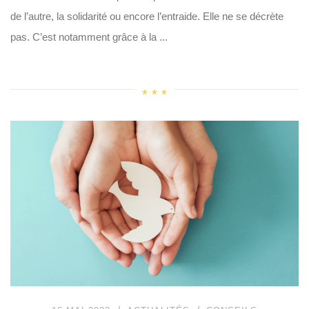
de l’autre, la solidarité ou encore l’entraide. Elle ne se décrète
pas. C’est notamment grâce à la ...