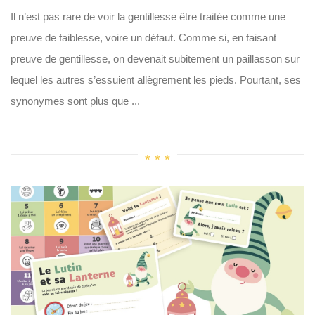
Il n’est pas rare de voir la gentillesse être traitée comme une
preuve de faiblesse, voire un défaut. Comme si, en faisant
preuve de gentillesse, on devenait subitement un paillasson sur
lequel les autres s’essuient allègrement les pieds. Pourtant, ses
synonymes sont plus que ...