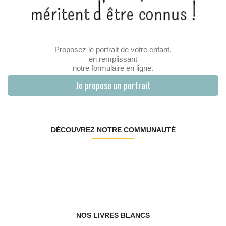
Proposez le portrait de votre enfant,
en remplissant
notre formulaire en ligne.
Je propose un portrait
DÉCOUVREZ NOTRE COMMUNAUTÉ
NOS LIVRES BLANCS