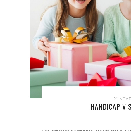
21 NOV
HANDICAP VIS