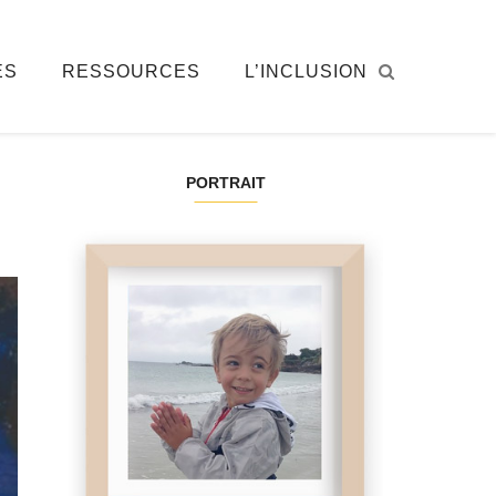
ÉS
RESSOURCES
L’INCLUSION
PORTRAIT