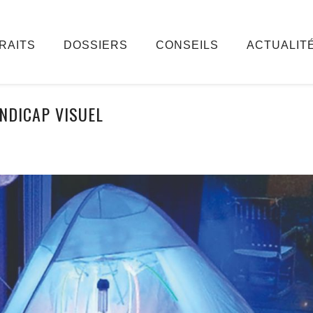
RAITS
DOSSIERS
CONSEILS
ACTUALIT
NDICAP VISUEL