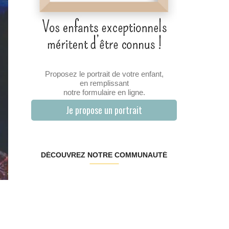
Proposez le portrait de votre enfant,
en remplissant
notre formulaire en ligne.
Je propose un portrait
DÉCOUVREZ NOTRE COMMUNAUTÉ