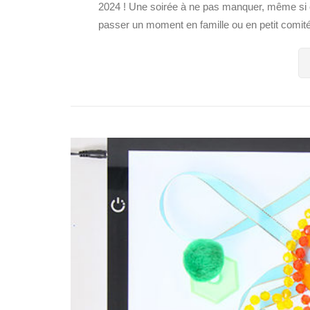
2024 ! Une soirée à ne pas manquer, même si c
passer un moment en famille ou en petit comité 