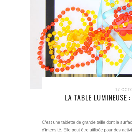
17 OCT
LA TABLE LUMINEUSE : 
C’est une tablette de grande taille dont la su
d’intensité. Elle peut être utilisée pour des act