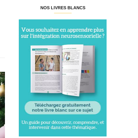
NOS LIVRES BLANCS