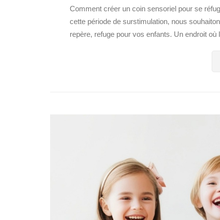
Comment créer un coin sensoriel pour se réfugie
cette période de surstimulation, nous souhaito
repère, refuge pour vos enfants. Un endroit où l