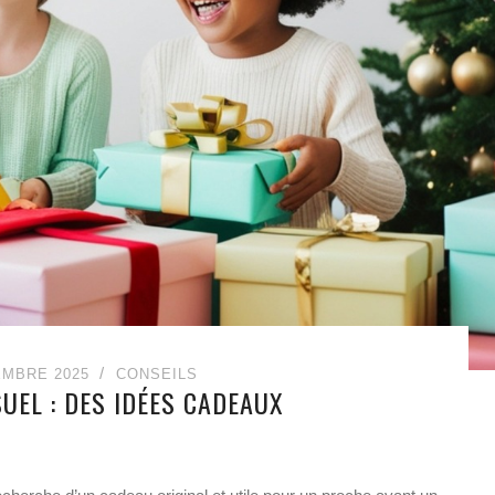
EMBRE 2025
CONSEILS
UEL : DES IDÉES CADEAUX