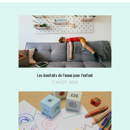
Les bienfaits de l’ennui pour l’enfant
7 AOÛT 2026