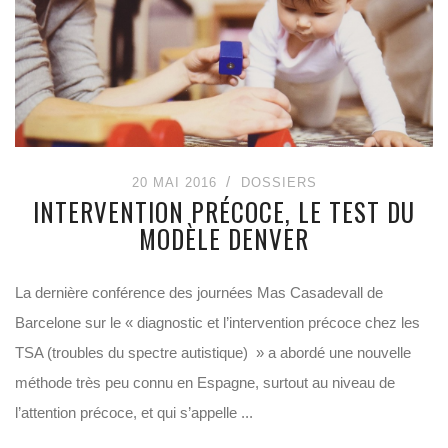
20 MAI 2016
DOSSIERS
INTERVENTION PRÉCOCE, LE TEST DU
MODÈLE DENVER
La dernière conférence des journées Mas Casadevall de
Barcelone sur le « diagnostic et l’intervention précoce chez les
TSA (troubles du spectre autistique) » a abordé une nouvelle
méthode très peu connu en Espagne, surtout au niveau de
l’attention précoce, et qui s’appelle ...