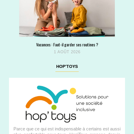
Vacances : Faut-il garder ses routines ?
1 AOÛT 2026
HOP’TOYS
Parce que ce qui est indispensable à certains est aussi