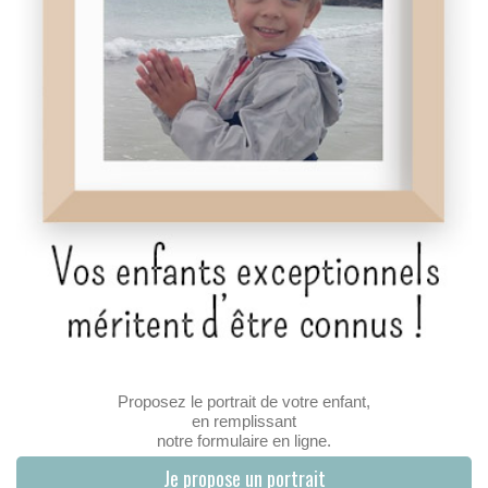
Proposez le portrait de votre enfant,
en remplissant
notre formulaire en ligne.
Je propose un portrait