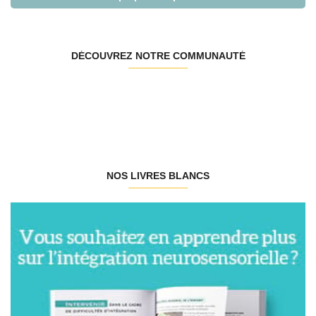
DÉCOUVREZ NOTRE COMMUNAUTÉ
NOS LIVRES BLANCS