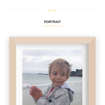
PORTRAIT