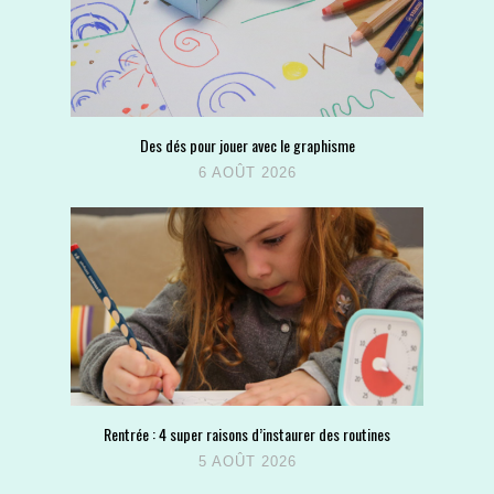
Des dés pour jouer avec le graphisme
6 AOÛT 2026
Rentrée : 4 super raisons d’instaurer des routines
5 AOÛT 2026