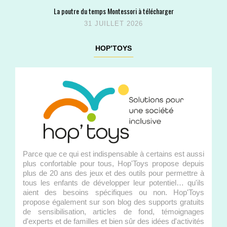
La poutre du temps Montessori à télécharger
31 JUILLET 2026
HOP’TOYS
Parce que ce qui est indispensable à certains est aussi
plus confortable pour tous, Hop'Toys propose depuis
plus de 20 ans des jeux et des outils pour permettre à
tous les enfants de développer leur potentiel… qu'ils
aient des besoins spécifiques ou non. Hop'Toys
propose également sur son blog des supports gratuits
de sensibilisation, articles de fond, témoignages
d'experts et de familles et bien sûr des idées d'activités