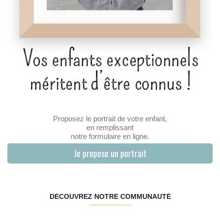
Proposez le portrait de votre enfant,
en remplissant
notre formulaire en ligne.
Je propose un portrait
DÉCOUVREZ NOTRE COMMUNAUTÉ