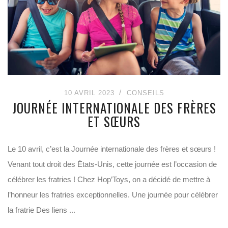
10 AVRIL 2023
CONSEILS
JOURNÉE INTERNATIONALE DES FRÈRES
ET SŒURS
Le 10 avril, c’est la Journée internationale des frères et sœurs !
Venant tout droit des États-Unis, cette journée est l’occasion de
célébrer les fratries ! Chez Hop’Toys, on a décidé de mettre à
l’honneur les fratries exceptionnelles. Une journée pour célébrer
la fratrie Des liens ...