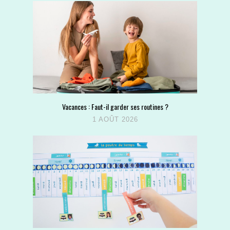
Vacances : Faut-il garder ses routines ?
1 AOÛT 2026