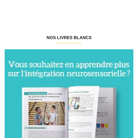
NOS LIVRES BLANCS