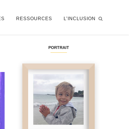
ÉS
RESSOURCES
L’INCLUSION
PORTRAIT