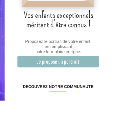
Proposez le portrait de votre enfant,
en remplissant
notre formulaire en ligne.
Je propose un portrait
DÉCOUVREZ NOTRE COMMUNAUTÉ