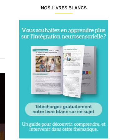
NOS LIVRES BLANCS