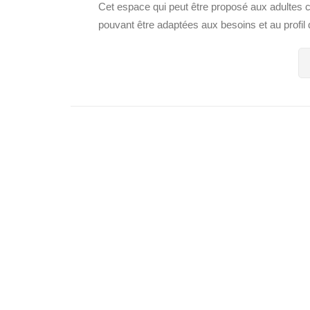
Cet espace qui peut être proposé aux adultes 
pouvant être adaptées aux besoins et au profil d