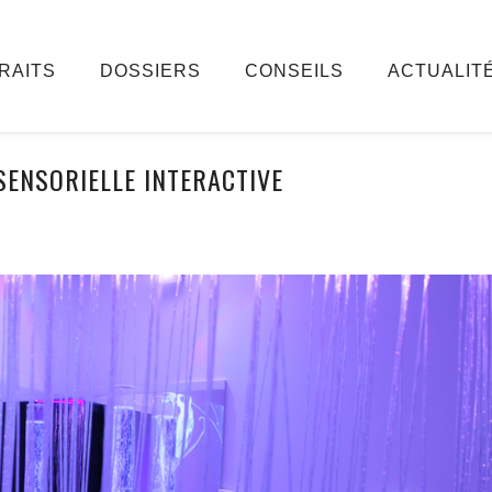
RAITS
DOSSIERS
CONSEILS
ACTUALIT
SENSORIELLE INTERACTIVE