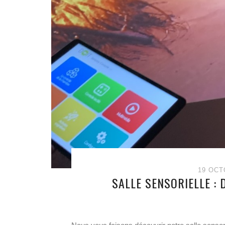
19 OCT
SALLE SENSORIELLE :