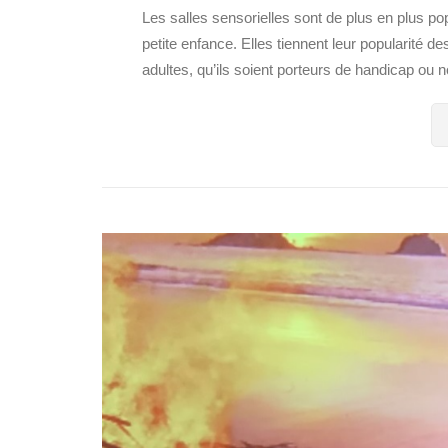
Les salles sensorielles sont de plus en plus p
petite enfance. Elles tiennent leur popularité 
adultes, qu’ils soient porteurs de handicap ou no