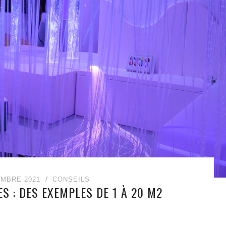
EMBRE 2021
CONSEILS
S : DES EXEMPLES DE 1 À 20 M2