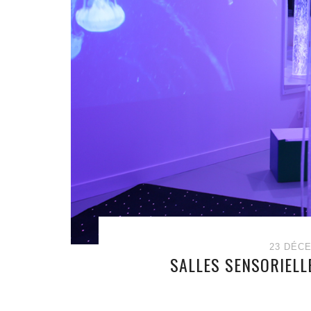
23 DÉC
SALLES SENSORIELLE