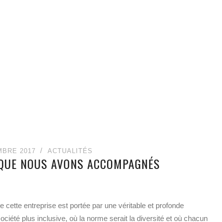
MBRE 2017
ACTUALITÉS
S QUE NOUS AVONS ACCOMPAGNÉS
cette entreprise est portée par une véritable et profonde
société plus inclusive, où la norme serait la diversité et où chacun