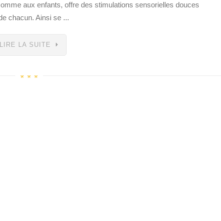
comme aux enfants, offre des stimulations sensorielles douces
e chacun. Ainsi se ...
LIRE LA SUITE