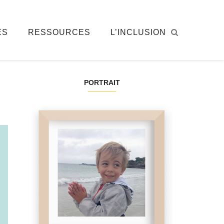
ÉS
RESSOURCES
L’INCLUSION
PORTRAIT