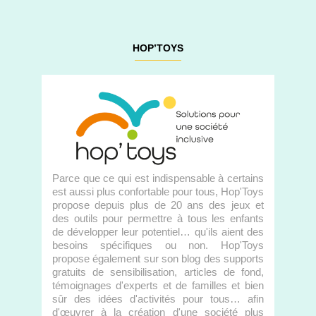
HOP’TOYS
Parce que ce qui est indispensable à certains
est aussi plus confortable pour tous, Hop'Toys
propose depuis plus de 20 ans des jeux et
des outils pour permettre à tous les enfants
de développer leur potentiel… qu'ils aient des
besoins spécifiques ou non. Hop'Toys
propose également sur son blog des supports
gratuits de sensibilisation, articles de fond,
témoignages d'experts et de familles et bien
sûr des idées d'activités pour tous… afin
d'œuvrer à la création d'une société plus