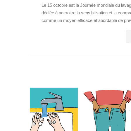
Le 15 octobre est la Journée mondiale du lavag
dédiée à accroitre la sensibilisation et la co
comme un moyen efficace et abordable de préven