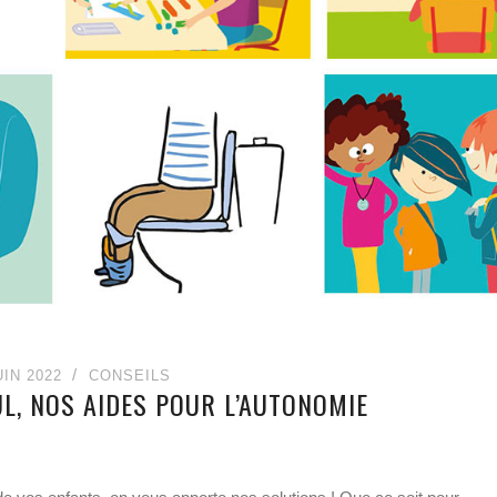
UIN 2022
CONSEILS
UL, NOS AIDES POUR L’AUTONOMIE