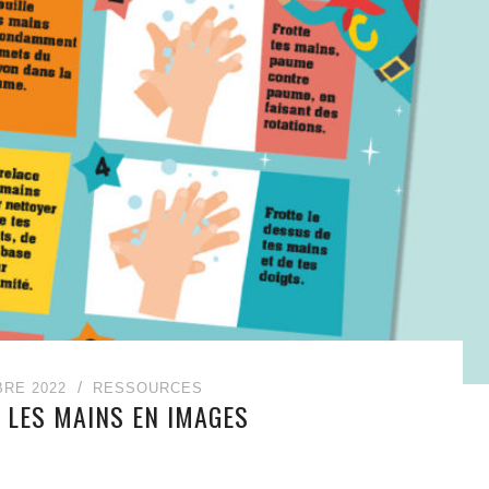
BRE 2022
RESSOURCES
E LES MAINS EN IMAGES