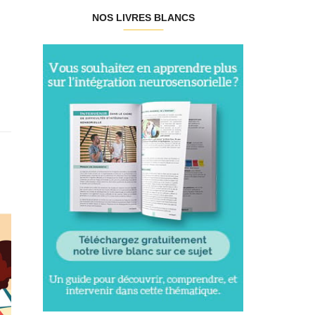
NOS LIVRES BLANCS