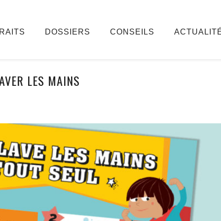
RAITS
DOSSIERS
CONSEILS
ACTUALIT
LAVER LES MAINS