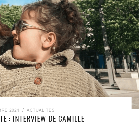
BRE 2024
ACTUALITÉS
TE : INTERVIEW DE CAMILLE