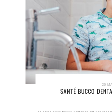
20 M
SANTÉ BUCCO-DENTA