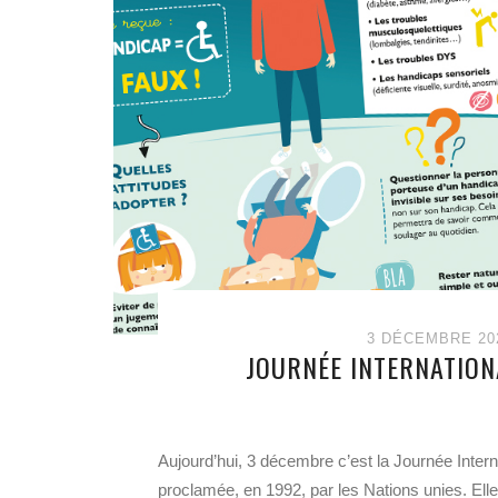
3 DÉCEMBRE 20
JOURNÉE INTERNATION
Aujourd’hui, 3 décembre c’est la Journée Inter
proclamée, en 1992, par les Nations unies. Elle