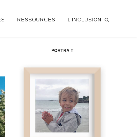
ÉS
RESSOURCES
L’INCLUSION
PORTRAIT