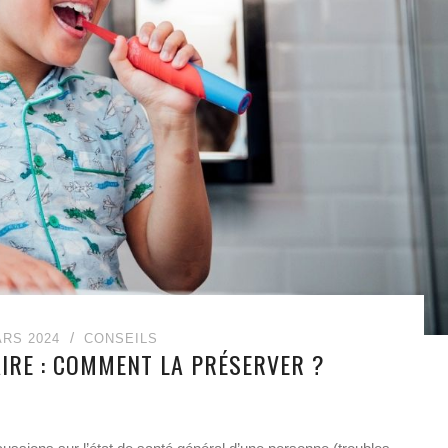
ARS 2024
CONSEILS
IRE : COMMENT LA PRÉSERVER ?