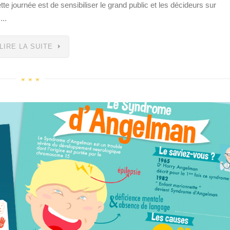
cette journée est de sensibiliser le grand public et les décideurs sur
...
LIRE LA SUITE