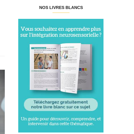
NOS LIVRES BLANCS