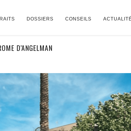
RAITS
DOSSIERS
CONSEILS
ACTUALIT
ROME D’ANGELMAN