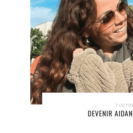
7 OCTO
DEVENIR AIDAN