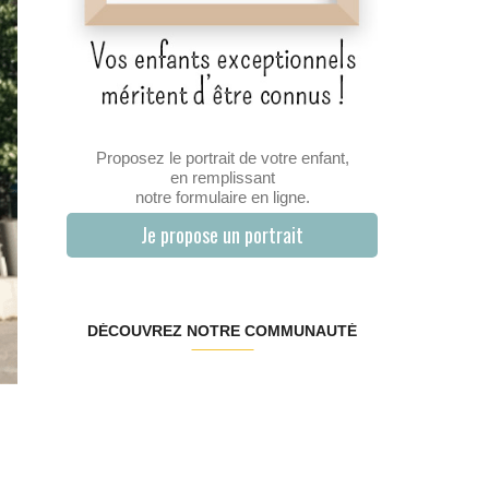
Proposez le portrait de votre enfant,
en remplissant
notre formulaire en ligne.
Je propose un portrait
DÉCOUVREZ NOTRE COMMUNAUTÉ