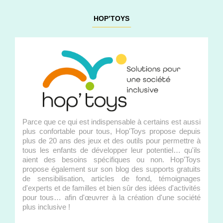
HOP’TOYS
Parce que ce qui est indispensable à certains est aussi
plus confortable pour tous, Hop'Toys propose depuis
plus de 20 ans des jeux et des outils pour permettre à
tous les enfants de développer leur potentiel… qu'ils
aient des besoins spécifiques ou non. Hop'Toys
propose également sur son blog des supports gratuits
de sensibilisation, articles de fond, témoignages
d'experts et de familles et bien sûr des idées d'activités
pour tous… afin d'œuvrer à la création d'une société
plus inclusive !