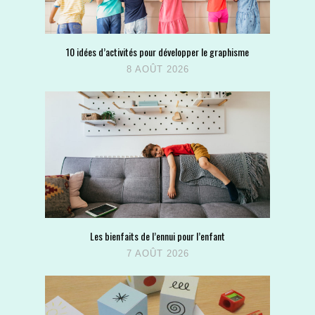
10 idées d’activités pour développer le graphisme
8 AOÛT 2026
Les bienfaits de l’ennui pour l’enfant
7 AOÛT 2026