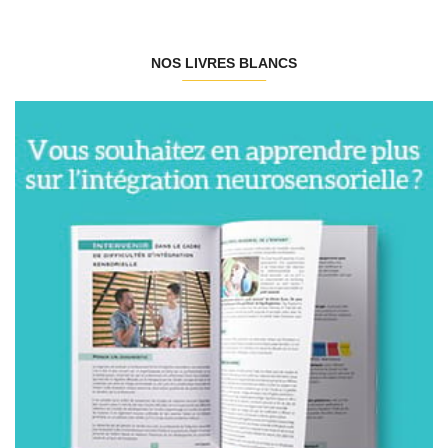
NOS LIVRES BLANCS