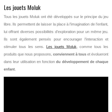
Les jouets Moluk
Tous les jouets Moluk ont été développés sur le principe du jeu
libre. Ils permettent de laisser la place à l’imagination de l’enfant,
lui offrant diverses possibilités d’exploration pour un même jeu.
Ils sont également pensés pour encourager l’interaction et
stimuler tous les sens.
Les jouets Moluk
, comme tous les
produits que nous proposons,
conviennent à tous
et évolueront
dans leur utilisation en fonction
du développement de chaque
enfant
.