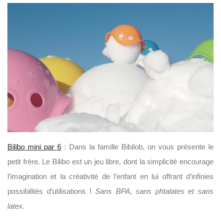
Bilibo mini par 6
: Dans la famille Bibilob, on vous présente le
petit frère. Le Bilibo est un jeu libre, dont la simplicité encourage
l’imagination et la créativité de l’enfant en lui offrant d’infinies
possibilités d’utilisations !
Sans BPA, sans phtalates et sans
latex.