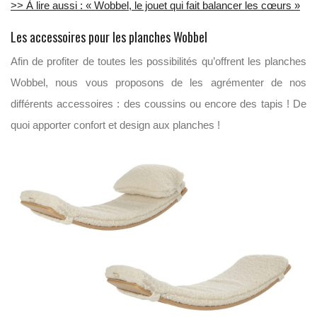
>> À lire aussi : « Wobbel, le jouet qui fait balancer les cœurs »
Les accessoires pour les planches Wobbel
Afin de profiter de toutes les possibilités qu’offrent les planches
Wobbel, nous vous proposons de les agrémenter de nos
différents accessoires : des coussins ou encore des tapis ! De
quoi apporter confort et design aux planches !