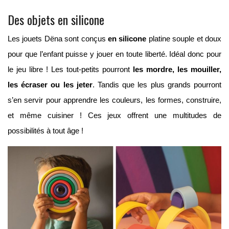
Des objets en silicone
Les jouets Dëna sont conçus
en silicone
platine souple et doux
pour que l’enfant puisse y jouer en toute liberté. Idéal donc pour
le jeu libre ! Les tout-petits pourront
les mordre, les mouiller,
les écraser ou les jeter
. Tandis que les plus grands pourront
s’en servir pour apprendre les couleurs, les formes, construire,
et même cuisiner ! Ces jeux offrent une multitudes de
possibilités à tout âge !