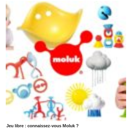
Jeu libre : connaissez-vous Moluk ?