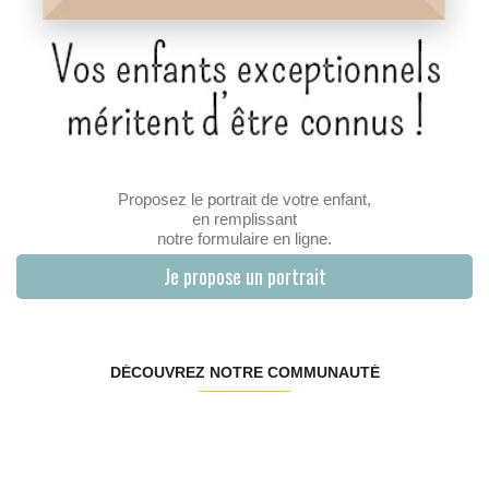
Proposez le portrait de votre enfant,
en remplissant
notre formulaire en ligne.
Je propose un portrait
DÉCOUVREZ NOTRE COMMUNAUTÉ