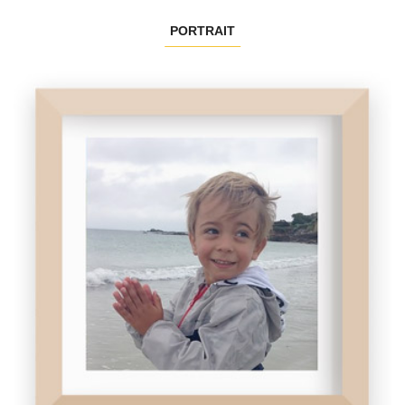
PORTRAIT