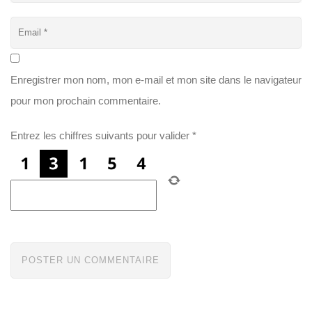
Enregistrer mon nom, mon e-mail et mon site dans le navigateur
pour mon prochain commentaire.
Entrez les chiffres suivants pour valider
*