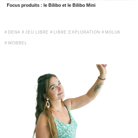
Focus produits : le Bilibo et le Bilibo Mini
DENA
JEU LIBRE
LIBRE EXPLORATION
MOLUK
WOBBEL