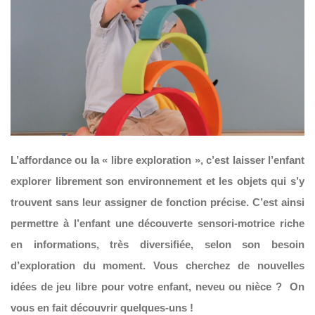
L’affordance ou la « libre exploration », c’est laisser l’enfant
explorer librement son environnement et les objets qui s’y
trouvent sans leur assigner
de fonction précise. C’est ainsi
permettre à l’enfant une découverte sensori-motrice riche
en informations, très diversifiée, selon son besoin
d’exploration du moment. Vous cherchez de nouvelles
idées de jeu libre pour votre enfant, neveu ou nièce ? On
vous en fait découvrir quelques-uns !