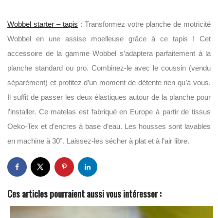
Wobbel starter – tapis
: Transformez votre planche de motricité
Wobbel en une assise moelleuse grâce à ce tapis ! Cet
accessoire de la gamme Wobbel s’adaptera parfaitement à la
planche standard ou pro. Combinez-le avec le coussin (vendu
séparément) et profitez d’un moment de détente rien qu’à vous.
Il suffit de passer les deux élastiques autour de la planche pour
l’installer. Ce matelas est fabriqué en Europe à partir de tissus
Oeko-Tex et d’encres à base d’eau. Les housses sont lavables
en machine à 30°. Laissez-les sécher à plat et à l’air libre.
Ces articles pourraient aussi vous intéresser :