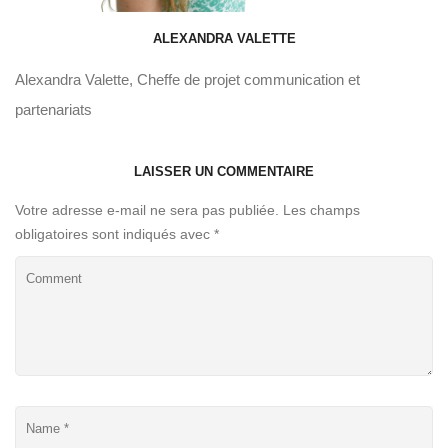
ALEXANDRA VALETTE
Alexandra Valette, Cheffe de projet communication et
partenariats
LAISSER UN COMMENTAIRE
Votre adresse e-mail ne sera pas publiée.
Les champs
obligatoires sont indiqués avec
*