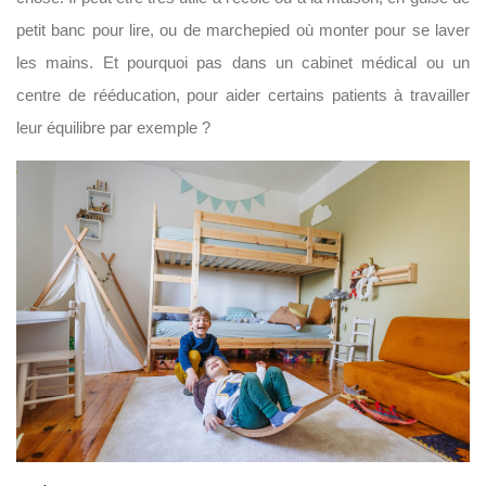
petit banc pour lire, ou de marchepied où monter pour se laver
les mains. Et pourquoi pas dans un cabinet médical ou un
centre de rééducation, pour aider certains patients à travailler
leur équilibre par exemple ?