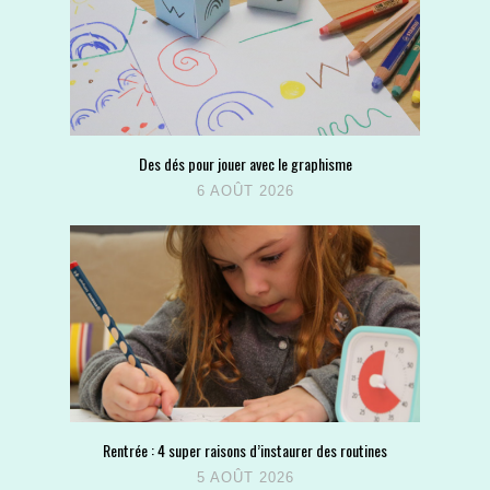
Des dés pour jouer avec le graphisme
6 AOÛT 2026
Rentrée : 4 super raisons d’instaurer des routines
5 AOÛT 2026