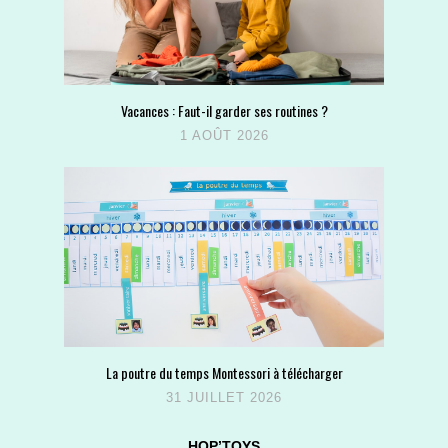
Vacances : Faut-il garder ses routines ?
1 AOÛT 2026
La poutre du temps Montessori à télécharger
31 JUILLET 2026
HOP’TOYS