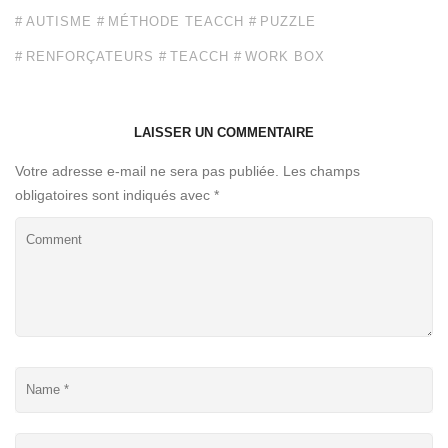
AUTISME
MÉTHODE TEACCH
PUZZLE
RENFORÇATEURS
TEACCH
WORK BOX
LAISSER UN COMMENTAIRE
Votre adresse e-mail ne sera pas publiée.
Les champs
obligatoires sont indiqués avec
*