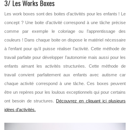
3/ Les Works Boxes
Les work boxes sont des boites d’activités pour les enfants ! Le
concept ? Une boite d’activité correspond à une tâche précise
comme par exemple le coloriage ou l’apprentissage des
couleurs ! Dans chaque boite on dispose le matériel nécessaire
à l’enfant pour qu’il puisse réaliser l’activité. Cette méthode de
travail parfaite pour développer l’autonomie mais aussi pour les
enfants aimant les activités structurées. Cette méthode de
travail convient parfaitement aux enfants avec autisme car
chaque activité correspond à une tâche. Ces boxes peuvent
être un repères pour les loulous exceptionnels qui pour certains
ont besoin de structures.
Découvrez en cliquant ici plusieurs
idées d’activités.