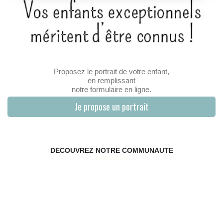
Proposez le portrait de votre enfant,
en remplissant
notre formulaire en ligne.
Je propose un portrait
DÉCOUVREZ NOTRE COMMUNAUTÉ