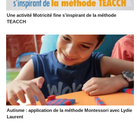
Une activité Motricité fine s’inspirant de la méthode
TEACCH
Autisme : application de la méthode Montessori avec Lydie
Laurent