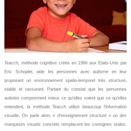
Teacch, méthode cognitive créée en 1966 aux Etats-Unis par
Eric Schopler, aide les personnes avec autisme en leur
proposant un environnement spatio-temporel très structuré,
stable et rassurant. Partant du constat que les personnes
autistes comprennent mieux ce qu’elles voient que ce qu’elles
entendent, la méthode Teacch utilise beaucoup l’information
visuelle. On parle alors « d’enseignement structuré » où des
marqueurs visuels concrets remplacent les consignes orales.