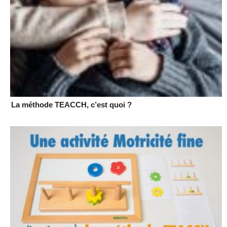
La méthode TEACCH, c’est quoi ?