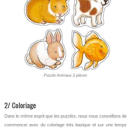
Puzzle Animaux 2 pièces
2/ Coloriage
Dans le même esprit que les puzzles, nous vous conseillons de
commencer avec du coloriage très basique et sur une temps