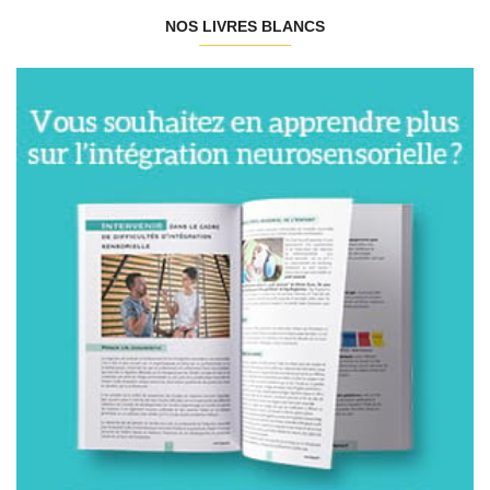
NOS LIVRES BLANCS