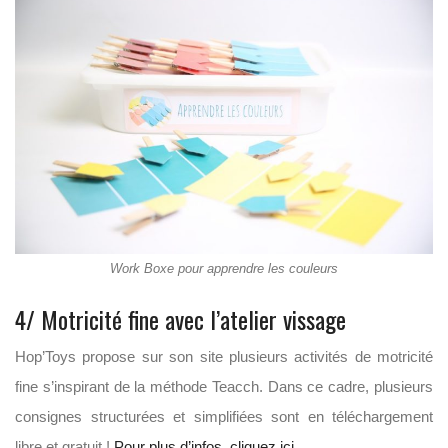
Work Boxe pour apprendre les couleurs
4/ Motricité fine avec l’atelier vissage
Hop’Toys propose sur son site plusieurs activités de motricité
fine s’inspirant de la méthode Teacch. Dans ce cadre, plusieurs
consignes structurées et simplifiées sont en téléchargement
libre et gratuit !
Pour plus d’infos, cliquez ici.