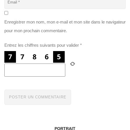
Enregistrer mon nom, mon e-mail et mon site dans le navigateur
pour mon prochain commentaire.
Entrez les chiffres suivants pour valider
*
PORTRAIT