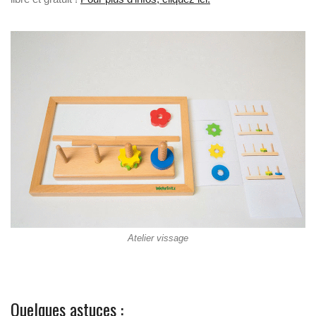
Atelier vissage
Quelques astuces :