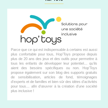
Parce que ce qui est indispensable à certains est aussi
plus confortable pour tous, Hop'Toys propose depuis
plus de 20 ans des jeux et des outils pour permettre à
tous les enfants de développer leur potentiel… qu'ils
aient des besoins spécifiques ou non. Hop'Toys
propose également sur son blog des supports gratuits
de sensibilisation, articles de fond, témoignages
d'experts et de familles et bien sûr des idées d'activités
pour tous… afin d'œuvrer à la création d'une société
plus inclusive !