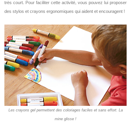
très court. Pour faciliter cette activité, vous pouvez lui proposer
des stylos et crayons ergonomiques qui aident et encouragent !
Les crayons gel permettent des coloriages faciles et sans effort. La
mine glisse !