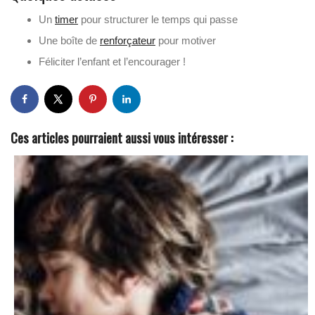
Un
timer
pour structurer le temps qui passe
Une boîte de
renforçateur
pour motiver
Féliciter l’enfant et l’encourager !
Ces articles pourraient aussi vous intéresser :