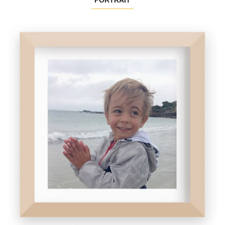
PORTRAIT