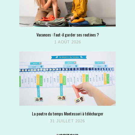
Vacances : Faut-il garder ses routines ?
1 AOÛT 2026
La poutre du temps Montessori à télécharger
31 JUILLET 2026