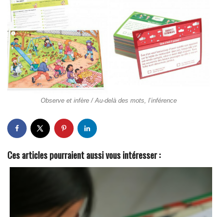
Observe et infère / Au-delà des mots, l’inférence
Ces articles pourraient aussi vous intéresser :