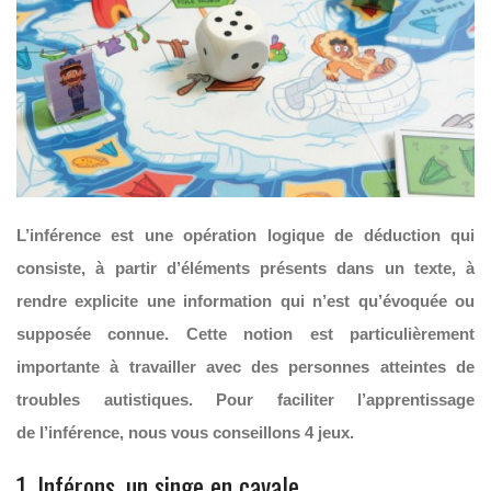
L’inférence est une opération logique de déduction qui
consiste, à partir d’éléments présents dans un texte, à
rendre explicite une information qui n’est qu’évoquée ou
supposée connue. Cette notion est particulièrement
importante à travailler avec des personnes atteintes de
troubles autistiques. Pour faciliter l’apprentissage
de l’inférence, nous vous conseillons 4 jeux.
1. Inférons, un singe en cavale