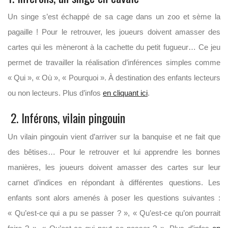
Un singe s’est échappé de sa cage dans un zoo et sème la
pagaille ! Pour le retrouver, les joueurs doivent amasser des
cartes qui les mèneront à la cachette du petit fugueur… Ce jeu
permet de travailler la réalisation d’inférences simples comme
« Qui », « Où », « Pourquoi ». À destination des enfants lecteurs
ou non lecteurs. Plus d’infos
en cliquant ici
.
2. Inférons, vilain pingouin
Un vilain pingouin vient d’arriver sur la banquise et ne fait que
des bêtises… Pour le retrouver et lui apprendre les bonnes
manières, les joueurs doivent amasser des cartes sur leur
carnet d’indices en répondant à différentes questions. Les
enfants sont alors amenés à poser les questions suivantes :
« Qu’est-ce qui a pu se passer ? », « Qu’est-ce qu’on pourrait