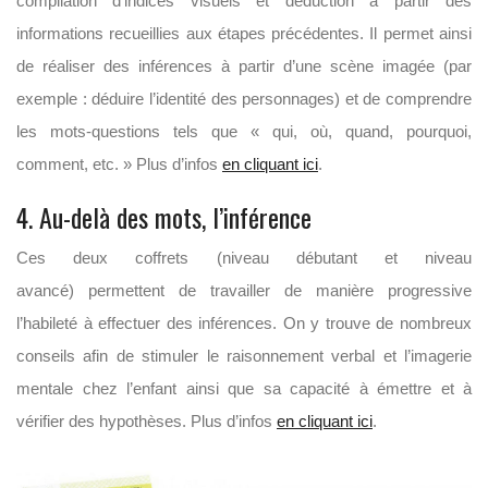
compilation d’indices visuels et déduction à partir des
informations recueillies aux étapes précédentes. Il permet ainsi
de réaliser des inférences à partir d’une scène imagée (par
exemple : déduire l’identité des personnages) et de comprendre
les mots-questions tels que « qui, où, quand, pourquoi,
comment, etc. » Plus d’infos
en cliquant ici
.
4. Au-delà des mots, l’inférence
Ces deux coffrets (niveau débutant et niveau
avancé) permettent de travailler de manière progressive
l’habileté à effectuer des inférences. On y trouve de nombreux
conseils afin de stimuler le raisonnement verbal et l’imagerie
mentale chez l’enfant ainsi que sa capacité à émettre et à
vérifier des hypothèses. Plus d’infos
en cliquant ici
.