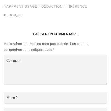
APPRENTISSAGE
DÉDUCTION
INFÉRENCE
LOGIQUE
LAISSER UN COMMENTAIRE
Votre adresse e-mail ne sera pas publiée.
Les champs
obligatoires sont indiqués avec
*