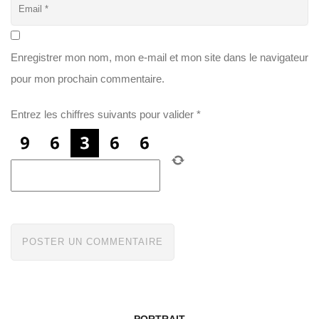
Enregistrer mon nom, mon e-mail et mon site dans le navigateur
pour mon prochain commentaire.
Entrez les chiffres suivants pour valider
*