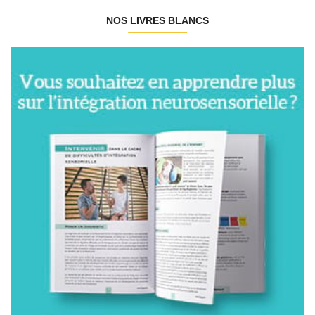
NOS LIVRES BLANCS