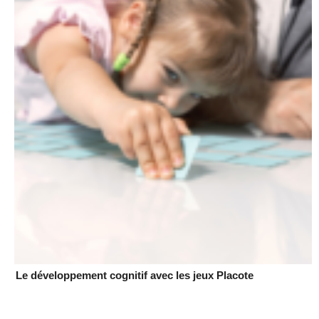
Le développement cognitif avec les jeux Placote