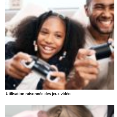
Utilisation raisonnée des jeux vidéo