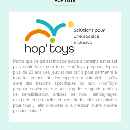
HOP’TOYS
Parce que ce qui est indispensable à certains est aussi
plus confortable pour tous, Hop'Toys propose depuis
plus de 20 ans des jeux et des outils pour permettre à
tous les enfants de développer leur potentiel… qu'ils
aient des besoins spécifiques ou non. Hop'Toys
propose également sur son blog des supports gratuits
de sensibilisation, articles de fond, témoignages
d'experts et de familles et bien sûr des idées d'activités
pour tous… afin d'œuvrer à la création d'une société
plus inclusive !