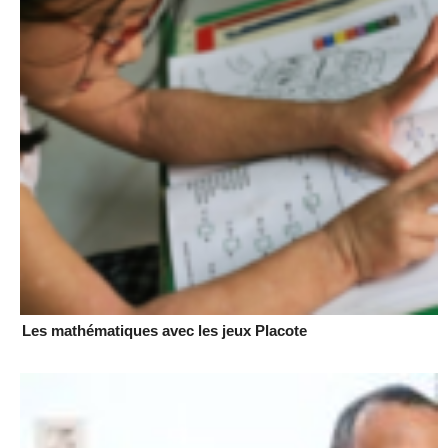
Les mathématiques avec les jeux Placote