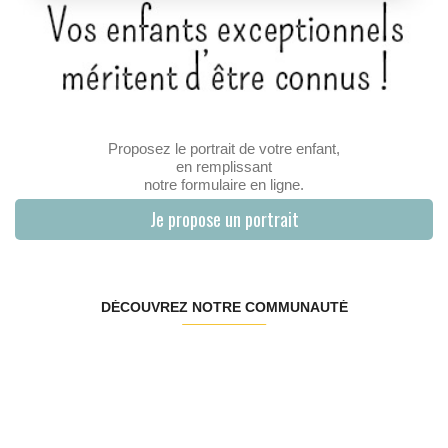
Proposez le portrait de votre enfant,
en remplissant
notre formulaire en ligne.
Je propose un portrait
DÉCOUVREZ NOTRE COMMUNAUTÉ