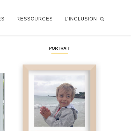
ÉS
RESSOURCES
L’INCLUSION
PORTRAIT