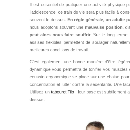
Il est essentiel de pratiquer une activité physique 
l’adolescence, ce train de vie sera plus facile à cons
souvent le dessus.
En règle générale, un adulte p
nous adoptons souvent une
mauvaise position,
d’a
peut alors nous faire souffrir.
Sur le long terme,
assises flexibles permettent de soulager naturellem
meilleures conditions de travail.
C’est également une bonne manière d’être légère
dynamique vous permettra de tonifier vos muscles
coussin ergonomique se place sur une chaise pour c
concentration et lutter contre la sédentarité. Une face
Utilisez un
tabouret Tilo
: leur base est subtilement 
dessus.