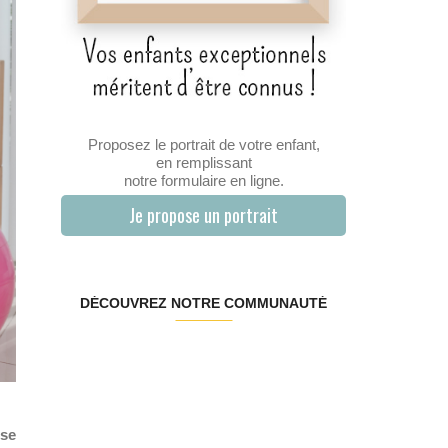
Proposez le portrait de votre enfant,
en remplissant
notre formulaire en ligne.
Je propose un portrait
DÉCOUVREZ NOTRE COMMUNAUTÉ
 se