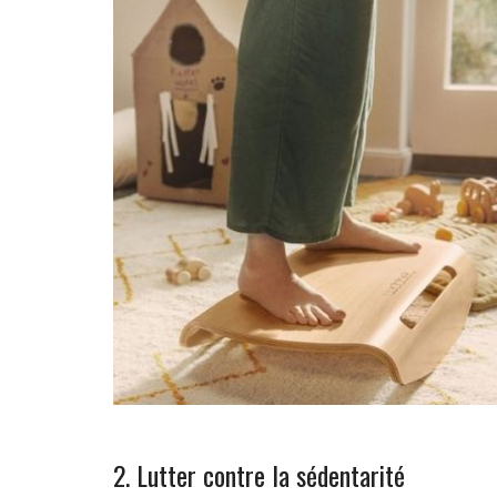
2. Lutter contre la sédentarité