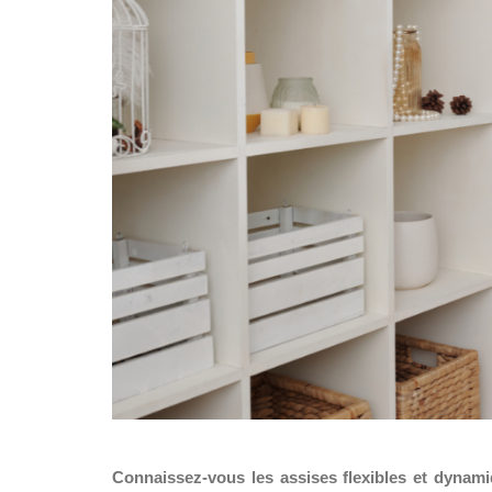
Connaissez-vous les assises flexibles et dynamiq