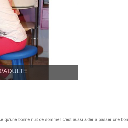
rce qu’une bonne nuit de sommeil c’est aussi aider à passer une bo