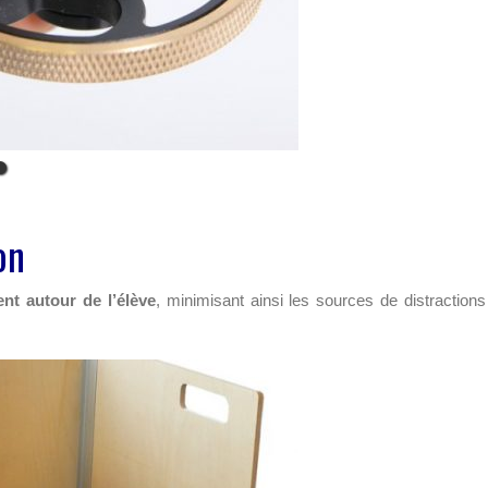
on
t autour de l’élève
, minimisant ainsi les sources de distractions