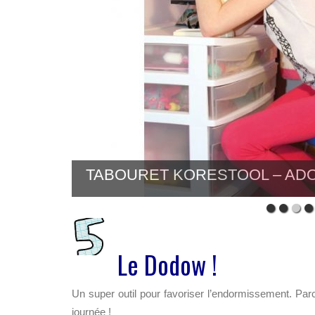
Le Dodow !
Un super outil pour favoriser l’endormissement. Pa
journée !