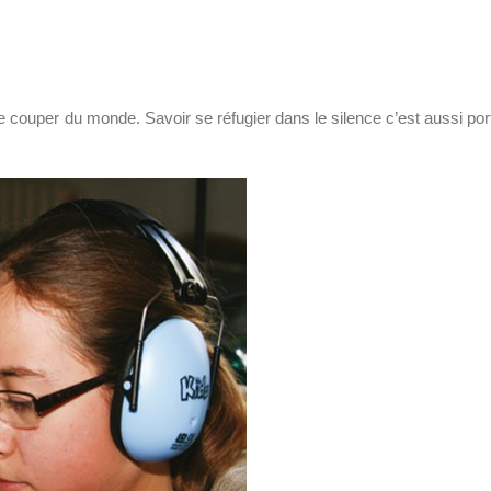
se couper du monde. Savoir se réfugier dans le silence c’est aussi por