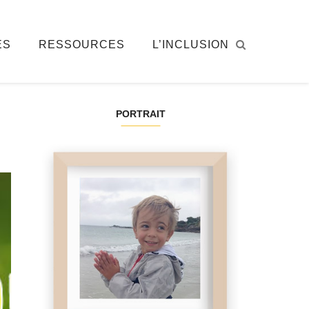
ÉS
RESSOURCES
L’INCLUSION
PORTRAIT