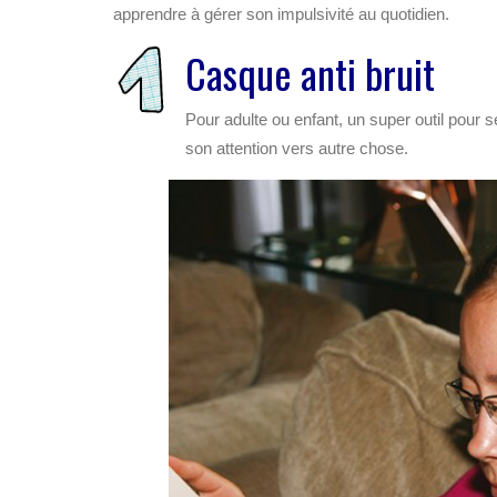
apprendre à gérer son impulsivité au quotidien.
Casque anti bruit
Pour adulte ou enfant, un super outil pour 
son attention vers autre chose.