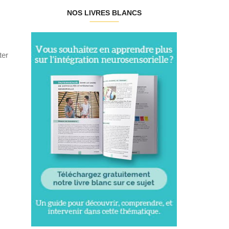
NOS LIVRES BLANCS
ter