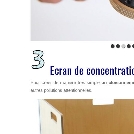
Ecran de concentrati
Pour créer de manière très simple
un cloisonnemen
autres pollutions attentionnelles.