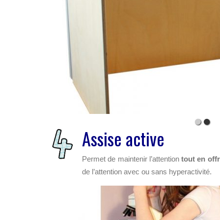
Assise active
Permet de maintenir l’attention
tout en off
de l’attention avec ou sans hyperactivité.