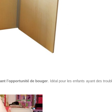
rant l’opportunité de bouger
. Idéal pour les enfants ayant des troub