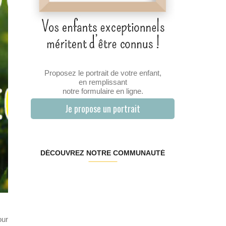
Proposez le portrait de votre enfant,
en remplissant
notre formulaire en ligne.
Je propose un portrait
DÉCOUVREZ NOTRE COMMUNAUTÉ
ur