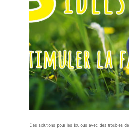
Des solutions pour les loulous avec des troubles de