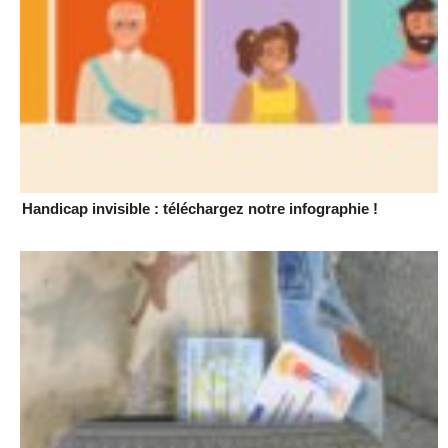
Handicap invisible : téléchargez notre infographie !