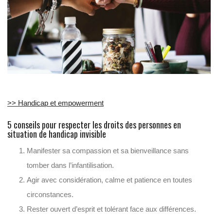
>> Handicap et empowerment
5 conseils pour respecter les droits des personnes en
situation de handicap invisible
Manifester sa compassion et sa bienveillance sans
tomber dans l’infantilisation.
Agir avec considération, calme et patience en toutes
circonstances.
Rester ouvert d’esprit et tolérant face aux différences.