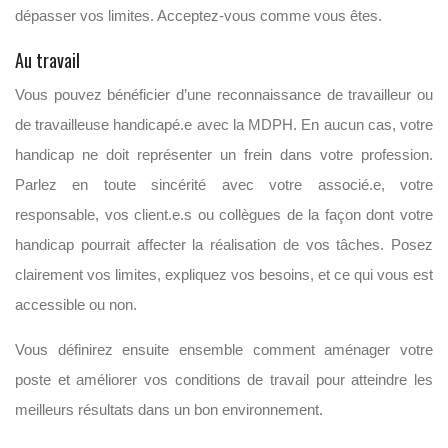
dépasser vos limites. Acceptez-vous comme vous êtes.
Au travail
Vous pouvez bénéficier d’une reconnaissance de travailleur ou
de travailleuse handicapé.e avec la MDPH. En aucun cas, votre
handicap ne doit représenter un frein dans votre profession.
Parlez en toute sincérité avec votre associé.e, votre
responsable, vos client.e.s ou collègues de la façon dont votre
handicap pourrait affecter la réalisation de vos tâches. Posez
clairement vos limites, expliquez vos besoins, et ce qui vous est
accessible ou non.
Vous définirez ensuite ensemble comment aménager votre
poste et améliorer vos conditions de travail pour atteindre les
meilleurs résultats dans un bon environnement.