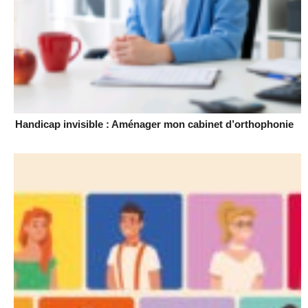
Handicap invisible : Aménager mon cabinet d’orthophonie