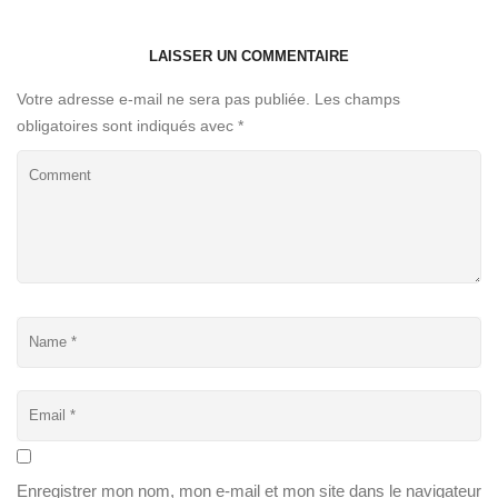
LAISSER UN COMMENTAIRE
Votre adresse e-mail ne sera pas publiée.
Les champs
obligatoires sont indiqués avec
*
Enregistrer mon nom, mon e-mail et mon site dans le navigateur