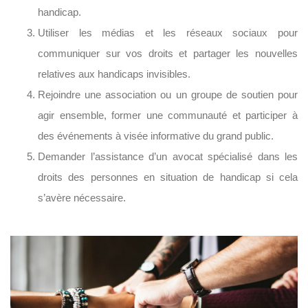
handicap.
Utiliser les médias et les réseaux sociaux pour
communiquer sur vos droits et partager les nouvelles
relatives aux handicaps invisibles.
Rejoindre une association ou un groupe de soutien pour
agir ensemble, former une communauté et participer à
des événements à visée informative du grand public.
Demander l’assistance d’un avocat spécialisé dans les
droits des personnes en situation de handicap si cela
s’avère nécessaire.