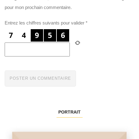
pour mon prochain commentaire.
Entrez les chiffres suivants pour valider
*
PORTRAIT