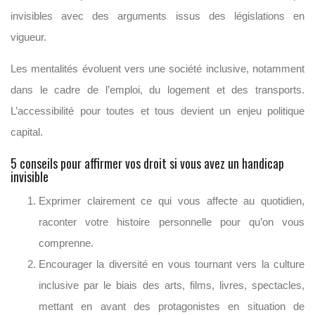
invisibles avec des arguments issus des législations en
vigueur.
Les mentalités évoluent vers une société inclusive, notamment
dans le cadre de l’emploi, du logement et des transports.
L’accessibilité pour toutes et tous devient un enjeu politique
capital.
5 conseils pour affirmer vos droit si vous avez un handicap
invisible
Exprimer clairement ce qui vous affecte au quotidien,
raconter votre histoire personnelle pour qu’on vous
comprenne.
Encourager la diversité en vous tournant vers la culture
inclusive par le biais des arts, films, livres, spectacles,
mettant en avant des protagonistes en situation de