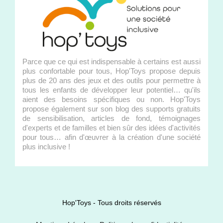
Parce que ce qui est indispensable à certains est aussi
plus confortable pour tous, Hop'Toys propose depuis
plus de 20 ans des jeux et des outils pour permettre à
tous les enfants de développer leur potentiel… qu'ils
aient des besoins spécifiques ou non. Hop'Toys
propose également sur son blog des supports gratuits
de sensibilisation, articles de fond, témoignages
d'experts et de familles et bien sûr des idées d'activités
pour tous… afin d'œuvrer à la création d'une société
plus inclusive !
Hop'Toys - Tous droits réservés