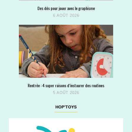
Des dés pour jouer avec le graphisme
6 AOÛT 2026
Rentrée : 4 super raisons d’instaurer des routines
5 AOÛT 2026
HOP’TOYS