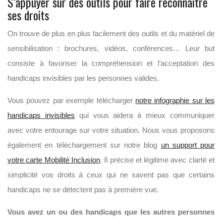
S’appuyer sur des outils pour faire reconnaître
ses droits
On trouve de plus en plus facilement des outils et du matériel de
sensibilisation : brochures, vidéos, conférences… Leur but
consiste à favoriser la compréhension et l’acceptation des
handicaps invisibles par les personnes valides.
Vous pouvez par exemple télécharger
notre infographie sur les
handicaps invisibles
qui vous aidera à mieux communiquer
avec votre entourage sur votre situation. Nous vous proposons
également en téléchargement sur notre blog
un support pour
votre carte Mobilité Inclusion
. Il précise et légitime avec clarté et
simplicité vos droits à ceux qui ne savent pas que certains
handicaps ne se détectent pas à première vue.
Vous avez un ou des handicaps que les autres personnes