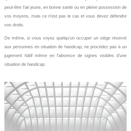
peut-être l’air jeune, en bonne santé ou en pleine possession de
vos moyens, mais ce n’est pas le cas et vous devez défendre
vos droits.
De même, si vous voyez quelqu’un occuper un siège réservé
aux personnes en situation de handicap, ne procédez pas à un
jugement hâtif même en l’absence de signes visibles d’une
situation de handicap.