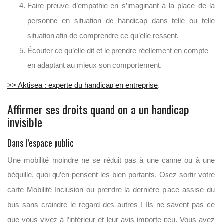
Faire preuve d’empathie en s’imaginant à la place de la
personne en situation de handicap dans telle ou telle
situation afin de comprendre ce qu’elle ressent.
Écouter ce qu’elle dit et le prendre réellement en compte
en adaptant au mieux son comportement.
>> Aktisea : experte du handicap en entreprise
.
Affirmer ses droits quand on a un handicap
invisible
Dans l’espace public
Une mobilité moindre ne se réduit pas à une canne ou à une
béquille, quoi qu’en pensent les bien portants. Osez sortir votre
carte Mobilité Inclusion ou prendre la dernière place assise du
bus sans craindre le regard des autres ! Ils ne savent pas ce
que vous vivez à l’intérieur et leur avis importe peu. Vous avez