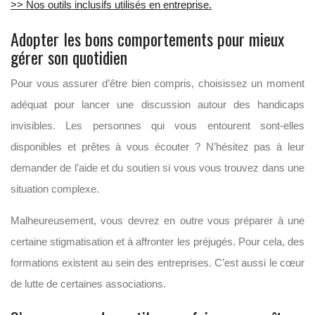
>> Nos outils inclusifs utilisés en entreprise.
Adopter les bons comportements pour mieux
gérer son quotidien
Pour vous assurer d’être bien compris, choisissez un moment
adéquat pour lancer une discussion autour des handicaps
invisibles. Les personnes qui vous entourent sont-elles
disponibles et prêtes à vous écouter ? N’hésitez pas à leur
demander de l’aide et du soutien si vous vous trouvez dans une
situation complexe.
Malheureusement, vous devrez en outre vous préparer à une
certaine stigmatisation et à affronter les préjugés. Pour cela, des
formations existent au sein des entreprises. C’est aussi le cœur
de lutte de certaines associations.