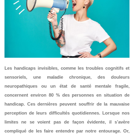
Les handicaps invisibles, comme les troubles cognitifs et
sensoriels, une maladie chronique, des douleurs
neuropathiques ou un état de santé mentale fragile,
concernent environ 80 % des personnes en situation de
handicap. Ces dernières peuvent souffrir de la mauvaise
perception de leurs difficultés quotidiennes. Lorsque nos
limites ne se voient pas de façon évidente, il s’avère
compliqué de les faire entendre par notre entourage. Or,