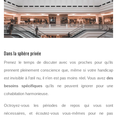
Dans la sphère privée
Prenez le temps de discuter avec vos proches pour qu’ils
prennent pleinement conscience que, même si votre handicap
est invisible à l’œil nu, il n’en est pas moins réel. Vous avez
des
besoins spécifiques
qu’ils ne peuvent ignorer pour une
cohabitation harmonieuse.
Octroyez-vous les périodes de repos qui vous sont
nécessaires, et écoutez-vous vous-mêmes pour ne pas