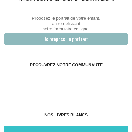
Proposez le portrait de votre enfant,
en remplissant
notre formulaire en ligne.
Je propose un portrait
DÉCOUVREZ NOTRE COMMUNAUTÉ
NOS LIVRES BLANCS