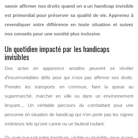
savoir affirmer nos droits quand on a un handicap invisible
est primordial pour préserver sa qualité de vie. Apprenez à
revendiquer votre différence en toute situation et suivez
nos conseils pour une société plus inclusive.
Un quotidien impacté par les handicaps
invisibles
Des actes en apparence anodins peuvent se révéler
d’insurmontables défis pour qui n’ose pas affirmer ses droits.
Prendre les transports en commun, faire la queue au
supermarché, marcher en ville ou dans un environnement
bruyant… Un véritable parcours du combattant pour une
personne en situation de handicap qui n’en porte pas les signes
extérieurs tels qu’une canne ou un fauteuil roulant.
Or, quel que soit notre handicap, visible ou invisible, nous avons