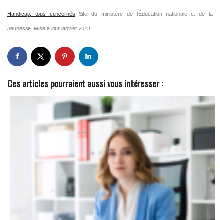
Handicap, tous concernés
Site du ministère de l’Éducation nationale et de la
Jeunesse. Mise à jour janvier 2023
Ces articles pourraient aussi vous intéresser :