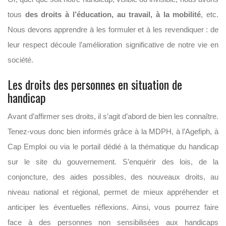
tous
des droits à l’éducation, au travail, à la mobilité
, etc.
Nous devons apprendre à les formuler et à les revendiquer : de
leur respect découle l’amélioration significative de notre vie en
société.
Les droits des personnes en situation de
handicap
Avant d’affirmer ses droits, il s’agit d’abord de bien les connaître.
Tenez-vous donc bien informés grâce à la MDPH, à l’Agefiph, à
Cap Emploi ou via le portail dédié à la thématique du handicap
sur le site du gouvernement. S’enquérir des lois, de la
conjoncture, des aides possibles, des nouveaux droits, au
niveau national et régional, permet de mieux appréhender et
anticiper les éventuelles réflexions. Ainsi, vous pourrez faire
face à des personnes non sensibilisées aux handicaps