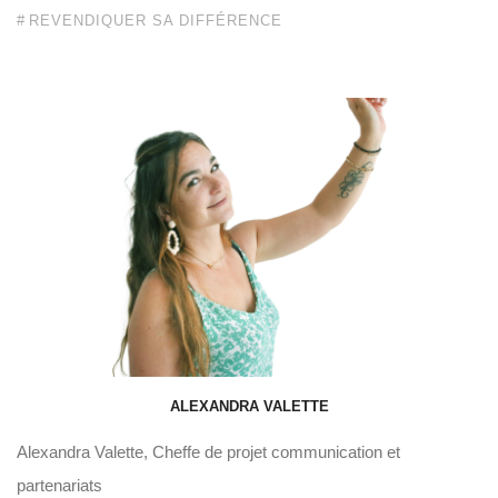
REVENDIQUER SA DIFFÉRENCE
ALEXANDRA VALETTE
Alexandra Valette, Cheffe de projet communication et
partenariats