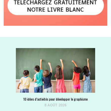
10 idées d’activités pour développer le graphisme
8 AOÛT 2026