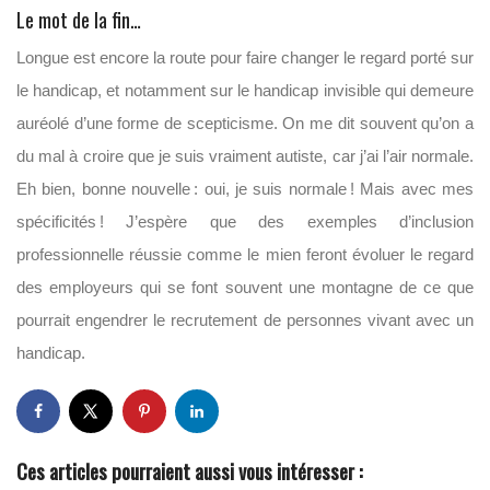
Le mot de la fin…
Longue est encore la route pour faire changer le regard porté sur
le handicap, et notamment sur le handicap invisible qui demeure
auréolé d’une forme de scepticisme. On me dit souvent qu’on a
du mal à croire que je suis vraiment autiste, car j’ai l’air normale.
Eh bien, bonne nouvelle : oui, je suis normale ! Mais avec mes
spécificités ! J’espère que des exemples d’inclusion
professionnelle réussie comme le mien feront évoluer le regard
des employeurs qui se font souvent une montagne de ce que
pourrait engendrer le recrutement de personnes vivant avec un
handicap.
Ces articles pourraient aussi vous intéresser :