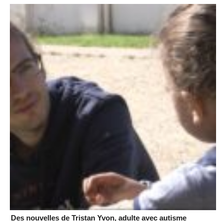
Des nouvelles de Tristan Yvon, adulte avec autisme