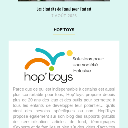
Les bienfaits de l’ennui pour l’enfant
7 AOÛT 2026
HOP’TOYS
Parce que ce qui est indispensable à certains est aussi
plus confortable pour tous, Hop'Toys propose depuis
plus de 20 ans des jeux et des outils pour permettre à
tous les enfants de développer leur potentiel… qu'ils
aient des besoins spécifiques ou non. Hop'Toys
propose également sur son blog des supports gratuits
de sensibilisation, articles de fond, témoignages
d'experts et de familles et bien sûr des idées d'activités