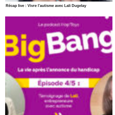
Récap live : Vivre l’autisme avec Lali Dugelay