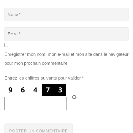
Enregistrer mon nom, mon e-mail et mon site dans le navigateur
pour mon prochain commentaire.
Entrez les chiffres suivants pour valider
*