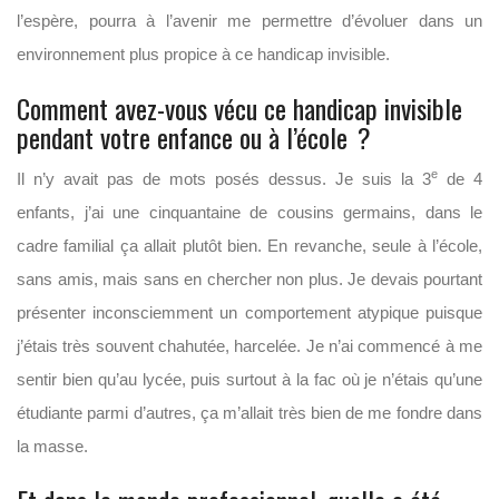
l’espère, pourra à l’avenir me permettre d’évoluer dans un
environnement plus propice à ce handicap invisible.
Comment avez-vous vécu ce handicap invisible
pendant votre enfance ou à l’école ?
e
Il n’y avait pas de mots posés dessus. Je suis la 3
de 4
enfants, j’ai une cinquan
taine de cousins germains, dans le
cadre familial ça allait plutôt bien. En revanche, seule à l’école,
sans amis, mais sans en chercher non plus. Je devais pourtant
présenter inconsciemment un comportement atypique puisque
j’étais très souvent chahutée, harcelée. Je n’ai commencé à me
sentir bien qu’au lycée, puis surtout à la fac où je n’étais qu’une
étudiante parmi d’autres, ça m’allait très bien de me fondre dans
la masse.