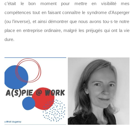
c’était le bon moment pour mettre en visibilité mes
compétences tout en faisant connaître le syndrome d’Asperger
(ou l’inverse)
, et ainsi
démontrer que nous avons to
u
·
s·
te notre
place en entreprise ordinaire, malgré les préjugés qui ont la vie
dure.