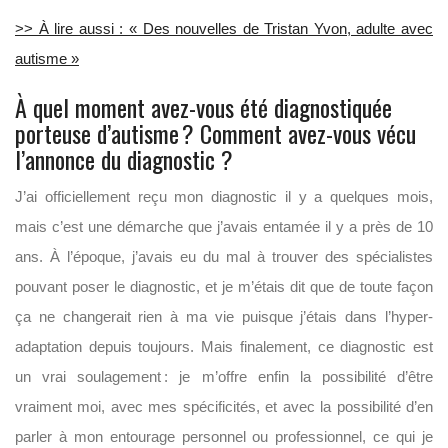
>> À lire aussi : « Des nouvelles de Tristan Yvon, adulte avec
autisme »
À quel moment avez-vous été diagnostiquée
porteuse d’autisme ?
Comment avez-vous vécu
l’annonce du diagnostic
?
J’ai officiellement reçu mon diagnostic il y a quelques mois,
mais c’est une démarche que j’avais entamée il y a près de 10
ans. À l’époque, j’avais eu du mal à trouver des spécialistes
pouvant poser le diagnostic, et je m’étais dit que de toute façon
ça ne changerait rien à ma vie puisque j’étais dans l’hyper-
adaptation depuis toujours. Mais finalement, ce diagnostic est
un vrai soulagement : je m’offre enfin la possibilité d’être
vraiment moi, avec mes spécificités, et avec la possibilité d’en
parler à mon entourage personnel ou professionnel, ce qui je