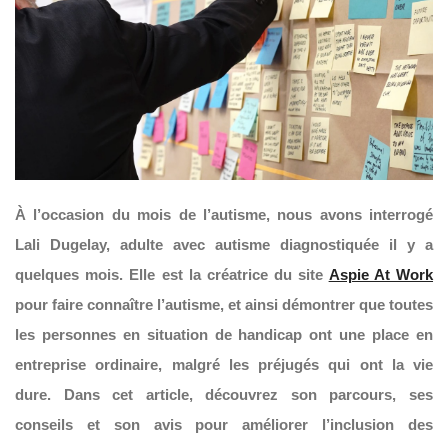
À l’occasion du mois de l’autisme, nous avons interrogé
Lali Dugelay, adulte avec autisme diagnostiquée il y a
quelques mois. Elle est la créatrice du site
Aspie At Work
pour faire connaître l’autisme, et ainsi démontrer que toutes
les personnes en situation de handicap ont une place en
entreprise ordinaire, malgré les préjugés qui ont la vie
dure.
Dans cet article, découvrez son parcours, ses
conseils et son avis pour améliorer l’inclusion des