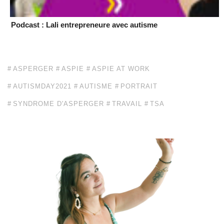
Podcast : Lali entrepreneure avec autisme
ASPERGER
ASPIE
ASPIE AT WORK
AUTISMDAY2021
AUTISME
PORTRAIT
SYNDROME D'ASPERGER
TRAVAIL
TSA