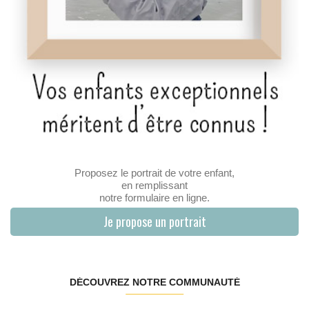
Proposez le portrait de votre enfant,
en remplissant
notre formulaire en ligne.
Je propose un portrait
DÉCOUVREZ NOTRE COMMUNAUTÉ