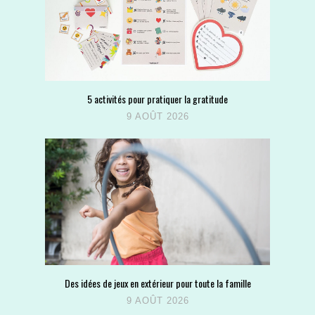
5 activités pour pratiquer la gratitude
9 AOÛT 2026
Des idées de jeux en extérieur pour toute la famille
9 AOÛT 2026