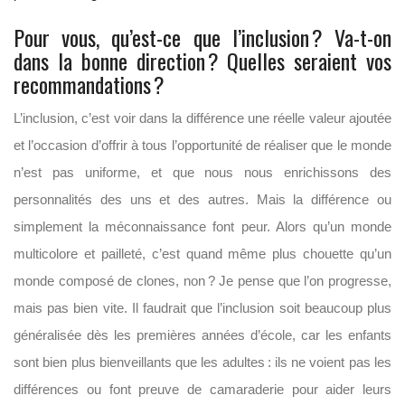
Pour vous, qu’est-ce que l’inclusion ? Va-t-on
dans la bonne direction ? Quelles seraient vos
recommandations ?
L’inclusion, c’est voir dans la différence une réelle valeur ajoutée
et l’occasion d’offrir à tous l’opportunité de réaliser que le monde
n’est pas uniforme, et que nous nous enrichissons des
personnalités des uns et des autres. Mais la différence ou
simplement la méconnaissance
font peur.
Alors qu’un monde
multicolore et pailleté, c’est quand même plus chouette qu’un
monde composé de clones, non ? Je pense que l’on progresse,
mais pas bien vite. Il faudrait que l’inclusion soit beaucoup plus
généralisée dès les premières années d’école, car les enfants
sont bien plus bienveillants que les adultes : ils ne voient pas les
différences ou font preuve de camaraderie pour aider leurs