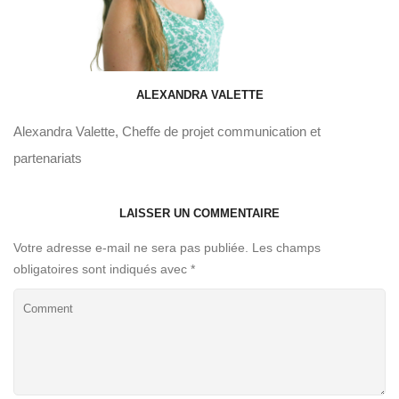
ALEXANDRA VALETTE
Alexandra Valette, Cheffe de projet communication et
partenariats
LAISSER UN COMMENTAIRE
Votre adresse e-mail ne sera pas publiée.
Les champs
obligatoires sont indiqués avec
*