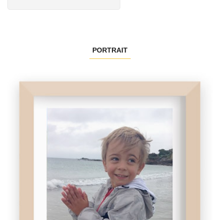
PORTRAIT