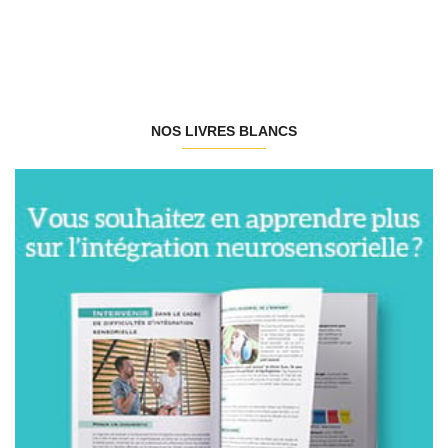
NOS LIVRES BLANCS