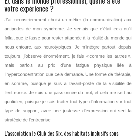
Et dans le monde professionnel, quelle a été
votre expérience ?
J’ai inconsciemment choisi un métier (la communication) aux
antipodes de mon syndrome. Je sentais que c’était cela qu’il
fallait que je fasse pour rester attachée à la réalité du monde qui
nous entoure, aux neurotypiques. Je m’intègre partout, depuis
toujours, j’observe énormément, je fais « comme les autres »,
mais parfois au prix d’une fatigue physique liée à
l’hyperconcentration que cela demande. Une forme de thérapie,
en somme, puisque je suis à l’avant-poste de la visibilité de
l’entreprise. Je suis une passionnée du mot, et cela me sert au
quotidien, puisque je sais traiter tout type d’information sur tout
type de support, avec une justesse d’expression qui sert la
stratégie de l’entreprise.
L’association le Club des Six, des habitats inclusifs sous