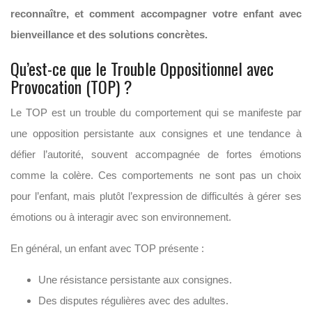
reconnaître, et comment accompagner votre enfant avec
bienveillance et des solutions concrètes.
Qu’est-ce que le Trouble Oppositionnel avec
Provocation (TOP) ?
Le TOP est un trouble du comportement qui se manifeste par
une opposition persistante aux consignes et une tendance à
défier l’autorité, souvent accompagnée de fortes émotions
comme la colère. Ces comportements ne sont pas un choix
pour l’enfant, mais plutôt l’expression de difficultés à gérer ses
émotions ou à interagir avec son environnement.
En général, un enfant avec TOP présente :
Une résistance persistante aux consignes.
Des disputes régulières avec des adultes.