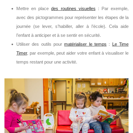
Mettre en place
des routines visuelles
: Par exemple,
avec des pictogrammes pour représenter les étapes de la
journée (se lever, s’habiller, aller à l’école). Cela aide
l’enfant à anticiper et à se sentir en sécurité.
Utiliser des outils pour
matérialiser le temps
:
Le Time
Timer
, par exemple, peut aider votre enfant à visualiser le
temps restant pour une activité.