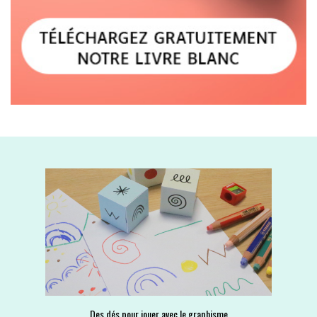
Des dés pour jouer avec le graphisme