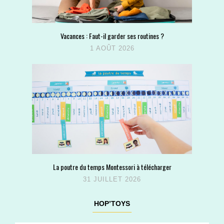
Vacances : Faut-il garder ses routines ?
1 AOÛT 2026
La poutre du temps Montessori à télécharger
31 JUILLET 2026
HOP’TOYS