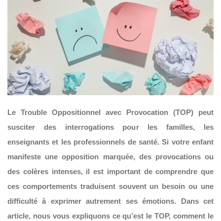
Le Trouble Oppositionnel avec Provocation (TOP) peut
susciter des interrogations pour les familles, les
enseignants et les professionnels de santé. Si votre enfant
manifeste une opposition marquée, des provocations ou
des colères intenses, il est important de comprendre que
ces comportements traduisent souvent un besoin ou une
difficulté à exprimer autrement ses émotions. Dans cet
article, nous vous expliquons ce qu’est le TOP, comment le