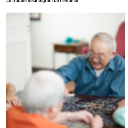
Le trouble désintégratif de l’enfance