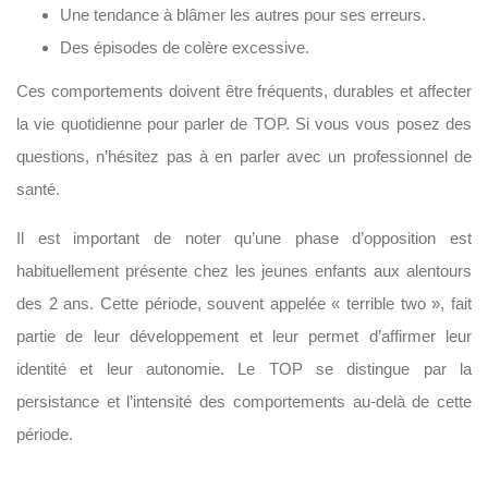
Une tendance à blâmer les autres pour ses erreurs.
Des épisodes de colère excessive.
Ces comportements doivent être fréquents, durables et affecter
la vie quotidienne pour parler de TOP. Si vous vous posez des
questions, n’hésitez pas à en parler avec un professionnel de
santé.
Il est important de noter qu’une phase d’opposition est
habituellement présente chez les jeunes enfants aux alentours
des 2 ans. Cette période, souvent appelée « terrible two », fait
partie de leur développement et leur permet d’affirmer leur
identité et leur autonomie. Le TOP se distingue par la
persistance et l’intensité des comportements au-delà de cette
période.