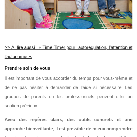
>> À lire aussi : « Time Timer pour l’autorégulation, l’attention et
l’autonomie ».
Prendre soin de vous
Il est important de vous accorder du temps pour vous-même et
de ne pas hésiter à demander de l’aide si nécessaire. Les
groupes de parents ou les professionnels peuvent offrir un
soutien précieux.
Avec des repères clairs, des outils concrets et une
approche bienveillante, il est possible de mieux comprendre