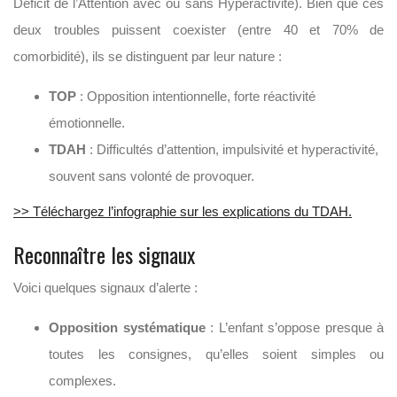
Déficit de l’Attention avec ou sans Hyperactivité). Bien que ces
deux troubles puissent coexister (entre 40 et 70% de
comorbidité), ils se distinguent par leur nature :
TOP
: Opposition intentionnelle, forte réactivité
émotionnelle.
TDAH
: Difficultés d’attention, impulsivité et hyperactivité,
souvent sans volonté de provoquer.
>> Téléchargez l’infographie sur les explications du TDAH.
Reconnaître les signaux
Voici quelques signaux d’alerte :
Opposition systématique
: L’enfant s’oppose presque à
toutes les consignes, qu’elles soient simples ou
complexes.