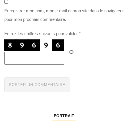
Enregistrer mon nom, mon e-mail et mon site dans le navigateur
pour mon prochain commentaire.
Entrez les chiffres suivants pour valider
*
PORTRAIT