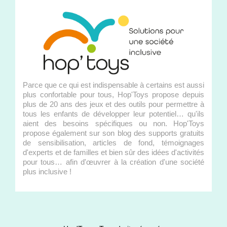
Parce que ce qui est indispensable à certains est aussi
plus confortable pour tous, Hop'Toys propose depuis
plus de 20 ans des jeux et des outils pour permettre à
tous les enfants de développer leur potentiel… qu'ils
aient des besoins spécifiques ou non. Hop'Toys
propose également sur son blog des supports gratuits
de sensibilisation, articles de fond, témoignages
d'experts et de familles et bien sûr des idées d'activités
pour tous… afin d'œuvrer à la création d'une société
plus inclusive !