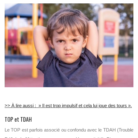
>> À lire aussi : » Il est trop impulsif et cela lui joue des tours ».
TOP et TDAH
Le TOP est parfois associé ou confondu avec le TDAH (Trouble