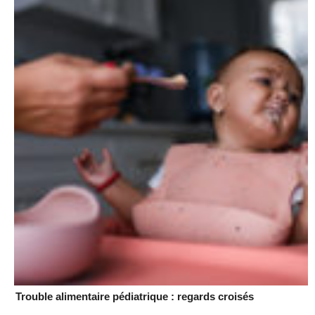
Trouble alimentaire pédiatrique : regards croisés