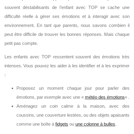
souvent déstabilisants de l’enfant avec TOP se cache une
difficulté réelle à gérer ses émotions et à interagir avec son
environnement. En tant que parents, nous savons combien il
peut être difficile de trouver les bonnes réponses. Mais chaque
petit pas compte.
Les enfants avec TOP ressentent souvent des émotions très
intenses. Vous pouvez les aider à les identifier et à les exprimer
:
Proposez un moment chaque jour pour parler des
émotions, par exemple avec une «
météo des émotions
« .
Aménagez un coin calme à la maison, avec des
coussins, une couverture lestées, ou des objets apaisants
comme une boîte à
fidgets
ou
une colonne à bulles
.