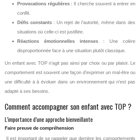
Provocations régulières
: Il cherche souvent à entrer en
conflit.
Défis constants
: Un rejet de l’autorité, même dans des
situations où celle-ci est justifiée.
Réactions émotionnelles intenses
: Une colère
disproportionnée face à une situation plutôt classique.
Un enfant avec TOP n’agit pas ainsi par choix ou par plaisir. Le
comportement est souvent une façon d’exprimer un mal-être ou
une difficulté à à évoluer dans un environnement qui n’est pas
adapté à ses besoins.
Comment accompagner son enfant avec TOP ?
L’importance d’une approche bienveillante
Faire preuve de compréhension
Il est important de se rappeler que derrière les comportements