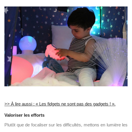
>> À lire aussi : « Les fidgets ne sont pas des gadgets ! ».
Valoriser les efforts
Plutôt que de focaliser sur les difficultés, mettons en lumière les