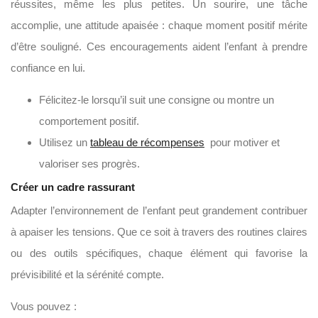
réussites, même les plus petites. Un sourire, une tâche
accomplie, une attitude apaisée : chaque moment positif mérite
d’être souligné. Ces encouragements aident l’enfant à prendre
confiance en lui.
Félicitez-le lorsqu’il suit une consigne ou montre un
comportement positif.
Utilisez un
tableau de récompenses
pour motiver et
valoriser ses progrès.
Créer un cadre rassurant
Adapter l’environnement de l’enfant peut grandement contribuer
à apaiser les tensions. Que ce soit à travers des routines claires
ou des outils spécifiques, chaque élément qui favorise la
prévisibilité et la sérénité compte.
Vous pouvez :