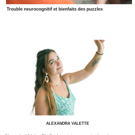
Trouble neurocognitif et bienfaits des puzzles
ALEXANDRA VALETTE