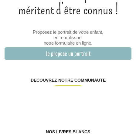
Proposez le portrait de votre enfant,
en remplissant
notre formulaire en ligne.
Je propose un portrait
DÉCOUVREZ NOTRE COMMUNAUTÉ
NOS LIVRES BLANCS