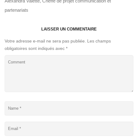
Alexandra Valette, Cheffe de projet communication et
partenariats
LAISSER UN COMMENTAIRE
Votre adresse e-mail ne sera pas publiée.
Les champs
obligatoires sont indiqués avec
*