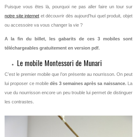
Puisque vous êtes là, pourquoi ne pas aller faire un tour sur
notre site internet
et découvrir dès aujourd’hui quel produit, objet
ou accessoire va vous changer la vie ?
A la fin du billet, les gabarits de ces 3 mobiles sont
téléchargeables gratuitement en version pdf.
Le mobile Montessori de Munari
C’est le premier mobile que l’on présente au nourrisson. On peut
lui proposer ce mobile
dès 3 semaines après sa naissance.
La
vue du nourrisson encore un peu trouble lui permet de distinguer
les contrastes.