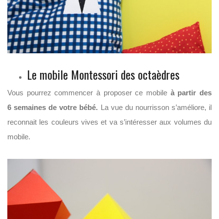
Le mobile Montessori des octaèdres
Vous pourrez commencer à proposer ce mobile
à partir des
6 semaines de votre bébé.
La vue du nourrisson s’améliore, il
reconnait les couleurs vives et va s’intéresser aux volumes du
mobile.