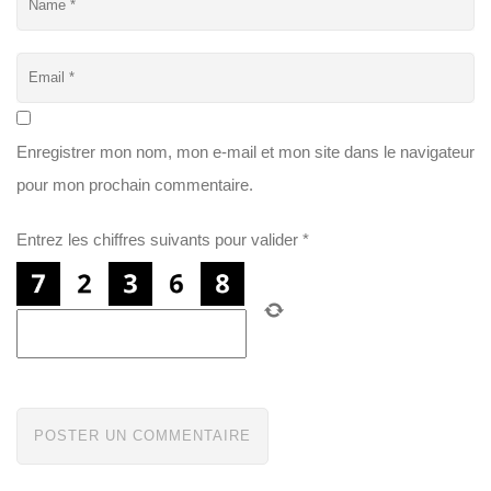
Enregistrer mon nom, mon e-mail et mon site dans le navigateur
pour mon prochain commentaire.
Entrez les chiffres suivants pour valider
*