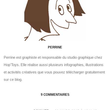
PERRINE
Perrine est graphiste et responsable du studio graphique chez
Hop'Toys. Elle réalise aussi plusieurs infographies, illustrations
et activités créatives que vous pouvez télécharger gratuitement
sur ce blog.
9 COMMENTAIRES