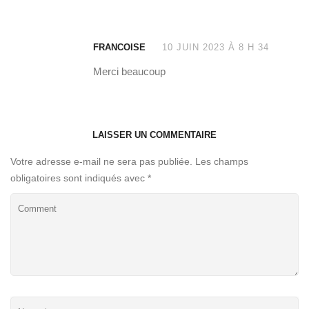
FRANCOISE
10 JUIN 2023 À 8 H 34
Merci beaucoup
LAISSER UN COMMENTAIRE
Votre adresse e-mail ne sera pas publiée.
Les champs
obligatoires sont indiqués avec
*