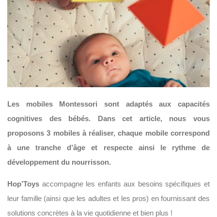
Les mobiles Montessori sont adaptés aux capacités
cognitives des bébés. Dans cet article, nous vous
proposons 3 mobiles à réaliser, chaque mobile correspond
à une tranche d’âge et respecte ainsi le rythme de
développement du nourrisson.
Hop’Toys
accompagne les enfants aux besoins spécifiques et
leur famille (ainsi que les adultes et les pros) en fournissant des
solutions concrètes à la vie quotidienne et bien plus !