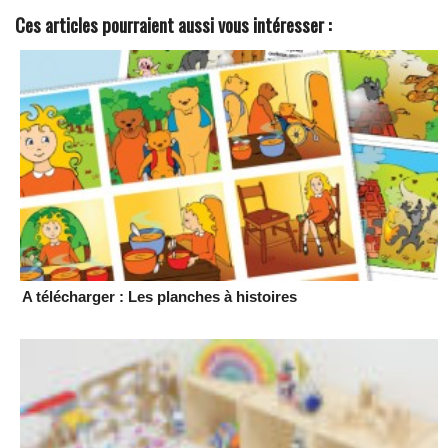
Ces articles pourraient aussi vous intéresser :
A télécharger : Les planches à histoires