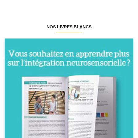
NOS LIVRES BLANCS