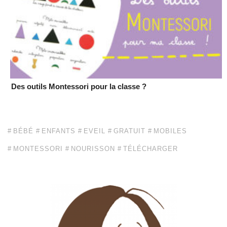
Des outils Montessori pour la classe ?
BÉBÉ
ENFANTS
EVEIL
GRATUIT
MOBILES
MONTESSORI
NOURISSON
TÉLÉCHARGER