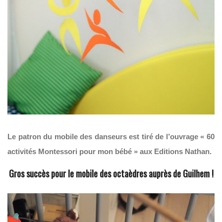
Le patron du mobile des danseurs est tiré de l’ouvrage « 60
activités Montessori pour mon bébé » aux Editions Nathan.
Gros succès pour le mobile des octaèdres auprès de Guilhem !