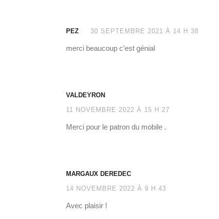
PEZ
30 SEPTEMBRE 2021 À 14 H 38
merci beaucoup c’est génial
VALDEYRON
11 NOVEMBRE 2022 À 15 H 27
Merci pour le patron du mobile .
MARGAUX DEREDEC
14 NOVEMBRE 2022 À 9 H 43
Avec plaisir !