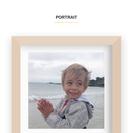
PORTRAIT