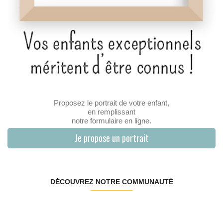
Proposez le portrait de votre enfant,
en remplissant
notre formulaire en ligne.
Je propose un portrait
DÉCOUVREZ NOTRE COMMUNAUTÉ