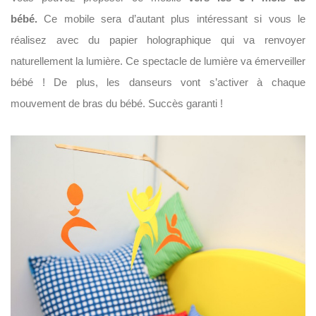
bébé.
Ce mobile sera d’autant plus intéressant si vous le
réalisez avec du papier holographique qui va renvoyer
naturellement la lumière. Ce spectacle de lumière va émerveiller
bébé ! De plus, les danseurs vont s’activer à chaque
mouvement de bras du bébé. Succès garanti !