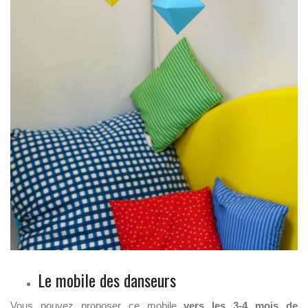
Le mobile des danseurs
Vous pouvez proposer ce mobile
vers les 3-4 mois de