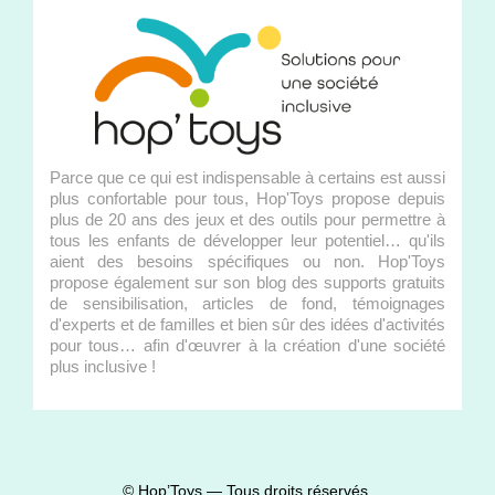
Parce que ce qui est indispensable à certains est aussi
plus confortable pour tous, Hop'Toys propose depuis
plus de 20 ans des jeux et des outils pour permettre à
tous les enfants de développer leur potentiel… qu'ils
aient des besoins spécifiques ou non. Hop'Toys
propose également sur son blog des supports gratuits
de sensibilisation, articles de fond, témoignages
d'experts et de familles et bien sûr des idées d'activités
pour tous… afin d'œuvrer à la création d'une société
plus inclusive !
© Hop’Toys — Tous droits réservés.