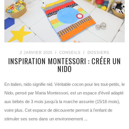
2 JANVIER 2025
CONSEILS
DOSSIERS
INSPIRATION MONTESSORI : CRÉER UN
NIDO
En italien, nido signifie nid. Véritable cocon pour les tout-petits, le
Nido, pensé par Maria Montessori, est un espace d’éveil adapté
aux bébés de 3 mois jusqu’à la marche assurée (15/16 mois),
voire plus. Cet espace de découverte permet à l’enfant de
stimuler ses sens dans un environnement ...