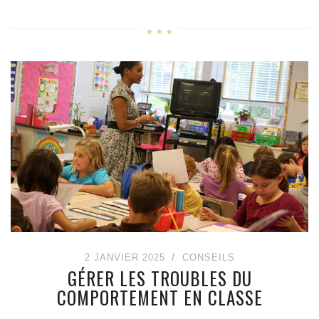
2 JANVIER 2025
CONSEILS
GÉRER LES TROUBLES DU
COMPORTEMENT EN CLASSE