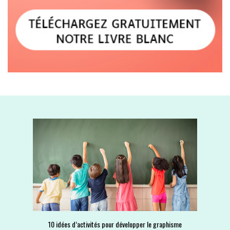
10 idées d’activités pour développer le graphisme