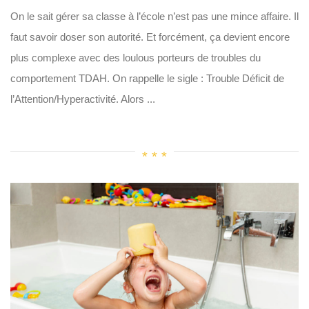
On le sait gérer sa classe à l’école n’est pas une mince affaire. Il
faut savoir doser son autorité. Et forcément, ça devient encore
plus complexe avec des loulous porteurs de troubles du
comportement TDAH. On rappelle le sigle : Trouble Déficit de
l’Attention/Hyperactivité. Alors ...