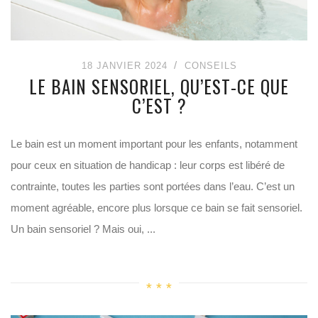
18 JANVIER 2024
CONSEILS
LE BAIN SENSORIEL, QU’EST-CE QUE
C’EST ?
Le bain est un moment important pour les enfants, notamment
pour ceux en situation de handicap : leur corps est libéré de
contrainte, toutes les parties sont portées dans l’eau. C’est un
moment agréable, encore plus lorsque ce bain se fait sensoriel.
Un bain sensoriel ? Mais oui, ...