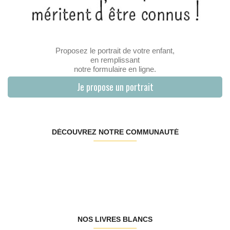
Proposez le portrait de votre enfant,
en remplissant
notre formulaire en ligne.
Je propose un portrait
DÉCOUVREZ NOTRE COMMUNAUTÉ
NOS LIVRES BLANCS