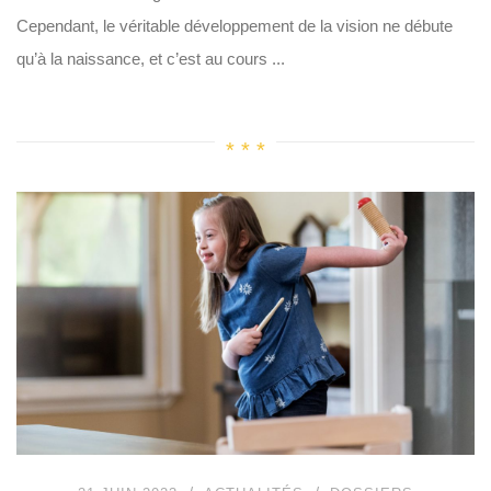
Cependant, le véritable développement de la vision ne débute
qu’à la naissance, et c’est au cours ...