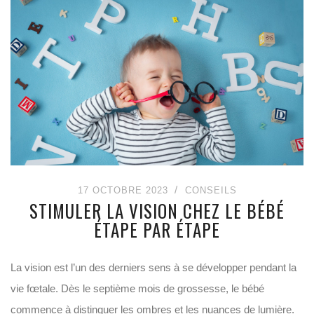
17 OCTOBRE 2023
CONSEILS
STIMULER LA VISION CHEZ LE BÉBÉ
ÉTAPE PAR ÉTAPE
La vision est l’un des derniers sens à se développer pendant la
vie fœtale. Dès le septième mois de grossesse, le bébé
commence à distinguer les ombres et les nuances de lumière.