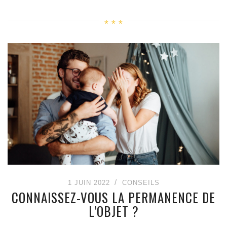
1 JUIN 2022
CONSEILS
CONNAISSEZ-VOUS LA PERMANENCE DE
L’OBJET ?