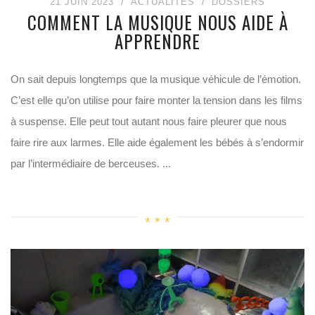
21 JUIN 2023
ACTUALITÉS
DOSSIERS
COMMENT LA MUSIQUE NOUS AIDE À
APPRENDRE
On sait depuis longtemps que la musique véhicule de l’émotion.
C’est elle qu’on utilise pour faire monter la tension dans les films
à suspense. Elle peut tout autant nous faire pleurer que nous
faire rire aux larmes. Elle aide également les bébés à s’endormir
par l’intermédiaire de berceuses. ...