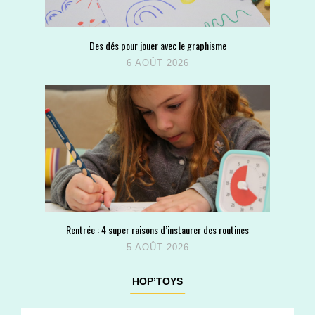
Des dés pour jouer avec le graphisme
6 AOÛT 2026
Rentrée : 4 super raisons d’instaurer des routines
5 AOÛT 2026
HOP’TOYS