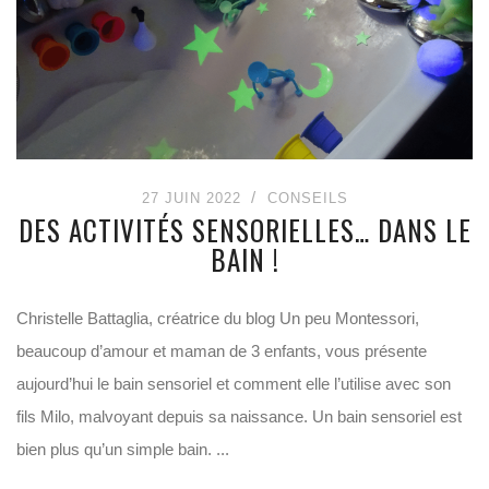
27 JUIN 2022
CONSEILS
DES ACTIVITÉS SENSORIELLES… DANS LE
BAIN !
Christelle Battaglia, créatrice du blog Un peu Montessori,
beaucoup d’amour et maman de 3 enfants, vous présente
aujourd’hui le bain sensoriel et comment elle l’utilise avec son
fils Milo, malvoyant depuis sa naissance. Un bain sensoriel est
bien plus qu’un simple bain. ...