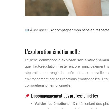
À lire aussi
:
Accompagner mon bébé en respecta
L’exploration émotionnelle
Le bébé commence à
explorer son environnemen
que l’autorégulation reste encore principalement 
séparation ou réagir intensément aux nouvelles 
environnement par ses réactions émotionnelles. Les ex
compréhension émotionnelle.
L’accompagnement des professionnel·les
Valider les émotions
: Dire à l’enfant des p