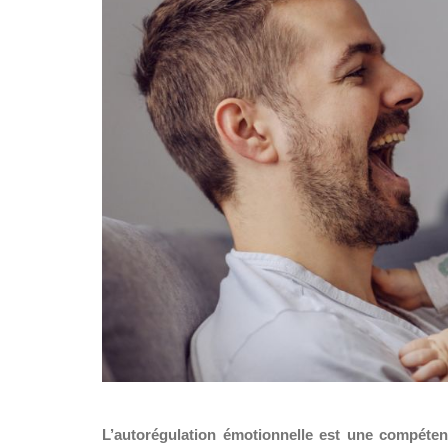
L’autorégulation émotionnelle est une compéten