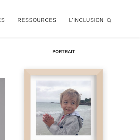
ÉS
RESSOURCES
L’INCLUSION
PORTRAIT