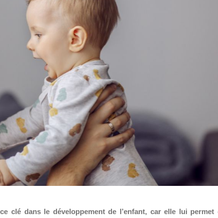
ce clé dans le développement de l’enfant, car elle lui permet