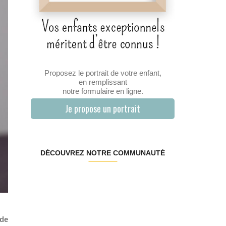
Proposez le portrait de votre enfant,
en remplissant
notre formulaire en ligne.
Je propose un portrait
DÉCOUVREZ NOTRE COMMUNAUTÉ
 de