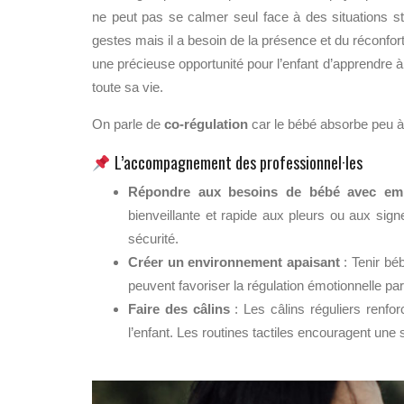
ne peut pas se calmer seul face à des situations s
gestes mais il a besoin de la présence et du réconfor
une précieuse opportunité pour l’enfant d’apprendre à 
toute sa vie.
On parle de
co-régulation
car le bébé absorbe peu à
L’accompagnement des professionnel·les
Répondre aux besoins de bébé avec em
bienveillante et rapide aux pleurs ou aux sig
sécurité.
Créer un environnement apaisant
: Tenir béb
peuvent favoriser la régulation émotionnelle par 
Faire des câlins
: Les câlins réguliers renfor
l’enfant. Les routines tactiles encouragent une 