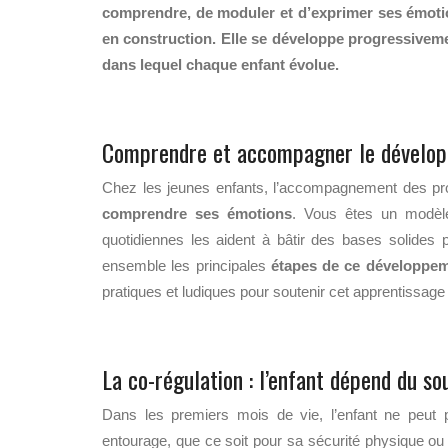
comprendre, de moduler et d’exprimer ses émotion
en construction. Elle se développe progressivement
dans lequel chaque enfant évolue.
Comprendre et accompagner le dévelop
Chez les jeunes enfants, l’accompagnement des pro
comprendre ses émotions
. Vous êtes un modèle 
quotidiennes les aident à bâtir des bases solides 
ensemble les principales
étapes de ce développe
pratiques et ludiques pour soutenir cet apprentissag
La co-régulation : l’enfant dépend du so
Dans les premiers mois de vie, l’enfant ne peut 
entourage, que ce soit pour sa sécurité physique ou