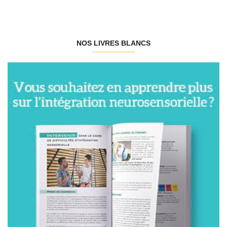
NOS LIVRES BLANCS