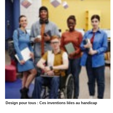
Design pour tous : Ces inventions liées au handicap