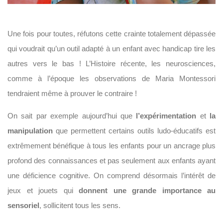
Une fois pour toutes, réfutons cette crainte totalement dépassée
qui voudrait qu’un outil adapté à un enfant avec handicap tire les
autres vers le bas ! L’Histoire récente, les neurosciences,
comme à l’époque les observations de Maria Montessori
tendraient même à prouver le contraire !
On sait par exemple aujourd’hui que
l’expérimentation
et
la
manipulation
que permettent certains outils ludo-éducatifs est
extrêmement bénéfique à tous les enfants pour un ancrage plus
profond des connaissances et pas seulement aux enfants ayant
une déficience cognitive. On comprend désormais l’intérêt de
jeux et jouets qui
donnent une grande importance au
sensoriel
, sollicitent tous les sens.