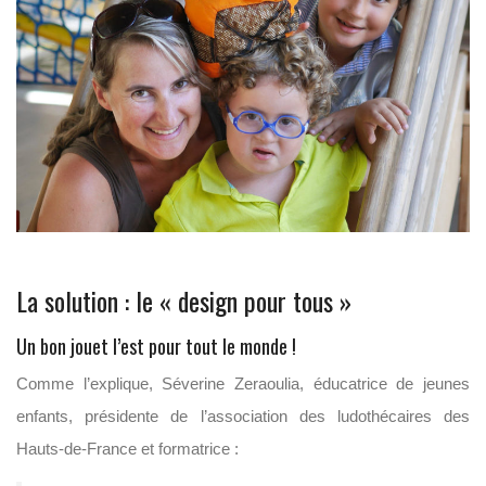
La solution : le « design pour tous »
Un bon jouet l’est pour tout le monde !
Comme l’explique, Séverine Zeraoulia, éducatrice de jeunes
enfants, présidente de l’association des ludothécaires des
Hauts-de-France et formatrice :