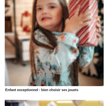
Enfant exceptionnel : bien choisir ses jouets