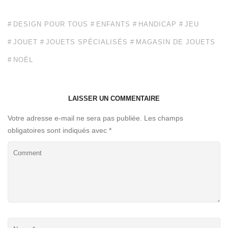
DESIGN POUR TOUS
ENFANTS
HANDICAP
JEU
JOUET
JOUETS SPÉCIALISÉS
MAGASIN DE JOUETS
NOËL
LAISSER UN COMMENTAIRE
Votre adresse e-mail ne sera pas publiée.
Les champs
obligatoires sont indiqués avec
*