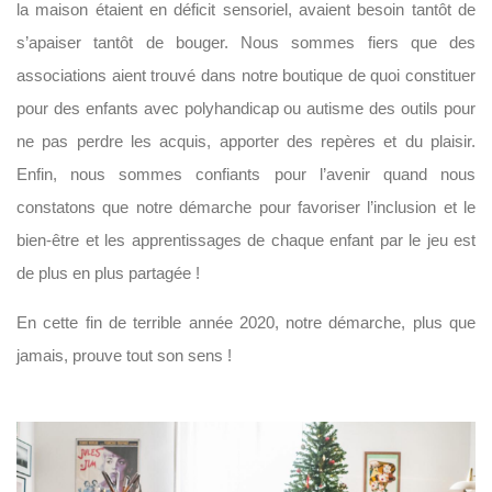
la maison étaient en déficit sensoriel, avaient besoin tantôt de
s’apaiser tantôt de bouger. Nous sommes fiers que des
associations aient trouvé dans notre boutique de quoi constituer
pour des enfants avec polyhandicap ou autisme des outils pour
ne pas perdre les acquis, apporter des repères et du plaisir.
Enfin, nous sommes confiants pour l’avenir quand nous
constatons que notre démarche pour favoriser l’inclusion et le
bien-être et les apprentissages de chaque enfant par le jeu est
de plus en plus partagée !
En cette fin de terrible année 2020, notre démarche, plus que
jamais, prouve tout son sens !