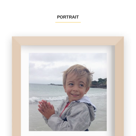
PORTRAIT