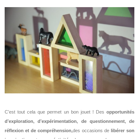
C’est tout cela que permet un bon jouet ! Des
opportunités
d’exploration, d’expérimentation, de questionnement, de
réflexion et de compréhension,
des occasions de
libérer son