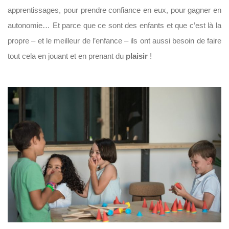
apprentissages, pour prendre confiance en eux, pour gagner en
autonomie… Et parce que ce sont des enfants et que c’est là la
propre – et le meilleur de l’enfance – ils ont aussi besoin de faire
tout cela en jouant et en prenant du
plaisir
!