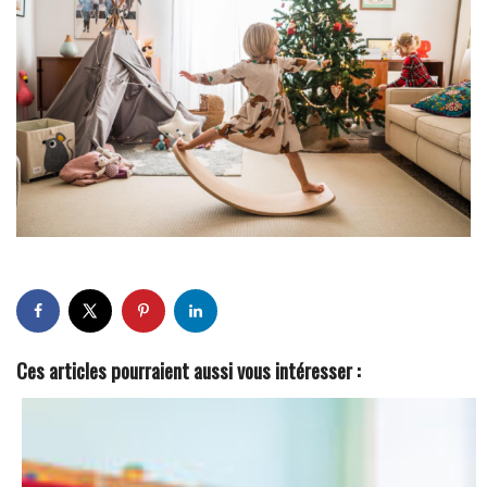
Ces articles pourraient aussi vous intéresser :