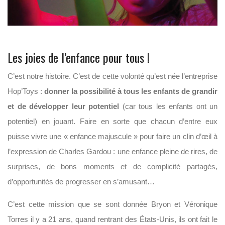
Les joies de l’enfance pour tous !
C’est notre histoire. C’est de cette volonté qu’est née l’entreprise
Hop’Toys :
donner la possibilité à tous les enfants de grandir
et de développer leur potentiel
(car tous les enfants ont un
potentiel) en jouant. Faire en sorte que chacun d’entre eux
puisse vivre une « enfance majuscule » pour faire un clin d’œil à
l’expression de Charles Gardou : une enfance pleine de rires, de
surprises, de bons moments et de complicité partagés,
d’opportunités de progresser en s’amusant…
C’est cette mission que se sont donnée Bryon et Véronique
Torres il y a 21 ans, quand rentrant des États-Unis, ils ont fait le