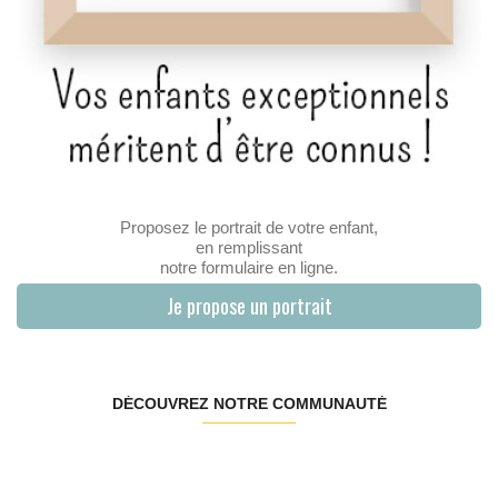
Proposez le portrait de votre enfant,
en remplissant
notre formulaire en ligne.
Je propose un portrait
DÉCOUVREZ NOTRE COMMUNAUTÉ