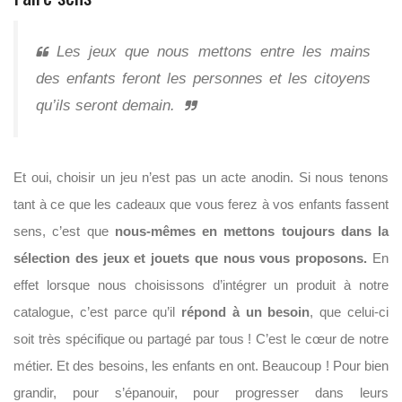
Les jeux que nous mettons entre les mains
des enfants feront les personnes et les citoyens
qu’ils seront demain.
Et oui, choisir un jeu n’est pas un acte anodin. Si nous tenons
tant à ce que les cadeaux que vous ferez à vos enfants fassent
sens, c’est que
nous-mêmes en mettons toujours dans la
sélection des jeux et jouets que nous vous proposons.
En
effet lorsque nous choisissons d’intégrer un produit à notre
catalogue, c’est parce qu’il
répond à un besoin
, que celui-ci
soit très spécifique ou partagé par tous ! C’est le cœur de notre
métier. Et des besoins, les enfants en ont. Beaucoup ! Pour bien
grandir, pour s’épanouir, pour progresser dans leurs