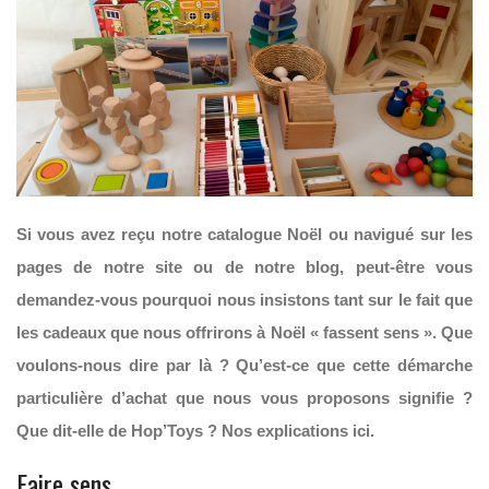
Si vous avez reçu notre catalogue Noël ou navigué sur les
pages de notre site ou de notre blog, peut-être vous
demandez-vous pourquoi nous insistons tant sur le fait que
les cadeaux que nous offrirons à Noël « fassent sens ». Que
voulons-nous dire par là ? Qu’est-ce que cette démarche
particulière d’achat que nous vous proposons signifie ?
Que dit-elle de Hop’Toys ? Nos explications ici.
Faire sens