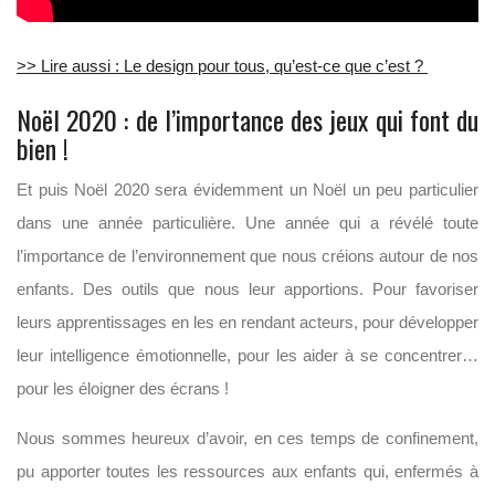
>> Lire aussi : Le design pour tous, qu’est-ce que c’est ?
Noël 2020 : de l’importance des jeux qui font du
bien !
Et puis Noël 2020 sera évidemment un Noël un peu particulier
dans une année particulière. Une année qui a révélé toute
l’importance de l’environnement que nous créions autour de nos
enfants. Des outils que nous leur apportions. Pour favoriser
leurs apprentissages en les en rendant acteurs, pour développer
leur intelligence émotionnelle, pour les aider à se concentrer…
pour les éloigner des écrans !
Nous sommes heureux d’avoir, en ces temps de confinement,
pu apporter toutes les ressources aux enfants qui, enfermés à