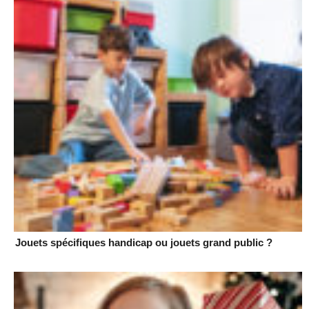
Jouets spécifiques handicap ou jouets grand public ?