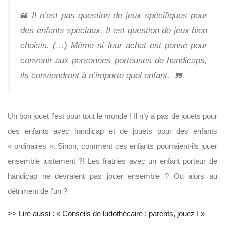
Il n’est pas question de jeux spécifiques pour
des enfants spéciaux. Il est question de jeux bien
choisis. (…) Même si leur achat est pensé pour
convenir aux personnes porteuses de handicaps,
ils conviendront à n’importe quel enfant.
Un bon jouet l’est pour tout le monde ! Il n’y a pas de jouets pour
des enfants avec handicap et de jouets pour des enfants
« ordinaires ». Sinon, comment ces enfants pourraient-ils jouer
ensemble justement ?! Les fratries avec un enfant porteur de
handicap ne devraient pas jouer ensemble ? Ou alors au
détriment de l’un ?
>> Lire aussi : « Conseils de ludothécaire : parents, jouez ! »