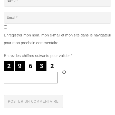
Enregistrer mon nom, mon e-mail et mon site dans le navigateur
pour mon prochain commentaire.
Entrez les chiffres suivants pour valider
*