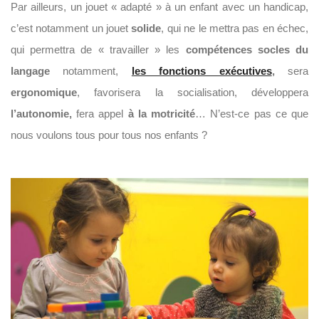
Par ailleurs, un jouet « adapté » à un enfant avec un handicap,
c’est notamment un jouet
solide
, qui ne le mettra pas en échec,
qui permettra de « travailler » les
compétences socles du
langage
notamment,
les fonctions exécutives
,
sera
ergonomique
, favorisera la socialisation, développera
l’autonomie,
fera appel
à la motricité
… N’est-ce pas ce que
nous voulons tous pour tous nos enfants ?