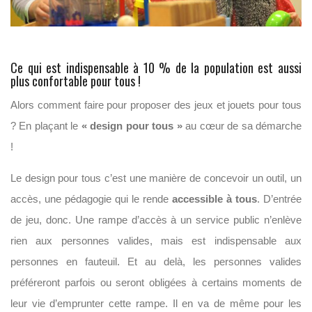
Ce qui est indispensable à 10 % de la population est aussi
plus confortable pour tous !
Alors comment faire pour proposer des jeux et jouets pour tous
? En plaçant le
« design pour tous »
au cœur de sa démarche
!
Le design pour tous c’est une manière de concevoir un outil, un
accès, une pédagogie qui le rende
accessible à tous
. D’entrée
de jeu, donc. Une rampe d’accès à un service public n’enlève
rien aux personnes valides, mais est indispensable aux
personnes en fauteuil. Et au delà, les personnes valides
préféreront parfois ou seront obligées à certains moments de
leur vie d’emprunter cette rampe. Il en va de même pour les