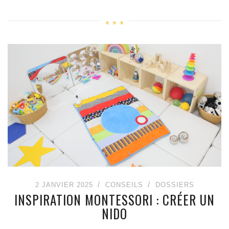
2 JANVIER 2025
CONSEILS
DOSSIERS
INSPIRATION MONTESSORI : CRÉER UN
NIDO