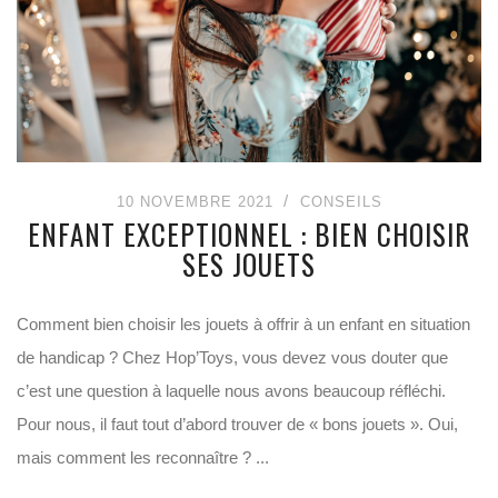
10 NOVEMBRE 2021
CONSEILS
ENFANT EXCEPTIONNEL : BIEN CHOISIR
SES JOUETS
Comment bien choisir les jouets à offrir à un enfant en situation
de handicap ? Chez Hop’Toys, vous devez vous douter que
c’est une question à laquelle nous avons beaucoup réfléchi.
Pour nous, il faut tout d’abord trouver de « bons jouets ». Oui,
mais comment les reconnaître ? ...