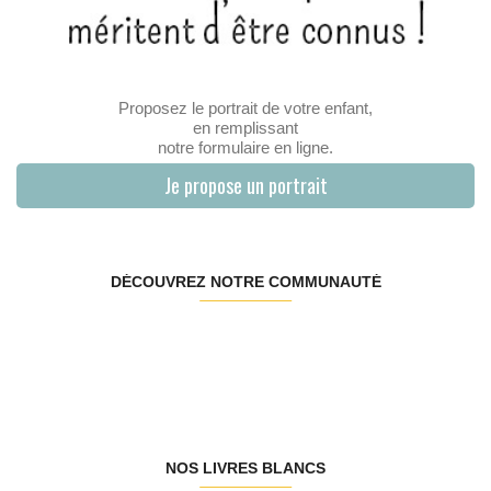
Proposez le portrait de votre enfant,
en remplissant
notre formulaire en ligne.
Je propose un portrait
DÉCOUVREZ NOTRE COMMUNAUTÉ
NOS LIVRES BLANCS