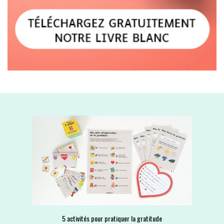
5 activités pour pratiquer la gratitude