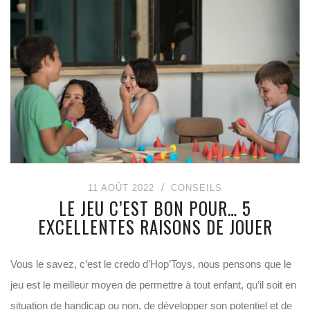
11 AOÛT 2022
CONSEILS
LE JEU C’EST BON POUR… 5
EXCELLENTES RAISONS DE JOUER
Vous le savez, c’est le credo d’Hop’Toys, nous pensons que le
jeu est le meilleur moyen de permettre à tout enfant, qu’il soit en
situation de handicap ou non, de développer son potentiel et de