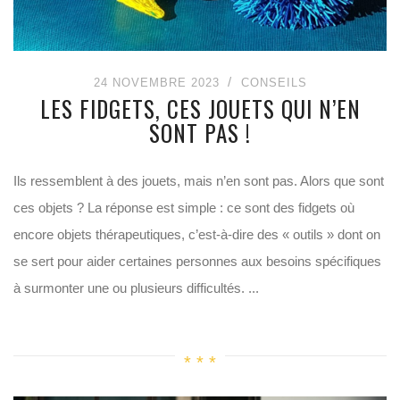
24 NOVEMBRE 2023
CONSEILS
LES FIDGETS, CES JOUETS QUI N’EN
SONT PAS !
Ils ressemblent à des jouets, mais n’en sont pas. Alors que sont
ces objets ? La réponse est simple : ce sont des fidgets où
encore objets thérapeutiques, c’est-à-dire des « outils » dont on
se sert pour aider certaines personnes aux besoins spécifiques
à surmonter une ou plusieurs difficultés. ...