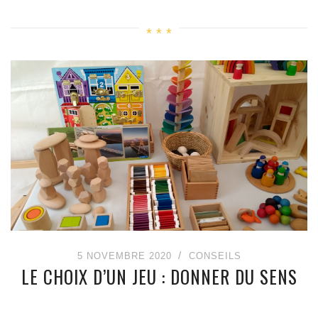
5 NOVEMBRE 2020
CONSEILS
LE CHOIX D’UN JEU : DONNER DU SENS