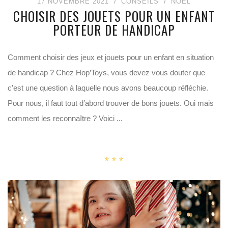
17 NOVEMBRE 2021
CONSEILS
NOËL
CHOISIR DES JOUETS POUR UN ENFANT
PORTEUR DE HANDICAP
Comment choisir des jeux et jouets pour un enfant en situation
de handicap ? Chez Hop’Toys, vous devez vous douter que
c’est une question à laquelle nous avons beaucoup réfléchie.
Pour nous, il faut tout d’abord trouver de bons jouets. Oui mais
comment les reconnaître ? Voici ...