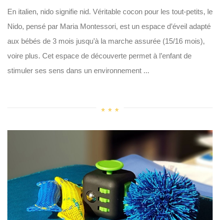
En italien, nido signifie nid. Véritable cocon pour les tout-petits, le
Nido, pensé par Maria Montessori, est un espace d’éveil adapté
aux bébés de 3 mois jusqu’à la marche assurée (15/16 mois),
voire plus. Cet espace de découverte permet à l’enfant de
stimuler ses sens dans un environnement ...