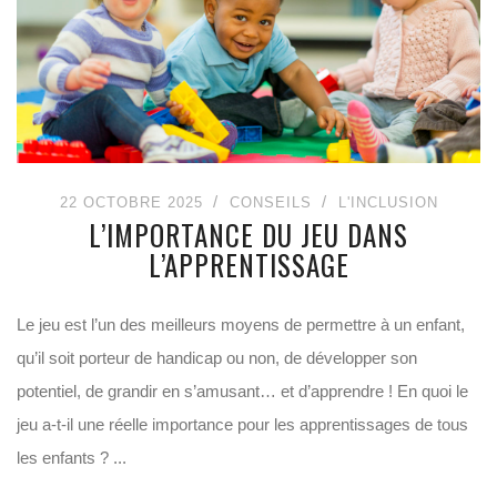
22 OCTOBRE 2025
CONSEILS
L'INCLUSION
L’IMPORTANCE DU JEU DANS
L’APPRENTISSAGE
Le jeu est l’un des meilleurs moyens de permettre à un enfant,
qu’il soit porteur de handicap ou non, de développer son
potentiel, de grandir en s’amusant… et d’apprendre ! En quoi le
jeu a-t-il une réelle importance pour les apprentissages de tous
les enfants ? ...