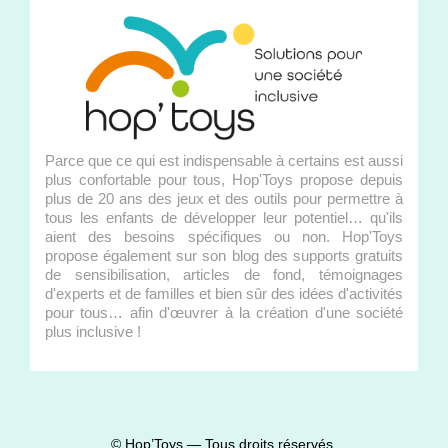
Parce que ce qui est indispensable à certains est aussi
plus confortable pour tous, Hop'Toys propose depuis
plus de 20 ans des jeux et des outils pour permettre à
tous les enfants de développer leur potentiel… qu'ils
aient des besoins spécifiques ou non. Hop'Toys
propose également sur son blog des supports gratuits
de sensibilisation, articles de fond, témoignages
d'experts et de familles et bien sûr des idées d'activités
pour tous… afin d'œuvrer à la création d'une société
plus inclusive !
© Hop’Toys — Tous droits réservés.