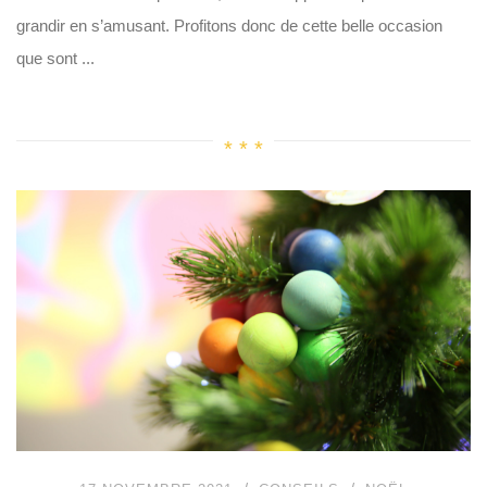
grandir en s’amusant. Profitons donc de cette belle occasion
que sont ...