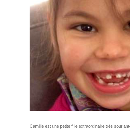
Camille est une petite fille extraordinaire très souria