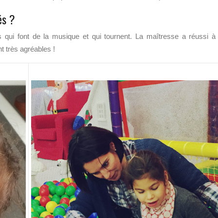
és ?
s qui font de la musique et qui tournent. La maîtresse a réussi à 
t très agréables !