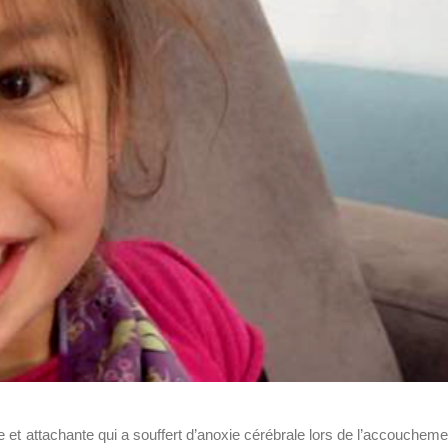
nte et attachante qui a souffert d’anoxie cérébrale lors de l’accoucheme