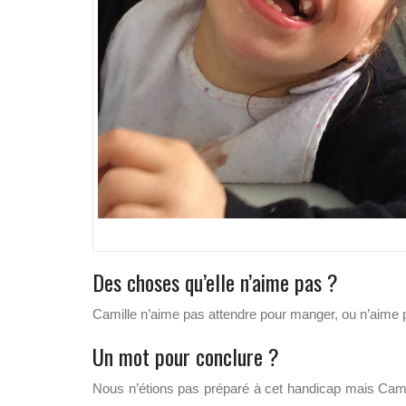
Des choses qu’elle n’aime pas ?
Camille n’aime pas attendre pour manger, ou n’aime
Un mot pour conclure ?
Nous n’étions pas préparé à cet handicap mais Cami