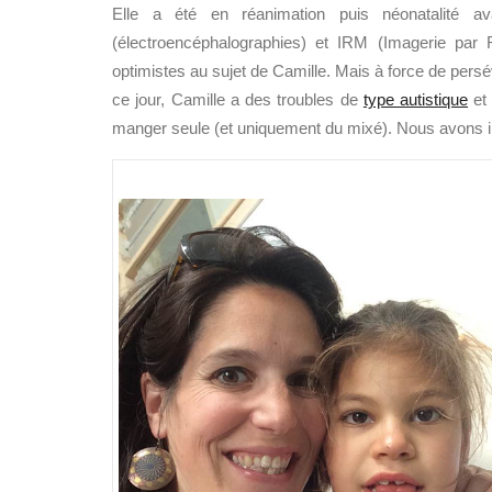
Elle a été en réanimation puis néonatalité
(électroencéphalographies) et IRM (Imagerie par
optimistes au sujet de Camille. Mais à force de pers
ce jour, Camille a des troubles de
type autistique
et 
manger seule (et uniquement du mixé). Nous avons i