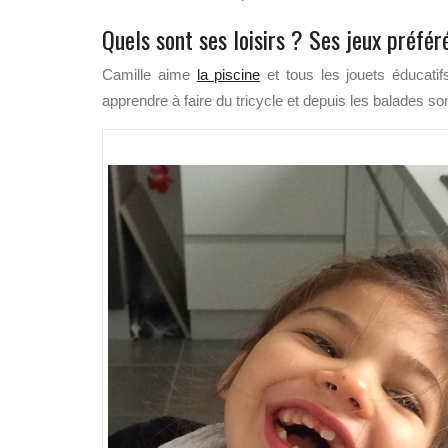
Quels sont ses loisirs ? Ses jeux préfér
Camille aime
la piscine
et tous les jouets éducatif
apprendre à faire du tricycle et depuis les balades son