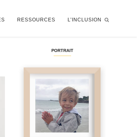
ÉS
RESSOURCES
L’INCLUSION
PORTRAIT