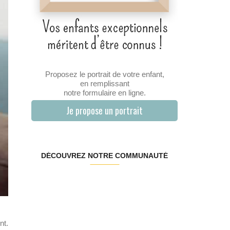
Proposez le portrait de votre enfant,
en remplissant
notre formulaire en ligne.
Je propose un portrait
DÉCOUVREZ NOTRE COMMUNAUTÉ
nt.