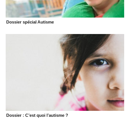
Dossier spécial Autisme
Dossier : C’est quoi l’autisme ?