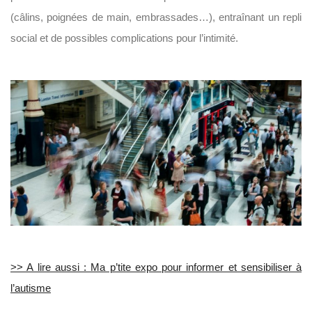
(câlins, poignées de main, embrassades…), entraînant un repli
social et de possibles complications pour l’intimité.
>> A lire aussi : Ma p’tite expo pour informer et sensibiliser à
l’autisme