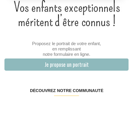
Proposez le portrait de votre enfant,
en remplissant
notre formulaire en ligne.
Je propose un portrait
DÉCOUVREZ NOTRE COMMUNAUTÉ