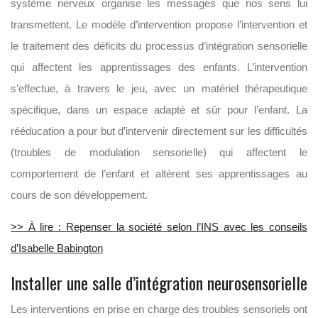
système nerveux organise les messages que nos sens lui
transmettent. Le modèle d’intervention propose l’intervention et
le traitement des déficits du processus d’intégration sensorielle
qui affectent les apprentissages des enfants. L’intervention
s’effectue, à travers le jeu, avec un matériel thérapeutique
spécifique, dans un espace adapté et sûr pour l’enfant. La
rééducation a pour but d’intervenir directement sur les difficultés
(troubles de modulation sensorielle) qui affectent le
comportement de l’enfant et altèrent ses apprentissages au
cours de son développement.
>> À lire : Repenser la société selon l’INS avec les conseils
d’Isabelle Babington
Installer une salle d’intégration neurosensorielle
Les interventions en prise en charge des troubles sensoriels ont