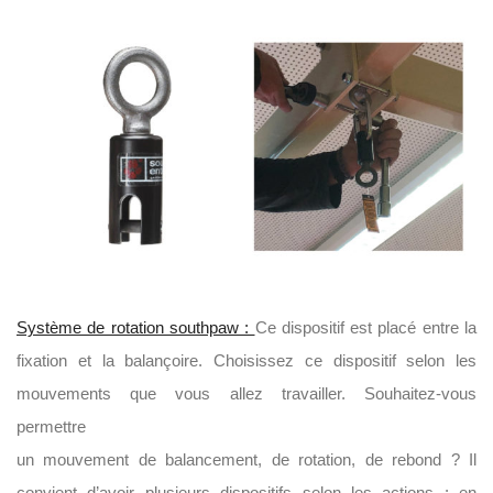
Système de rotation southpaw :
Ce dispositif est placé entre la
fixation et la balançoire. Choisissez ce dispositif selon les
mouvements que vous allez travailler. Souhaitez-vous
permettre
un mouvement de balancement, de rotation, de rebond ? Il
convient d’avoir plusieurs dispositifs selon les actions : en