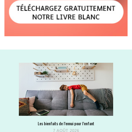
Les bienfaits de l’ennui pour l’enfant
7 AOÛT 2026