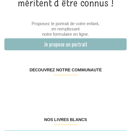
Proposez le portrait de votre enfant,
en remplissant
notre formulaire en ligne.
Je propose un portrait
DÉCOUVREZ NOTRE COMMUNAUTÉ
NOS LIVRES BLANCS