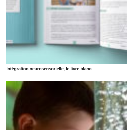
Intégration neurosensorielle, le livre blanc