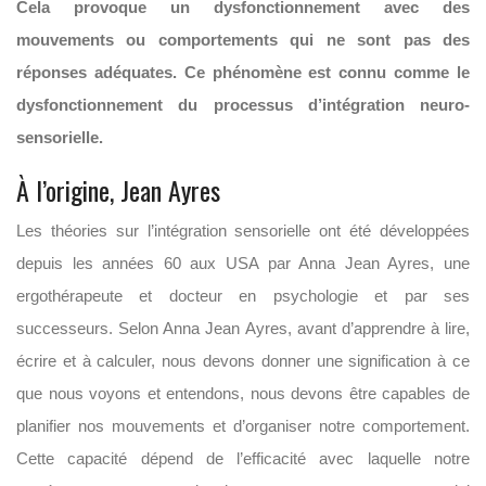
Cela provoque un dysfonctionnement avec des
mouvements ou comportements qui ne sont pas des
réponses adéquates. Ce phénomène est connu comme le
dysfonctionnement du processus d’intégration neuro-
sensorielle.
À l’origine, Jean Ayres
Les théories sur l’intégration sensorielle ont été développées
depuis les années 60 aux USA par Anna Jean Ayres, une
ergothérapeute et docteur en psychologie et par ses
successeurs. Selon Anna Jean Ayres, avant d’apprendre à lire,
écrire et à calculer, nous devons donner une signification à ce
que nous voyons et entendons, nous devons être capables de
planifier nos mouvements et d’organiser notre comportement.
Cette capacité dépend de l’efficacité avec laquelle notre