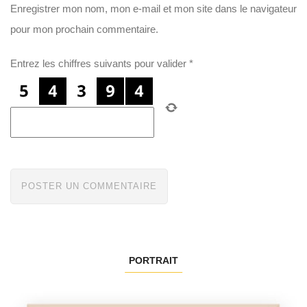
Enregistrer mon nom, mon e-mail et mon site dans le navigateur
pour mon prochain commentaire.
Entrez les chiffres suivants pour valider
*
PORTRAIT