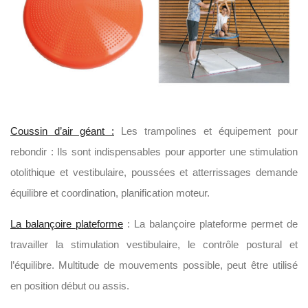
Coussin d’air géant :
Les trampolines et équipement pour
rebondir : Ils sont indispensables pour apporter une stimulation
otolithique et vestibulaire, poussées et atterrissages demande
équilibre et coordination, planification moteur.
La balançoire plateforme
: La balançoire plateforme permet de
travailler la stimulation vestibulaire, le contrôle postural et
l’équilibre. Multitude de mouvements possible, peut être utilisé
en position début ou assis.