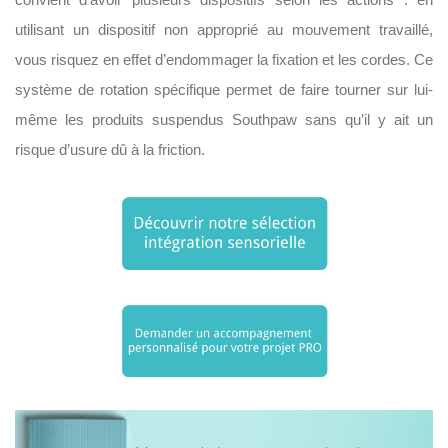
utilisant un dispositif non approprié au mouvement travaillé,
vous risquez en effet d’endommager la fixation et les cordes. Ce
système de rotation spécifique permet de faire tourner sur lui-
même les produits suspendus Southpaw sans qu’il y ait un
risque d’usure dû à la friction.