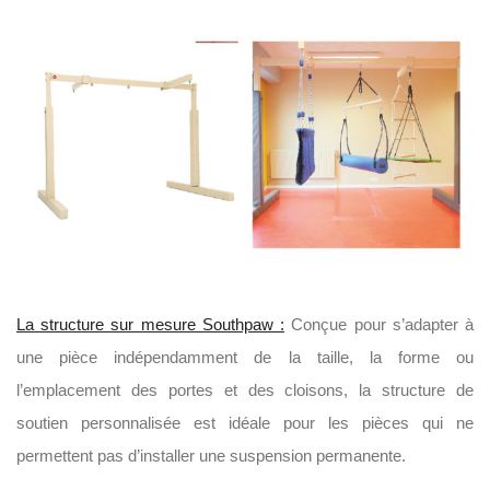
La structure sur mesure Southpaw :
Conçue pour s’adapter à
une pièce indépendamment de la taille, la forme ou
l’emplacement des portes et des cloisons, la structure de
soutien personnalisée est idéale pour les pièces qui ne
permettent pas d’installer une suspension permanente.