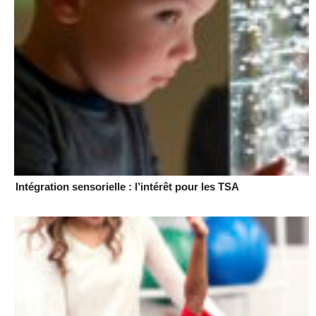
Intégration sensorielle : l’intérêt pour les TSA