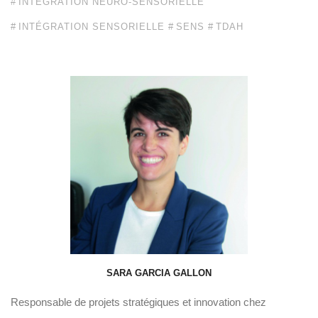
INTÉGRATION NEURO-SENSORIELLE
INTÉGRATION SENSORIELLE
SENS
TDAH
SARA GARCIA GALLON
Responsable de projets stratégiques et innovation chez