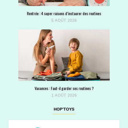
Rentrée : 4 super raisons d’instaurer des routines
5 AOÛT 2026
Vacances : Faut-il garder ses routines ?
1 AOÛT 2026
HOP’TOYS