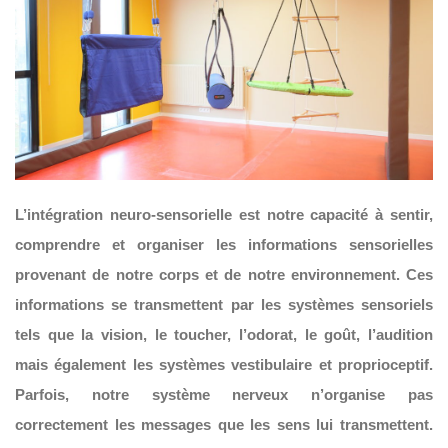
L’intégration neuro-sensorielle est notre capacité à sentir,
comprendre et organiser les informations sensorielles
provenant de notre corps et de notre environnement. Ces
informations se transmettent par les systèmes sensoriels
tels que la vision, le toucher, l’odorat, le goût, l’audition
mais également les systèmes vestibulaire et proprioceptif.
Parfois, notre système nerveux n’organise pas
correctement les messages que les sens lui transmettent.