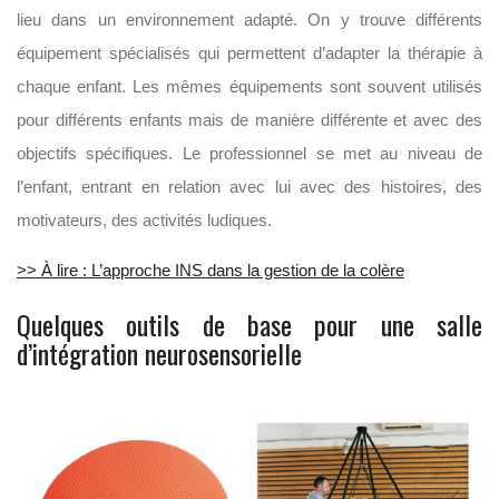
lieu dans un environnement adapté. On y trouve différents
équipement spécialisés qui permettent d’adapter la thérapie à
chaque enfant. Les mêmes équipements sont souvent utilisés
pour différents enfants mais de manière différente et avec des
objectifs spécifiques. Le professionnel se met au niveau de
l’enfant, entrant en relation avec lui avec des histoires, des
motivateurs, des activités ludiques.
>> À lire : L’approche INS dans la gestion de la colère
Quelques outils de base pour une salle
d’intégration neurosensorielle