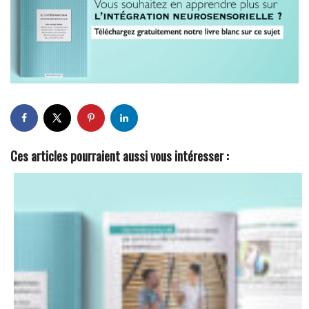
Ces articles pourraient aussi vous intéresser :