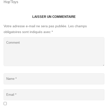
Hop'Toys
LAISSER UN COMMENTAIRE
Votre adresse e-mail ne sera pas publiée.
Les champs
obligatoires sont indiqués avec
*