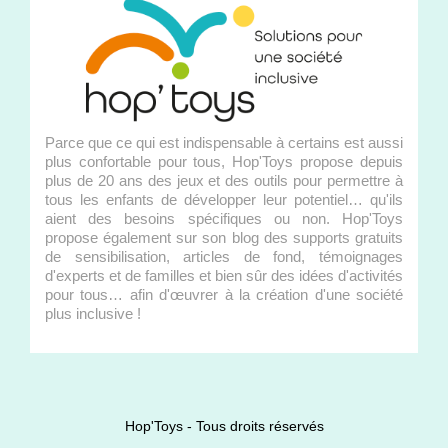
Parce que ce qui est indispensable à certains est aussi
plus confortable pour tous, Hop'Toys propose depuis
plus de 20 ans des jeux et des outils pour permettre à
tous les enfants de développer leur potentiel… qu'ils
aient des besoins spécifiques ou non. Hop'Toys
propose également sur son blog des supports gratuits
de sensibilisation, articles de fond, témoignages
d'experts et de familles et bien sûr des idées d'activités
pour tous… afin d'œuvrer à la création d'une société
plus inclusive !
Hop'Toys - Tous droits réservés