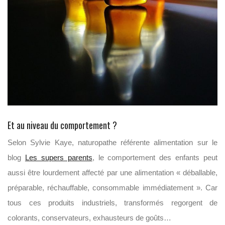
Et au niveau du comportement ?
Selon Sylvie Kaye, naturopathe référente alimentation sur le
blog
Les supers parents
, le comportement des enfants peut
aussi être lourdement affecté par une alimentation « déballable,
préparable, réchauffable, consommable immédiatement ». Car
tous ces produits industriels, transformés regorgent de
colorants, conservateurs, exhausteurs de goûts…