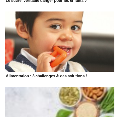
Le sucre, véritable danger pour les enfants ?
Alimentation : 3 challenges & des solutions !