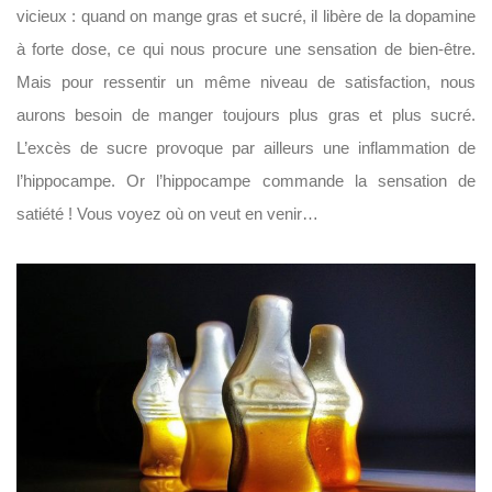
vicieux : quand on mange gras et sucré, il libère de la dopamine
à forte dose, ce qui nous procure une sensation de bien-être.
Mais pour ressentir un même niveau de satisfaction, nous
aurons besoin de manger toujours plus gras et plus sucré.
L’excès de sucre provoque par ailleurs une inflammation de
l’hippocampe. Or l’hippocampe commande la sensation de
satiété ! Vous voyez où on veut en venir…