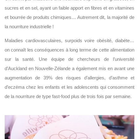
sucres et en sel, ayant un faible apport en fibres et en vitamines
et bourrée de produits chimiques… Autrement dit, la majorité de
la nourriture industrielle !
Maladies cardiovasculaires, surpoids voire obésité, diabète…
on connaît les conséquences à long terme de cette alimentation
sur la santé. Une équipe de chercheurs de l’université
d’Auckland en Nouvelle-Zélande a également mis en avant une
augmentation de 39% des risques d’allergies, d’asthme et
d’eczéma chez les enfants et les adolescents qui consomment
de la nourriture de type fast-food plus de trois fois par semaine.