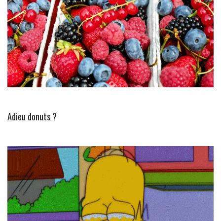
Adieu donuts ?