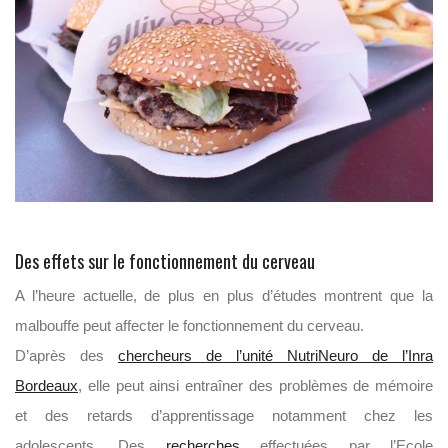
Des effets sur le fonctionnement du cerveau
A l’heure actuelle, de plus en plus d’études montrent que la
malbouffe peut affecter le fonctionnement du cerveau.
D’après des
chercheurs de l’unité NutriNeuro de l’Inra
Bordeaux
, elle peut ainsi entraîner des problèmes de mémoire
et des retards d’apprentissage notamment chez les
adolescents. Des
recherches
effectuées par l’Ecole