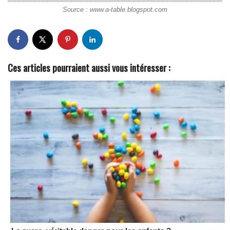
Source : www.a-table.blogspot.com
Ces articles pourraient aussi vous intéresser :