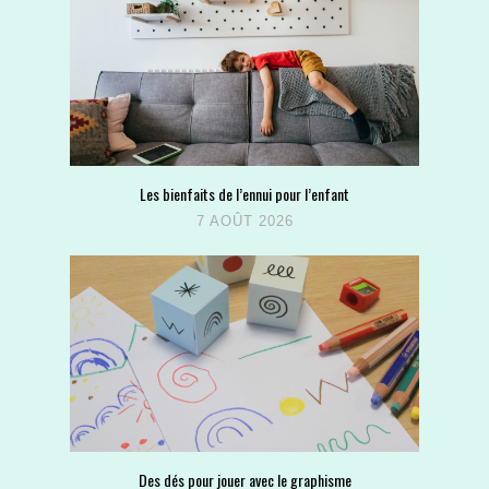
Les bienfaits de l’ennui pour l’enfant
7 AOÛT 2026
Des dés pour jouer avec le graphisme