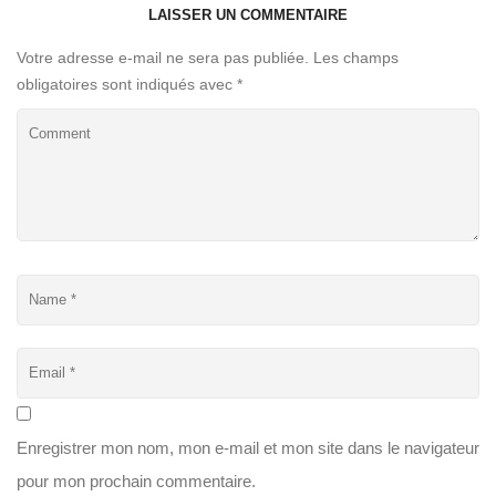
LAISSER UN COMMENTAIRE
Votre adresse e-mail ne sera pas publiée.
Les champs
obligatoires sont indiqués avec
*
Enregistrer mon nom, mon e-mail et mon site dans le navigateur
pour mon prochain commentaire.