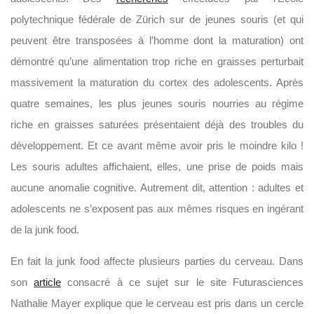
polytechnique fédérale de Zürich sur de jeunes souris (et qui
peuvent être transposées à l’homme dont la maturation) ont
démontré qu’une alimentation trop riche en graisses perturbait
massivement la maturation du cortex des adolescents. Après
quatre semaines, les plus jeunes souris nourries au régime
riche en graisses saturées présentaient déjà des troubles du
développement. Et ce avant même avoir pris le moindre kilo !
Les souris adultes affichaient, elles, une prise de poids mais
aucune anomalie cognitive. Autrement dit, attention : adultes et
adolescents ne s’exposent pas aux mêmes risques en ingérant
de la junk food.
En fait la junk food affecte plusieurs parties du cerveau. Dans
son
article
consacré à ce sujet sur le site Futurasciences
Nathalie Mayer explique que le cerveau est pris dans un cercle