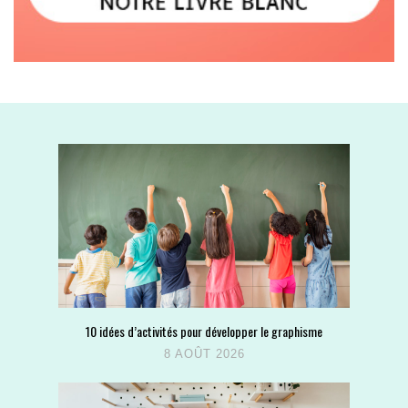
10 idées d’activités pour développer le graphisme
8 AOÛT 2026