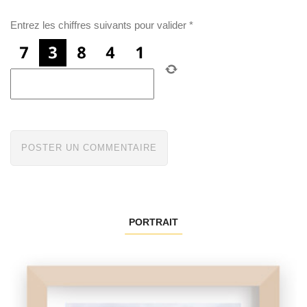
Entrez les chiffres suivants pour valider
*
PORTRAIT