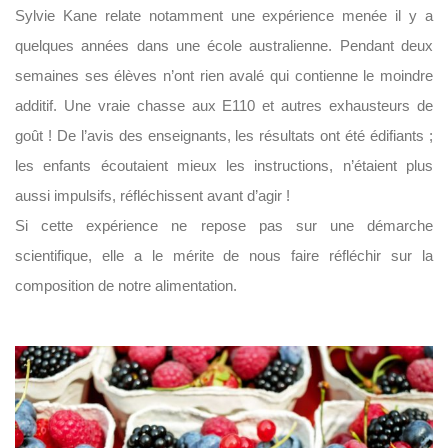
Sylvie Kane relate notamment une expérience menée il y a
quelques années dans une école australienne. Pendant deux
semaines ses élèves n’ont rien avalé qui contienne le moindre
additif. Une vraie chasse aux E110 et autres exhausteurs de
goût ! De l’avis des enseignants, les résultats ont été édifiants ;
les enfants écoutaient mieux les instructions, n’étaient plus
aussi impulsifs, réfléchissent avant d’agir !
Si cette expérience ne repose pas sur une démarche
scientifique, elle a le mérite de nous faire réfléchir sur la
composition de notre alimentation.