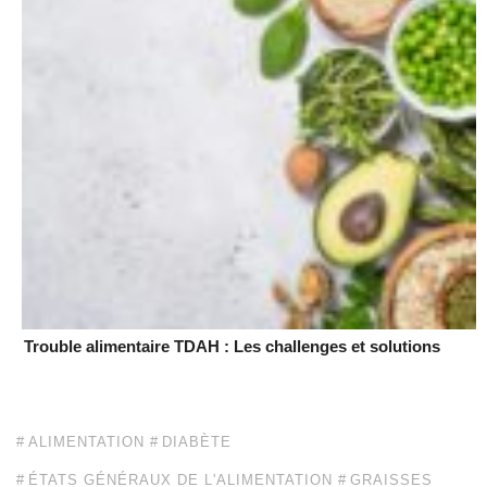
Trouble alimentaire TDAH : Les challenges et solutions
ALIMENTATION
DIABÈTE
ÉTATS GÉNÉRAUX DE L'ALIMENTATION
GRAISSES