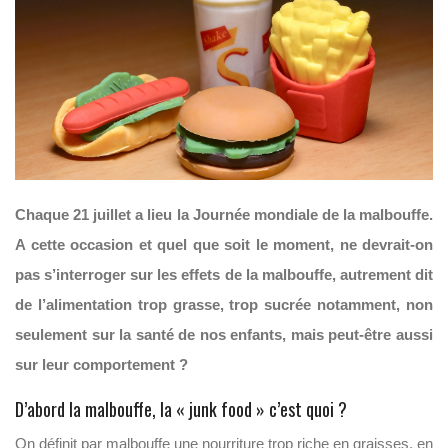
Chaque 21 juillet a lieu la Journée mondiale de la malbouffe.
A cette occasion et quel que soit le moment, ne devrait-on
pas s’interroger sur les effets de la malbouffe, autrement dit
de l’alimentation trop grasse, trop sucrée notamment, non
seulement sur la santé de nos enfants, mais peut-être aussi
sur leur comportement ?
D’abord la malbouffe, la « junk food » c’est quoi ?
On définit par malbouffe une nourriture trop riche en graisses, en