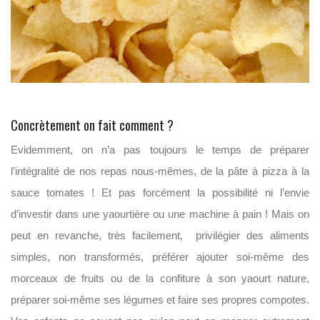
Concrètement on fait comment ?
Evidemment, on n’a pas toujours le temps de préparer
l’intégralité de nos repas nous-mêmes, de la pâte à pizza à la
sauce tomates ! Et pas forcément la possibilité ni l’envie
d’investir dans une yaourtière ou une machine à pain ! Mais on
peut en revanche, très facilement, privilégier des aliments
simples, non transformés, préférer ajouter soi-même des
morceaux de fruits ou de la confiture à son yaourt nature,
préparer soi-même ses légumes et faire ses propres compotes.