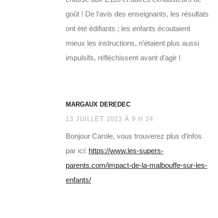
goût ! De l’avis des enseignants, les résultats
ont été édifiants ; les enfants écoutaient
mieux les instructions, n’étaient plus aussi
impulsifs, réfléchissent avant d’agir !
MARGAUX DEREDEC
13 JUILLET 2023 À 9 H 24
Bonjour Carole, vous trouverez plus d’infos
par ici:
https://www.les-supers-
parents.com/impact-de-la-malbouffe-sur-les-
enfants/