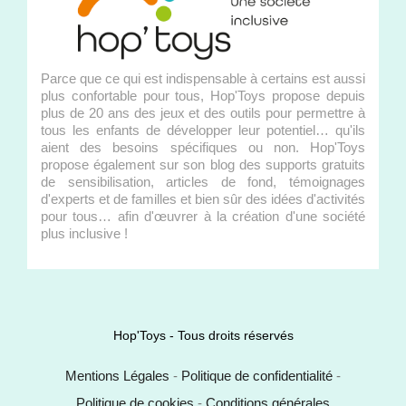
Parce que ce qui est indispensable à certains est aussi
plus confortable pour tous, Hop'Toys propose depuis
plus de 20 ans des jeux et des outils pour permettre à
tous les enfants de développer leur potentiel… qu'ils
aient des besoins spécifiques ou non. Hop'Toys
propose également sur son blog des supports gratuits
de sensibilisation, articles de fond, témoignages
d'experts et de familles et bien sûr des idées d'activités
pour tous… afin d'œuvrer à la création d'une société
plus inclusive !
Hop'Toys - Tous droits réservés
Mentions Légales
-
Politique de confidentialité
-
Politique de cookies
-
Conditions générales