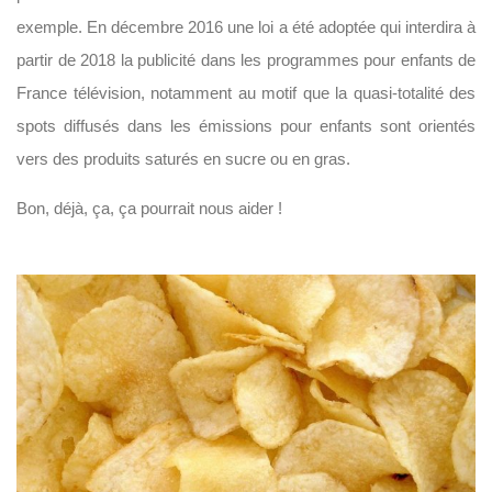
exemple. En décembre 2016 une loi a été adoptée qui interdira à
partir de 2018 la publicité dans les programmes pour enfants de
France télévision, notamment au motif que la quasi-totalité des
spots diffusés dans les émissions pour enfants sont orientés
vers des produits saturés en sucre ou en gras.
Bon, déjà, ça, ça pourrait nous aider !