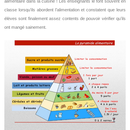
alimentaire dans la cuisine ! Les enseignants le font souvent en
classe lorsqu’ils abordent l’alimentation et constatent que leurs
élèves sont finalement assez contents de pouvoir vérifier qu’ils
ont mangé sainement.