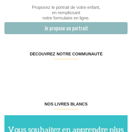
Proposez le portrait de votre enfant,
en remplissant
notre formulaire en ligne.
Je propose un portrait
DÉCOUVREZ NOTRE COMMUNAUTÉ
NOS LIVRES BLANCS