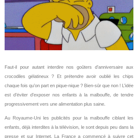
Faut-il pour autant interdire nos goûters d’anniversaire aux
crocodiles gélatineux ? Et prétendre avoir oublié les chips
chaque fois qu’on part en pique-nique ? Bien-sûr que non ! L’idée
est d’éviter d’exposer nos enfants à la malbouffe, de tendre
progressivement vers une alimentation plus saine.
Au Royaume-Uni les publicités pour la malbouffe ciblant les
enfants, déjà interdites à la télévision, le sont depuis peu dans la
presse et sur Internet. La France a commencé à suivre cet