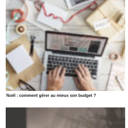
Noël : comment gérer au mieux son budget ?