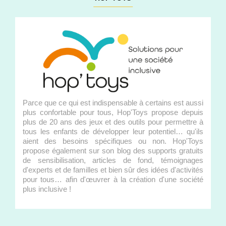
Parce que ce qui est indispensable à certains est aussi
plus confortable pour tous, Hop'Toys propose depuis
plus de 20 ans des jeux et des outils pour permettre à
tous les enfants de développer leur potentiel… qu'ils
aient des besoins spécifiques ou non. Hop'Toys
propose également sur son blog des supports gratuits
de sensibilisation, articles de fond, témoignages
d'experts et de familles et bien sûr des idées d'activités
pour tous… afin d'œuvrer à la création d'une société
plus inclusive !