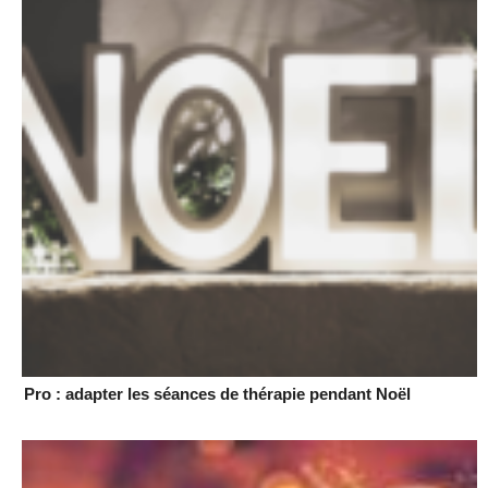
Pro : adapter les séances de thérapie pendant Noël