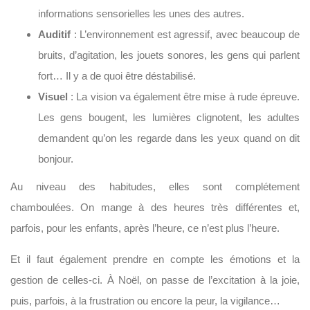
informations sensorielles les unes des autres.
Auditif
: L’environnement est agressif, avec beaucoup de
bruits, d’agitation, les jouets sonores, les gens qui parlent
fort… Il y a de quoi être déstabilisé.
Visuel
: La vision va également être mise à rude épreuve.
Les gens bougent, les lumières clignotent, les adultes
demandent qu’on les regarde dans les yeux quand on dit
bonjour.
Au niveau des habitudes, elles sont complétement
chamboulées. On mange à des heures très différentes et,
parfois, pour les enfants, après l’heure, ce n’est plus l’heure.
Et il faut également prendre en compte les émotions et la
gestion de celles-ci. À Noël, on passe de l’excitation à la joie,
puis, parfois, à la frustration ou encore la peur, la vigilance…