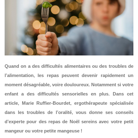
Quand on a des difficultés alimentaires ou des troubles de
l’alimentation, les repas peuvent devenir rapidement un
moment désagréable, voire douloureux. Notamment si votre
enfant a des difficultés sensorielles en plus.
Dans cet
article, Marie Ruffier-Bourdet, ergothérapeute spécialisée
dans les troubles de l’oralité, vous donne ses conseils
d’experte pour des repas de Noël sereins avec votre petit
mangeur ou votre petite mangeuse !