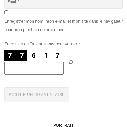
Enregistrer mon nom, mon e-mail et mon site dans le navigateur
pour mon prochain commentaire.
Entrez les chiffres suivants pour valider
*
PORTRAIT