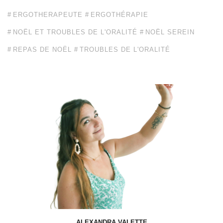
ERGOTHERAPEUTE
ERGOTHÉRAPIE
NOËL ET TROUBLES DE L'ORALITÉ
NOËL SEREIN
REPAS DE NOËL
TROUBLES DE L'ORALITÉ
ALEXANDRA VALETTE