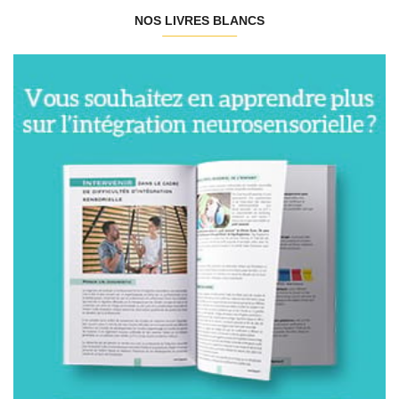
NOS LIVRES BLANCS