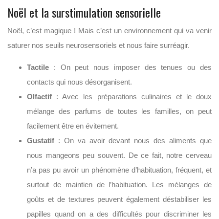
Noël et la surstimulation sensorielle
Noël, c’est magique ! M
ais c’est un environnement qui va venir
saturer nos seuils neurosensoriels et nous faire surréagir.
Tactile
: On peut nous imposer des tenues ou des
contacts qui nous désorganisent.
Olfactif
: Avec les préparations culinaires et le doux
mélange des parfums de toutes les familles, on peut
facilement être en évitement.
Gustatif
: On va avoir devant nous des aliments que
nous mangeons peu souvent. De ce fait, notre cerveau
n’a pas pu avoir un phénomène d’habituation, fréquent, et
surtout de maintien de l’habituation. Les mélanges de
goûts et de textures peuvent également déstabiliser les
papilles quand on a des difficultés pour discriminer les