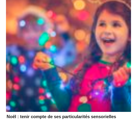
Noël : tenir compte de ses particularités sensorielles