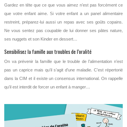
Gardez en tête que ce que vous aimez n’est pas forcément ce
que votre enfant aime. Si votre enfant a un panel alimentaire
restreint, préparez-lui aussi un repas avec ses goûts copains.
Ne vous sentez pas coupable de lui donner ses pâtes nature,
ses nuggets et son Kinder en dessert…
Sensibilisez la famille aux troubles de l’oralité
On va prévenir la famille que le trouble de l’alimentation n’est
pas un caprice mais qu’il s’agit d’une maladie. C’est répertorié
dans la CIM et il existe un consensus international.
On rappelle
qu’il est interdit de forcer un enfant à manger…