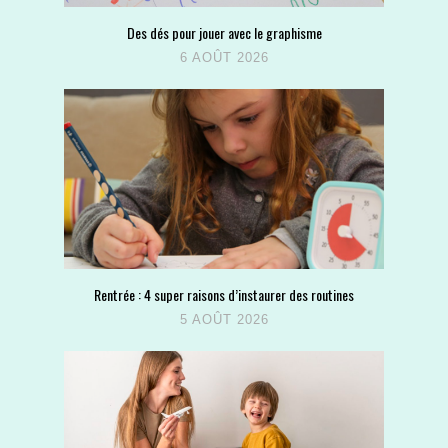
Des dés pour jouer avec le graphisme
6 AOÛT 2026
Rentrée : 4 super raisons d’instaurer des routines
5 AOÛT 2026