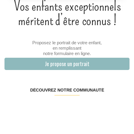
Proposez le portrait de votre enfant,
en remplissant
notre formulaire en ligne.
Je propose un portrait
DÉCOUVREZ NOTRE COMMUNAUTÉ