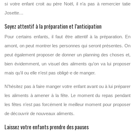
si votre enfant croit au père Noël, il n’a pas à remercier tatie
Josette…
Soyez attentif à la préparation et l’anticipation
Pour certains enfants, il faut être attentif à la préparation. En
amont, on peut montrer les personnes qui seront présentes. On
peut également proposer de donner un planning des choses et,
bien évidemment, un visuel des aliments qu’on va lui proposer
mais qu’il ou elle n’est pas obligé·e de manger.
N’hésitez pas à faire manger votre enfant avant ou à lui préparer
les aliments à amener à la fête. Le moment du repas pendant
les fêtes n’est pas forcément le meilleur moment pour proposer
de découvrir de nouveaux aliments.
Laissez votre enfants prendre des pauses