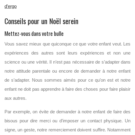
d’ergo
Conseils pour un Noël serein
Mettez-vous dans votre bulle
Vous savez mieux que quiconque ce que votre enfant veut. Les
expériences des autres sont leurs expériences et non une
science ou une vérité. Il n’est pas nécessaire de s’adapter dans
notre attitude parentale ou encore de demander à notre enfant
de s’adapter. Nous sommes aimés pour ce qu’on est et notre
enfant ne doit pas apprendre à faire des choses pour faire plaisir
aux autres.
Par exemple, on évite de demander à notre enfant de faire des
bisous pour dire merci ou d’imposer un contact physique. Un
signe, un geste, notre remerciement doivent suffire. Notamment