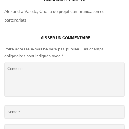
Alexandra Valette, Cheffe de projet communication et
partenariats
LAISSER UN COMMENTAIRE
Votre adresse e-mail ne sera pas publiée.
Les champs
obligatoires sont indiqués avec
*