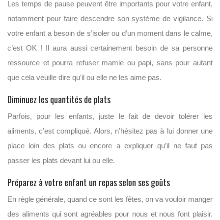
Les temps de pause peuvent être importants pour votre enfant,
notamment pour faire descendre son système de vigilance. Si
votre enfant a besoin de s’isoler ou d’un moment dans le calme,
c’est OK ! Il aura aussi certainement besoin de sa personne
ressource et pourra refuser mamie ou papi, sans pour autant
que cela veuille dire qu’il ou elle ne les aime pas.
Diminuez les quantités de plats
Parfois, pour les enfants, juste le fait de devoir tolérer les
aliments, c’est compliqué. Alors, n’hésitez pas à lui donner une
place loin des plats ou encore a expliquer qu’il ne faut pas
passer les plats devant lui ou elle.
Préparez à votre enfant un repas selon ses goûts
En règle générale, quand ce sont les fêtes, on va vouloir manger
des aliments qui sont agréables pour nous et nous font plaisir.