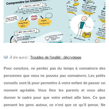
À lire aussi
:
Troubles de l’oralité : décryptage
Pour conclure, ne perdez pas du temps à convaincre des
personnes que vous ne pouvez pas convaincre. Les petits
conseils sont là pour permettre à votre enfant de passer un
moment agréable. Vous êtes les parents et vous allez
donner le cadre pour que votre enfant aille bien. Ce que
pensent les gens autour, ce n’est que ce qu’il pense. Ne