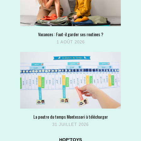
Vacances : Faut-il garder ses routines ?
1 AOÛT 2026
La poutre du temps Montessori à télécharger
31 JUILLET 2026
HOP’TOYS