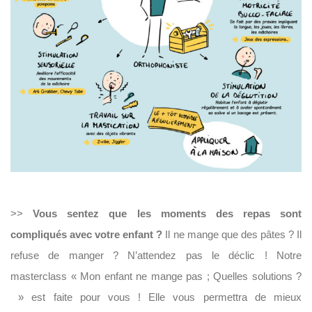
>>
Vous sentez que les moments des repas sont
compliqués avec votre enfant ?
Il ne mange que des pâtes ? Il
refuse de manger ? N’attendez pas le déclic ! Notre
masterclass « Mon enfant ne mange pas ; Quelles solutions ?
» est faite pour vous ! Elle vous permettra de mieux