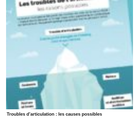
Troubles d’articulation : les causes possibles