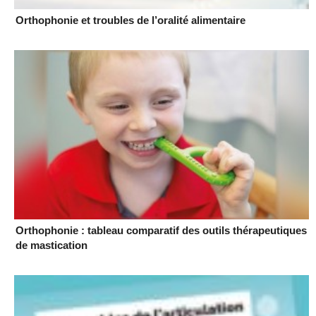
Orthophonie et troubles de l’oralité alimentaire
Orthophonie : tableau comparatif des outils thérapeutiques
de mastication