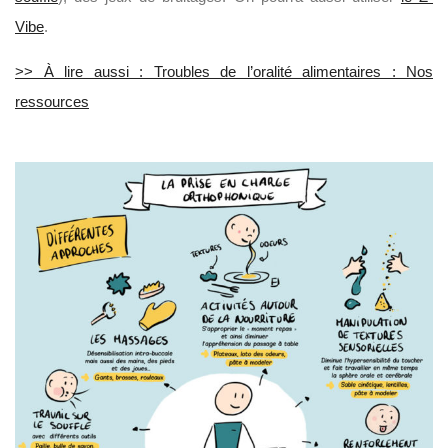
Vibe
.
>> À lire aussi : Troubles de l’oralité alimentaires : Nos
ressources