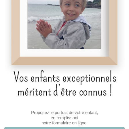
Proposez le portrait de votre enfant,
en remplissant
notre formulaire en ligne.