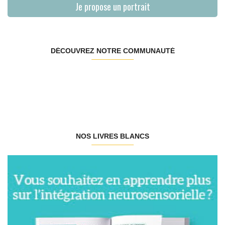
Je propose un portrait
DÉCOUVREZ NOTRE COMMUNAUTÉ
NOS LIVRES BLANCS