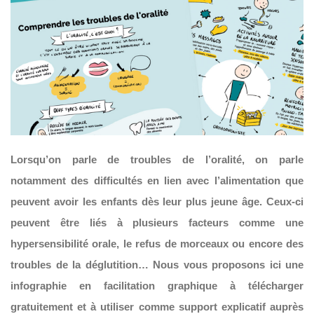
Lorsqu’on parle de troubles de l’oralité, on parle
notamment des difficultés en lien avec l’alimentation que
peuvent avoir les enfants dès leur plus jeune âge. Ceux-ci
peuvent être liés à plusieurs facteurs comme une
hypersensibilité orale, le refus de morceaux ou encore des
troubles de la déglutition… Nous vous proposons ici une
infographie en facilitation graphique à télécharger
gratuitement et à utiliser comme support explicatif auprès