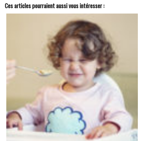
Ces articles pourraient aussi vous intéresser :