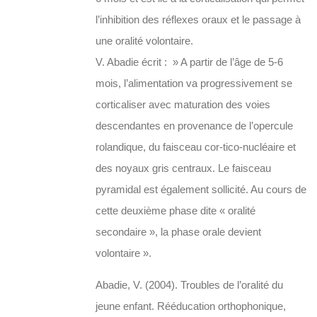
l’inhibition des réflexes oraux et le passage à
une oralité volontaire.
V. Abadie écrit : » A partir de l’âge de 5-6
mois, l’alimentation va progressivement se
corticaliser avec maturation des voies
descendantes en provenance de l’opercule
rolandique, du faisceau cor-tico-nucléaire et
des noyaux gris centraux. Le faisceau
pyramidal est également sollicité. Au cours de
cette deuxième phase dite « oralité
secondaire », la phase orale devient
volontaire ».
Abadie, V. (2004). Troubles de l’oralité du
jeune enfant. Rééducation orthophonique,