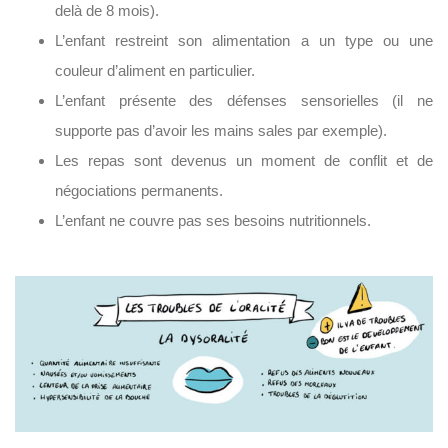
delà de 8 mois).
L’enfant restreint son alimentation a un type ou une
couleur d’aliment en particulier.
L’enfant présente des défenses sensorielles (il ne
supporte pas d’avoir les mains sales par exemple).
Les repas sont devenus un moment de conflit et de
négociations permanents.
L’enfant ne couvre pas ses besoins nutritionnels.