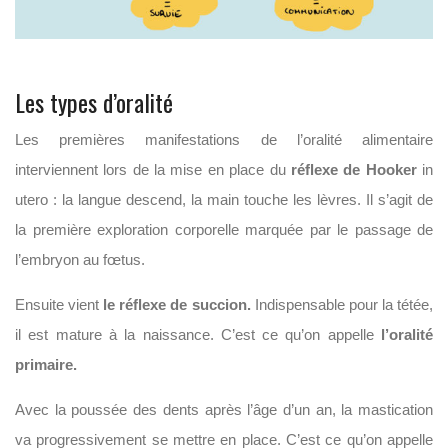
Les types d’oralité
Les premières manifestations de l’oralité alimentaire
interviennent lors de la mise en place du
réflexe de Hooker
in
utero : la langue descend, la main touche les lèvres. Il s’agit de
la première exploration corporelle marquée par le passage de
l’embryon au fœtus.
Ensuite vient
le réflexe de succion.
Indispensable pour la tétée,
il est mature à la naissance. C’est ce qu’on appelle
l’oralité
primaire.
Avec la poussée des dents après l’âge d’un an, la mastication
va progressivement se mettre en place. C’est ce qu’on appelle