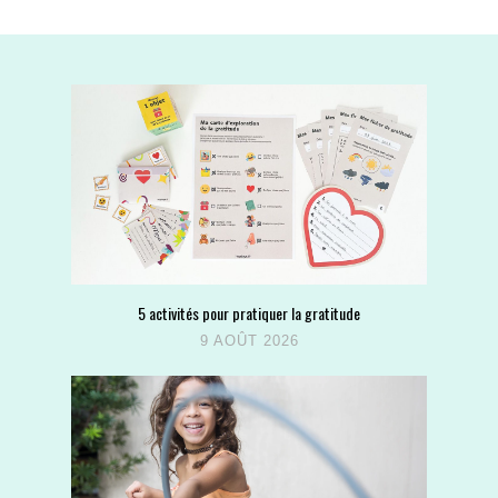
5 activités pour pratiquer la gratitude
9 AOÛT 2026