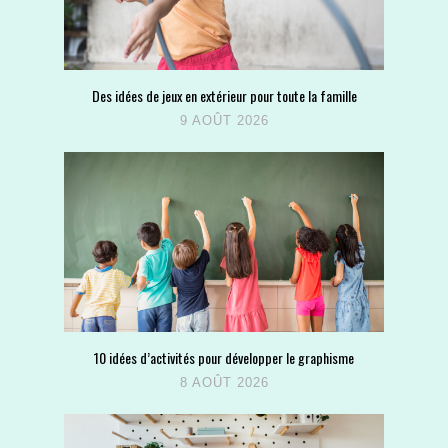
Des idées de jeux en extérieur pour toute la famille
9 AOÛT 2026
10 idées d’activités pour développer le graphisme
8 AOÛT 2026