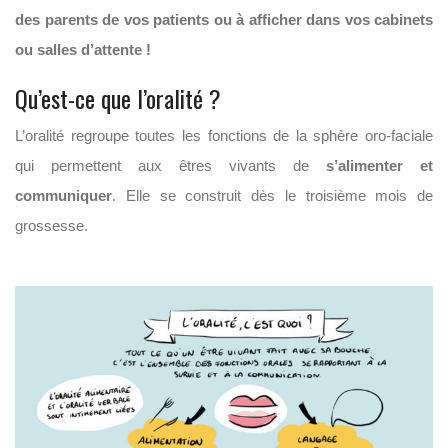
des parents de vos patients ou à afficher dans vos cabinets
ou salles d’attente !
Qu’est-ce que l’oralité ?
L’oralité regroupe toutes les fonctions de la sphère oro-faciale
qui permettent aux êtres vivants de
s’alimenter et
communiquer
. Elle se construit dès le troisième mois de
grossesse.