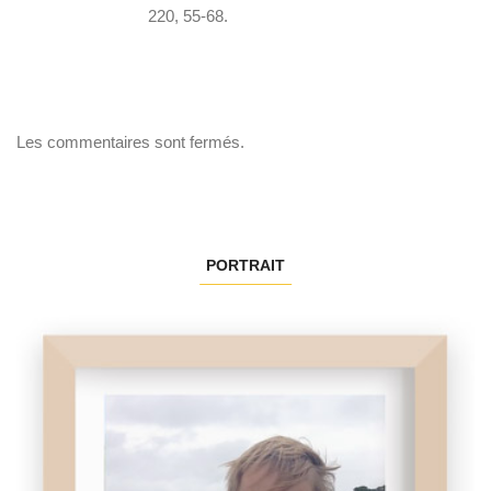
220, 55-68.
Les commentaires sont fermés.
PORTRAIT