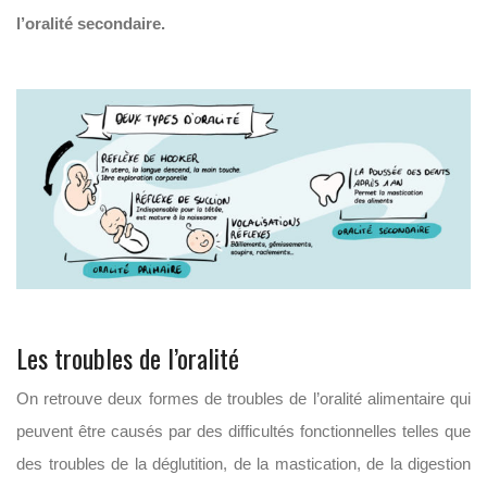
l’oralité secondaire.
Les troubles de l’oralité
On retrouve deux formes de troubles de l’oralité alimentaire qui
peuvent être causés par des difficultés fonctionnelles telles que
des troubles de la déglutition, de la mastication, de la digestion