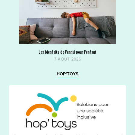
Les bienfaits de l’ennui pour l’enfant
7 AOÛT 2026
HOP’TOYS