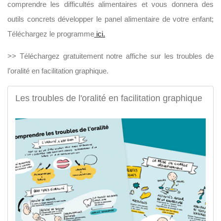
comprendre les difficultés alimentaires et vous donnera des
outils concrets développer le panel alimentaire de votre enfant;
Téléchargez le programme
ici.
>> Téléchargez gratuitement notre affiche sur les troubles de
l’oralité en facilitation graphique.
Les troubles de l'oralité en facilitation graphique