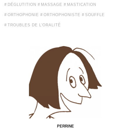
DÉGLUTITION
MASSAGE
MASTICATION
ORTHOPHONIE
ORTHOPHONISTE
SOUFFLE
TROUBLES DE L'ORALITÉ
PERRINE