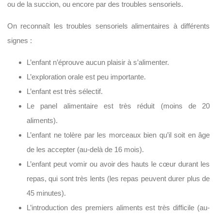
ou de la succion, ou encore par des troubles sensoriels.
On reconnaît les troubles sensoriels alimentaires à différents
signes :
L’enfant n’éprouve aucun plaisir à s’alimenter.
L’exploration orale est peu importante.
L’enfant est très sélectif.
Le panel alimentaire est très réduit (moins de 20
aliments).
L’enfant ne tolère par les morceaux bien qu’il soit en âge
de les accepter (au-delà de 16 mois).
L’enfant peut vomir ou avoir des hauts le cœur durant les
repas, qui sont très lents (les repas peuvent durer plus de
45 minutes).
L’introduction des premiers aliments est très difficile (au-