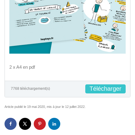
2 x A4 en pdf
Télécharger
7768 téléchargement(s)
Article publié le 19 mai 2020, mis à jour le 12 juillet 2022.