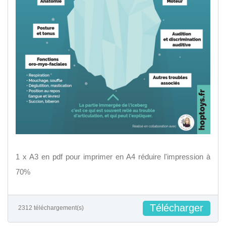
1 x A3 en pdf pour imprimer en A4 réduire l'impression à
70%
Télécharger
2312 téléchargement(s)