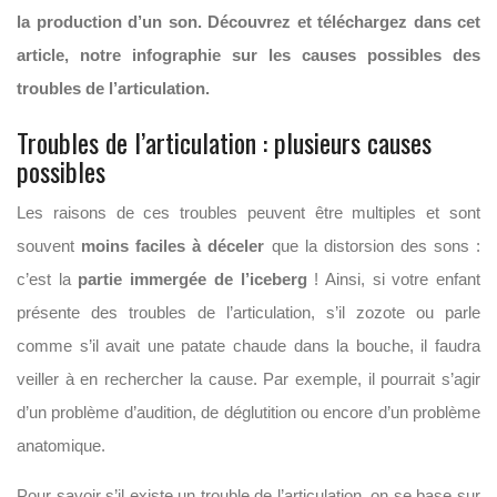
la production d’un son. Découvrez et téléchargez dans cet
article, notre infographie sur les causes possibles des
troubles de l’articulation.
Troubles de l’articulation : plusieurs causes
possibles
Les raisons de ces troubles peuvent être multiples et sont
souvent
moins faciles à déceler
que la distorsion des sons :
c’est la
partie immergée de l’iceberg
! Ainsi, si votre enfant
présente des troubles de l’articulation, s’il zozote ou parle
comme s’il avait une patate chaude dans la bouche, il faudra
veiller à en rechercher la cause. Par exemple, il pourrait s’agir
d’un problème d’audition, de déglutition ou encore d’un problème
anatomique.
Pour savoir s’il existe un trouble de l’articulation, on se base sur