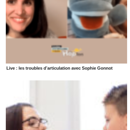
Live : les troubles d’articulation avec Sophie Gonnot