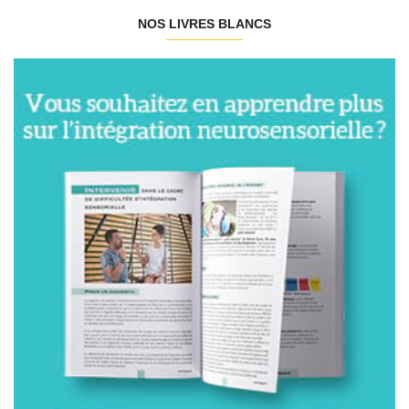
NOS LIVRES BLANCS