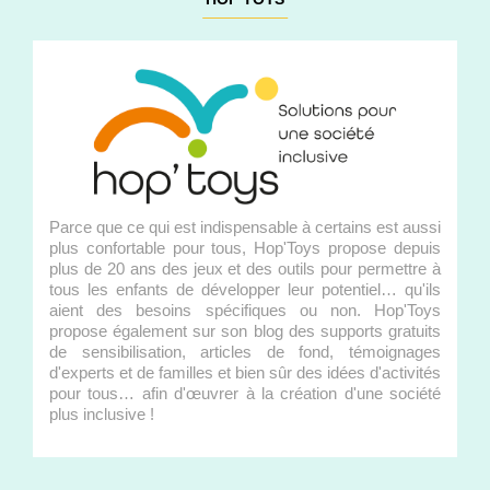
Parce que ce qui est indispensable à certains est aussi
plus confortable pour tous, Hop'Toys propose depuis
plus de 20 ans des jeux et des outils pour permettre à
tous les enfants de développer leur potentiel… qu'ils
aient des besoins spécifiques ou non. Hop'Toys
propose également sur son blog des supports gratuits
de sensibilisation, articles de fond, témoignages
d'experts et de familles et bien sûr des idées d'activités
pour tous… afin d'œuvrer à la création d'une société
plus inclusive !