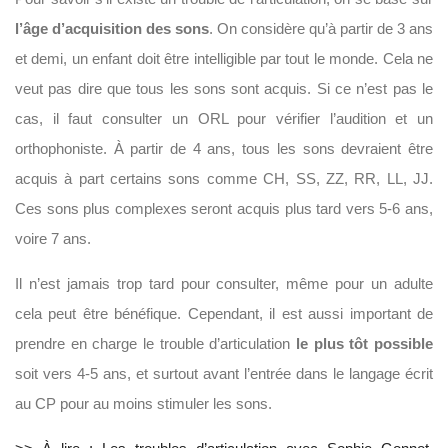
l’âge d’acquisition des sons
. On considère qu’à partir de 3 ans
et demi, un enfant doit être intelligible par tout le monde. Cela ne
veut pas dire que tous les sons sont acquis. Si ce n’est pas le
cas, il faut consulter un ORL pour vérifier l’audition et un
orthophoniste. À partir de 4 ans, tous les sons devraient être
acquis à part certains sons comme CH, SS, ZZ, RR, LL, JJ.
Ces sons plus complexes seront acquis plus tard vers 5-6 ans,
voire 7 ans.
Il n’est jamais trop tard pour consulter, même pour un adulte
cela peut être bénéfique. Cependant, il est aussi important de
prendre en charge le trouble d’articulation
le plus tôt possible
soit vers 4-5 ans, et surtout avant l’entrée dans le langage écrit
au CP pour au moins stimuler les sons.