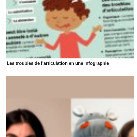
Les troubles de l’articulation en une infographie