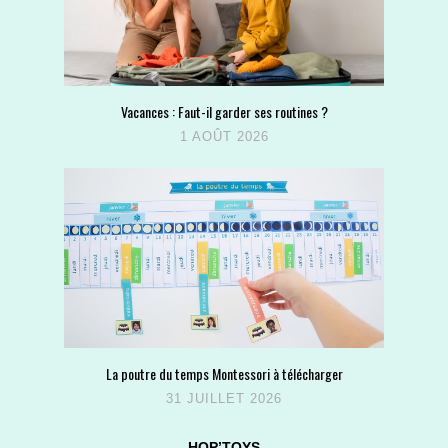
Vacances : Faut-il garder ses routines ?
1 AOÛT 2026
La poutre du temps Montessori à télécharger
31 JUILLET 2026
HOP’TOYS