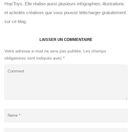
Hop'Toys. Elle réalise aussi plusieurs infographies, illustrations
et activités créatives que vous pouvez télécharger gratuitement
sur ce blog.
LAISSER UN COMMENTAIRE
Votre adresse e-mail ne sera pas publiée.
Les champs
obligatoires sont indiqués avec
*