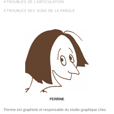
TROUBLES DE L'ARTICULATION
TROUBLES DES SONS DE LA PAROLE
PERRINE
Perrine est graphiste et responsable du studio graphique chez