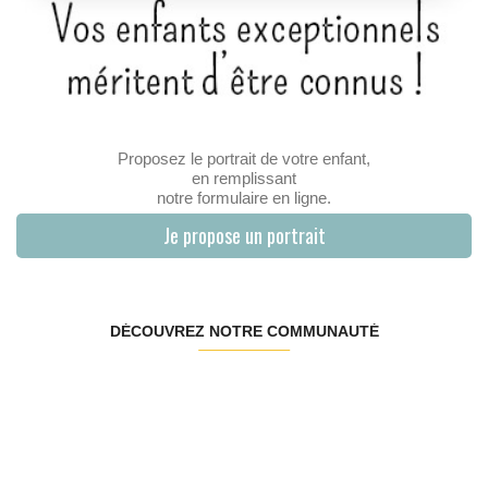
Proposez le portrait de votre enfant,
en remplissant
notre formulaire en ligne.
Je propose un portrait
DÉCOUVREZ NOTRE COMMUNAUTÉ