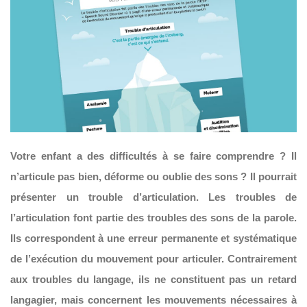
Votre enfant a des difficultés à se faire comprendre ? Il
n’articule pas bien, déforme ou oublie des sons ? Il pourrait
présenter un trouble d’articulation. Les troubles de
l’articulation font partie des troubles des sons de la parole.
Ils correspondent à une erreur permanente et systématique
de l’exécution du mouvement pour articuler. Contrairement
aux troubles du langage, ils ne constituent pas un retard
langagier, mais concernent les mouvements nécessaires à