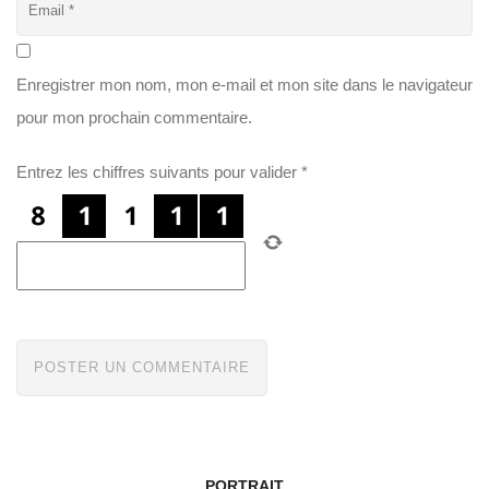
Enregistrer mon nom, mon e-mail et mon site dans le navigateur
pour mon prochain commentaire.
Entrez les chiffres suivants pour valider
*
PORTRAIT