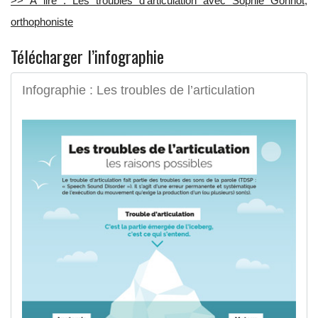
>> À lire : Les troubles d’articulation avec Sophie Gonnot,
orthophoniste
Télécharger l’infographie
Infographie : Les troubles de l’articulation