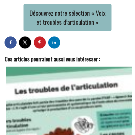
Découvrez notre sélection « Voix
et troubles d’articulation »
Ces articles pourraient aussi vous intéresser :