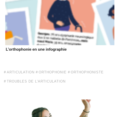
L’orthophonie en une infographie
ARTICULATION
ORTHOPHONIE
ORTHOPHONISTE
TROUBLES DE L'ARTICULATION