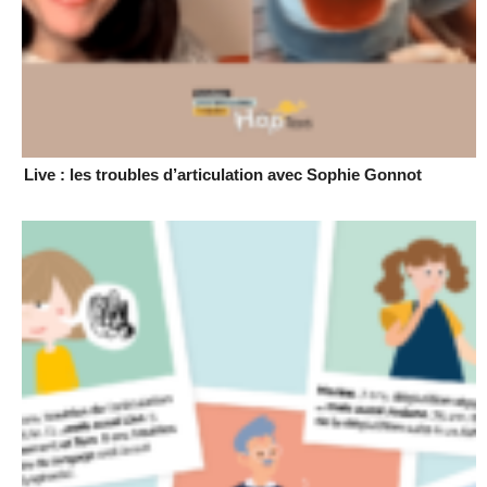
Live : les troubles d’articulation avec Sophie Gonnot