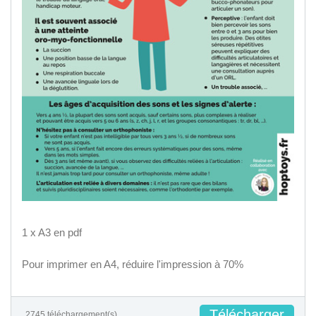
1 x A3 en pdf
Pour imprimer en A4, réduire l'impression à 70%
Télécharger
2745 téléchargement(s)