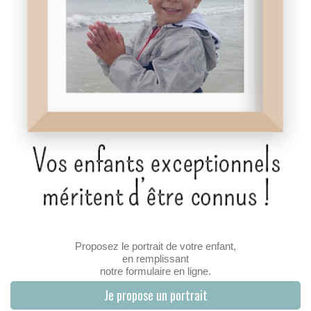
Proposez le portrait de votre enfant,
en remplissant
notre formulaire en ligne.
Je propose un portrait