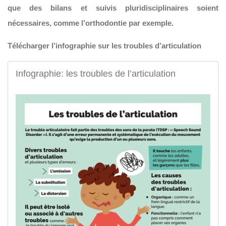
que des bilans et suivis pluridisciplinaires soient
nécessaires, comme l’orthodontie par exemple.
Télécharger l’infographie sur les troubles d’articulation
Infographie: les troubles de l’articulation