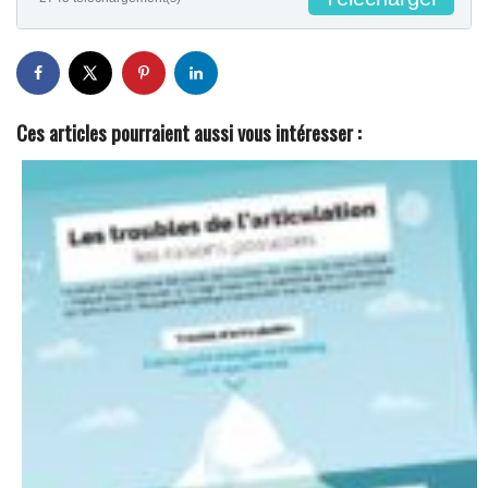
Ces articles pourraient aussi vous intéresser :