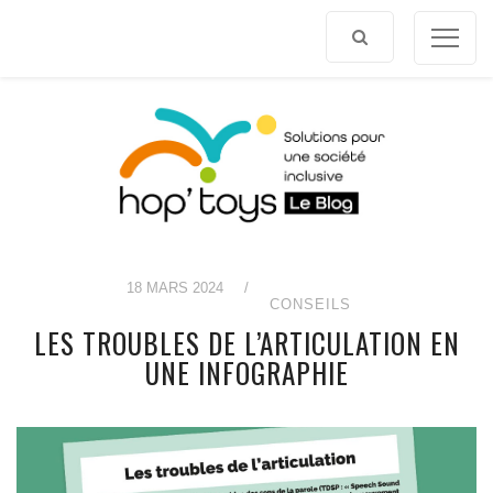
Afficher
le
contenu
18 MARS 2024
/
CONSEILS
LES TROUBLES DE L’ARTICULATION EN
UNE INFOGRAPHIE