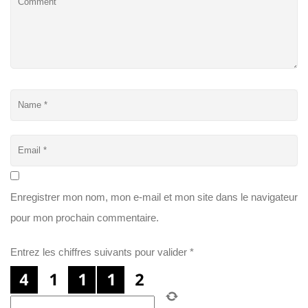
Enregistrer mon nom, mon e-mail et mon site dans le navigateur
pour mon prochain commentaire.
Entrez les chiffres suivants pour valider
*