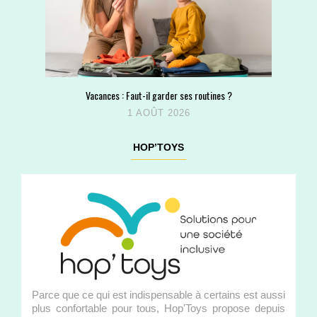
Vacances : Faut-il garder ses routines ?
1 AOÛT 2026
HOP’TOYS
Parce que ce qui est indispensable à certains est aussi
plus confortable pour tous, Hop'Toys propose depuis