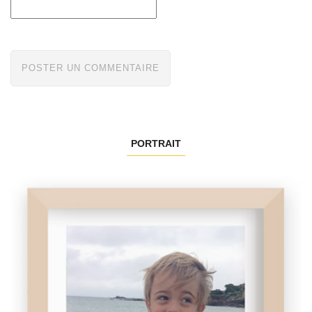
PORTRAIT