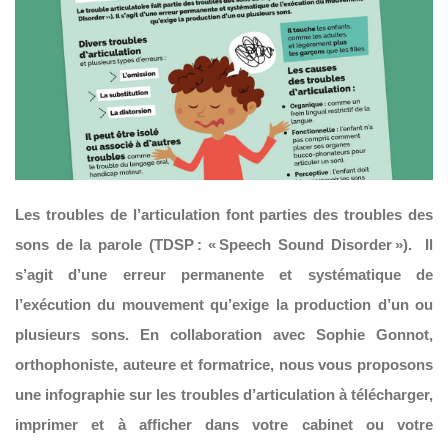
Les troubles de l’articulation font parties des troubles des
sons de la parole (TDSP : « Speech Sound Disorder »). Il
s’agit d’une erreur permanente et systématique de
l’exécution du mouvement qu’exige la production d’un ou
plusieurs sons. En collaboration avec Sophie Gonnot,
orthophoniste, auteure et formatrice, nous vous proposons
une infographie sur les troubles d’articulation à télécharger,
imprimer et à afficher dans votre cabinet ou votre