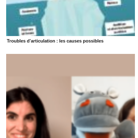
Troubles d’articulation : les causes possibles