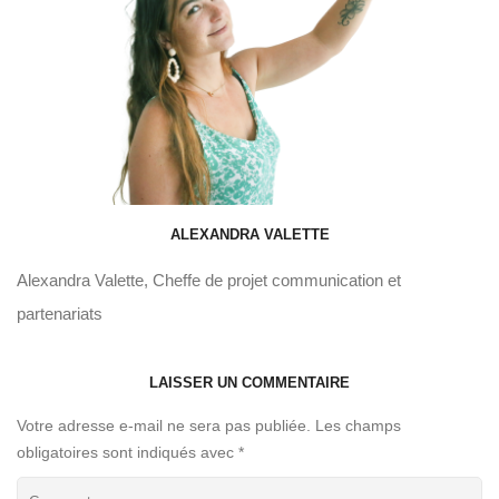
ALEXANDRA VALETTE
Alexandra Valette, Cheffe de projet communication et
partenariats
LAISSER UN COMMENTAIRE
Votre adresse e-mail ne sera pas publiée.
Les champs
obligatoires sont indiqués avec
*