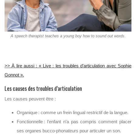
A speech therapist teaches a young boy how to sound out words.
>> À lire aussi : « Live : les troubles d’articulation avec Sophie
Gonnot ».
Les causes des troubles d’articulation
Les causes peuvent être :
Organique
: comme un frein lingual restrictif de la langue.
Fonctionnelle
: l’enfant n’a pas compris comment placer
ses organes bucco-phonateurs pour articuler un son.