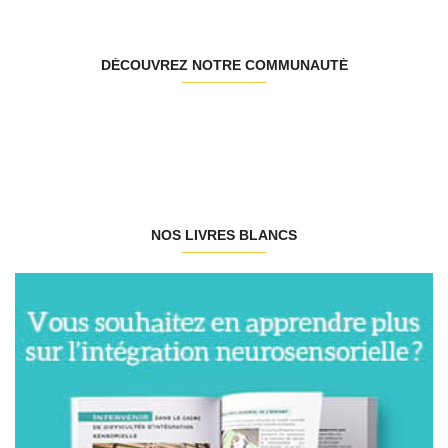
DÉCOUVREZ NOTRE COMMUNAUTÉ
NOS LIVRES BLANCS