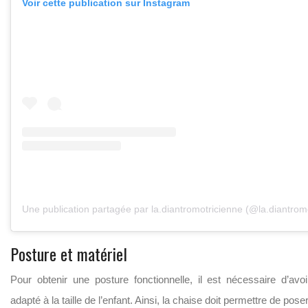
Voir cette publication sur Instagram
Une publication partagée par la.diantromotricienne (@la.diantrom
Posture et matériel
Pour obtenir une posture fonctionnelle, il est nécessaire d’avoi
adapté à la taille de l’enfant. Ainsi, la chaise doit permettre de pose