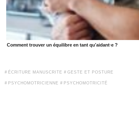
Comment trouver un équilibre en tant qu’aidant·e ?
ÉCRITURE MANUSCRITE
GESTE ET POSTURE
PSYCHOMOTRICIENNE
PSYCHOMOTRICITÉ