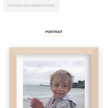
PORTRAIT