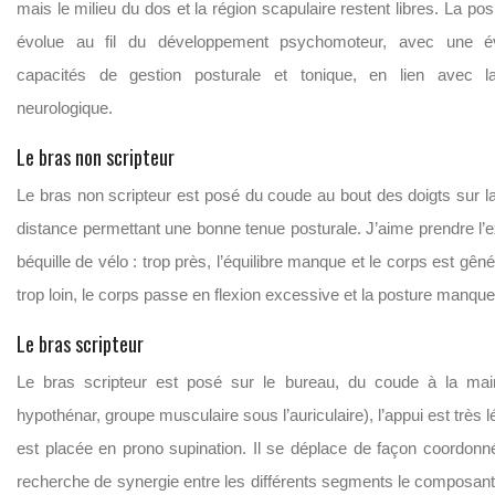
mais le milieu du dos et la région scapulaire restent libres. La pos
évolue au fil du développement psychomoteur, avec une év
capacités de gestion posturale et tonique, en lien avec l
neurologique.
Le bras non scripteur
Le bras non scripteur est posé du coude au bout des doigts sur la
distance permettant une bonne tenue posturale. J’aime prendre l’
béquille de vélo : trop près, l’équilibre manque et le corps est gên
trop loin, le corps passe en flexion excessive et la posture manque 
Le bras scripteur
Le bras scripteur est posé sur le bureau, du coude à la ma
hypothénar, groupe musculaire sous l’auriculaire), l’appui est très 
est placée en prono supination. Il se déplace de façon coordon
recherche de synergie entre les différents segments le composant