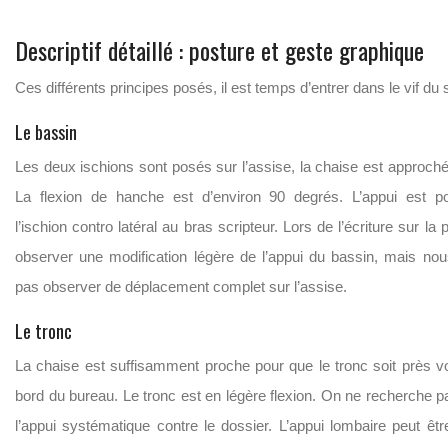
Descriptif détaillé : posture et geste graphique
Ces différents principes posés, il est temps d’entrer dans le vif du s
Le bassin
Les deux ischions sont posés sur l’assise, la chaise est approch
La flexion de hanche est d’environ 90 degrés. L’appui est po
l’ischion contro latéral au bras scripteur. Lors de l’écriture sur la
observer une modification légère de l’appui du bassin, mais no
pas observer de déplacement complet sur l’assise.
Le tronc
La chaise est suffisamment proche pour que le tronc soit près vo
bord du bureau. Le tronc est en légère flexion. On ne recherche 
l’appui systématique contre le dossier. L’appui lombaire peut êt