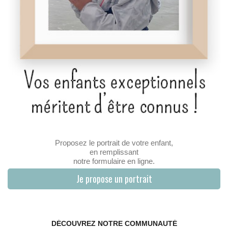
Proposez le portrait de votre enfant,
en remplissant
notre formulaire en ligne.
Je propose un portrait
DÉCOUVREZ NOTRE COMMUNAUTÉ