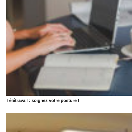
Télétravail : soignez votre posture !