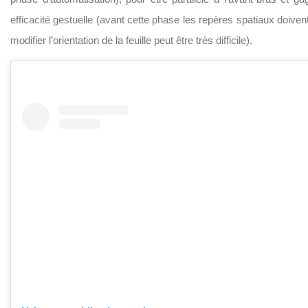
efficacité gestuelle (avant cette phase les repères spatiaux doivent
modifier l’orientation de la feuille peut être très difficile).