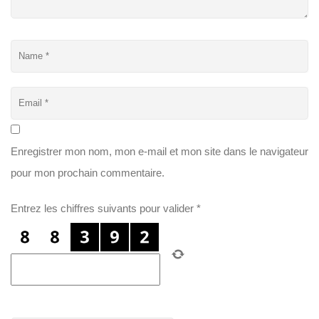
Enregistrer mon nom, mon e-mail et mon site dans le navigateur
pour mon prochain commentaire.
Entrez les chiffres suivants pour valider
*