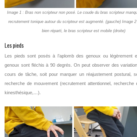
Image 1 : Bras non scripteur non posé. Le coude du bras scripteur manqu
recrutement tonique autour du scripteur est augmenté. (gauche) Image 2 
bien réparti, le bras scripteur est mobile (droite)
Les pieds
Les pieds sont posés à l’aplomb des genoux ou légèrement e
genoux sont fléchis à 90 degrés. On peut observer des variatio
cours de tâche, soit pour marquer un réajustement postural, s
recherche de mouvement (recrutement attentionnel, recherche 
kinesthésique,…).