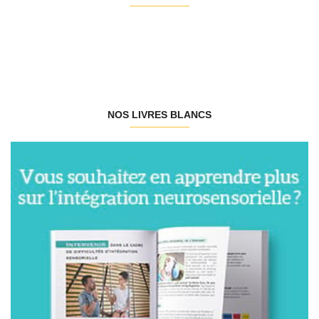
NOS LIVRES BLANCS