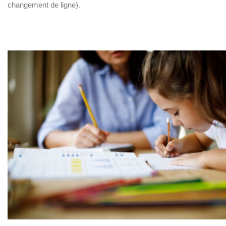
changement de ligne).