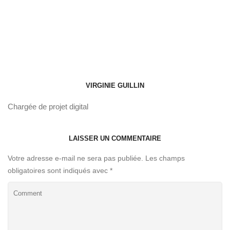
VIRGINIE GUILLIN
Chargée de projet digital
LAISSER UN COMMENTAIRE
Votre adresse e-mail ne sera pas publiée.
Les champs
obligatoires sont indiqués avec
*