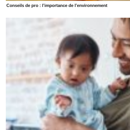
Conseils de pro : l’importance de l’environnement