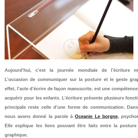
Aujourd’hui
, c’est la journée mondiale de l’écriture m
L’occasion de communiquer sur la posture et le geste gra
effet, l’acte d’écrire de façon manuscrite, est une compétenc
acquérir pour les enfants. L’écriture présente plusieurs fonct
principale reste celle d’une forme de communication. Dans 
nous avons donné la parole à
Oceanie Le borgne,
psychom
Elle explique les liens pouvant être faits entre la posture
graphique.