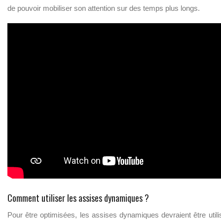
de pouvoir mobiliser son attention sur des temps plus longs.
Comment utiliser les assises dynamiques ?
Pour être optimisées, les assises dynamiques devraient être util