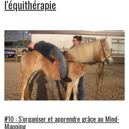
l’équithérapie
#10 : S’organiser et apprendre grâce au Mind-
Mapping