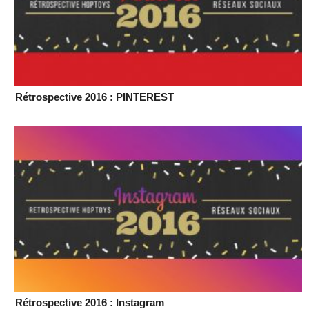
Rétrospective 2016 : PINTEREST
Rétrospective 2016 : Instagram