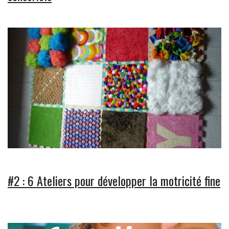
#2 : 6 Ateliers pour développer la motricité fine