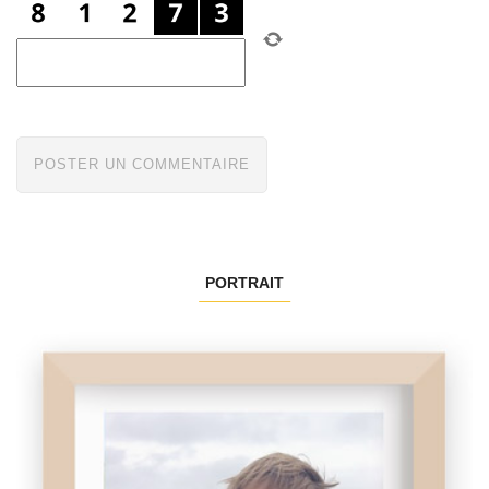
PORTRAIT