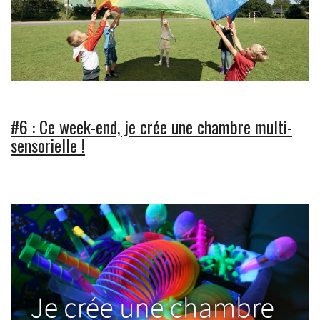
#6 : Ce week-end, je crée une chambre multi-
sensorielle !