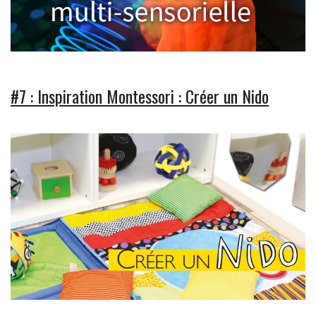
#7 : Inspiration Montessori : Créer un Nido