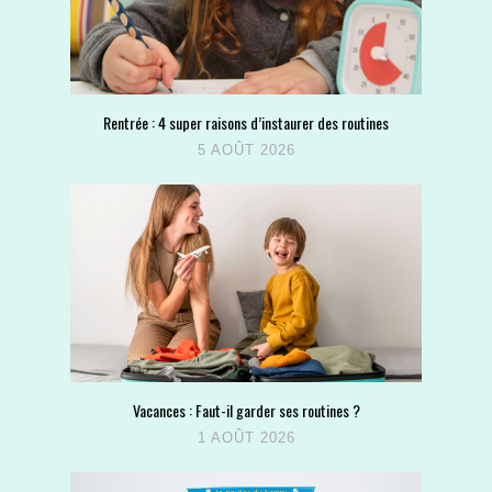
Rentrée : 4 super raisons d’instaurer des routines
5 AOÛT 2026
Vacances : Faut-il garder ses routines ?
1 AOÛT 2026