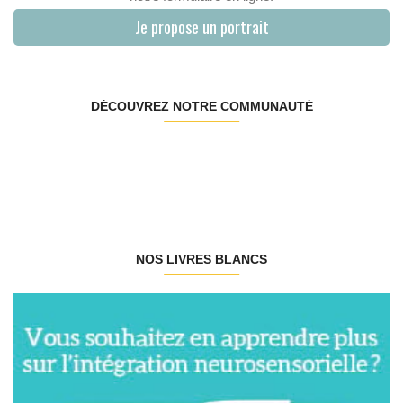
Je propose un portrait
DÉCOUVREZ NOTRE COMMUNAUTÉ
NOS LIVRES BLANCS