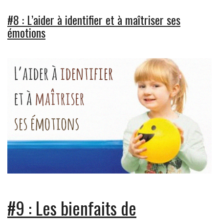
#8 : L’aider à identifier et à maîtriser ses
émotions
#9 : Les bienfaits de