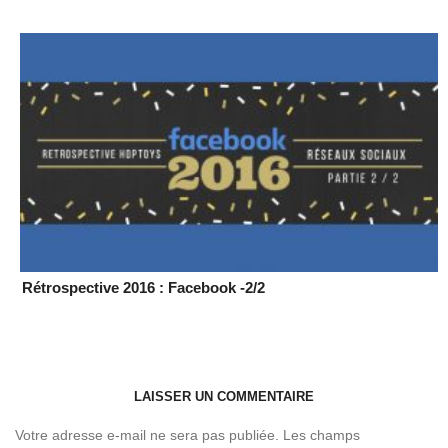
Rétrospective 2016 : Facebook -2/2
LAISSER UN COMMENTAIRE
Votre adresse e-mail ne sera pas publiée.
Les champs