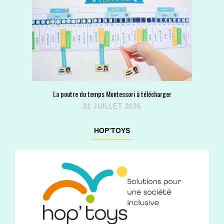
La poutre du temps Montessori à télécharger
31 JUILLET 2026
HOP’TOYS