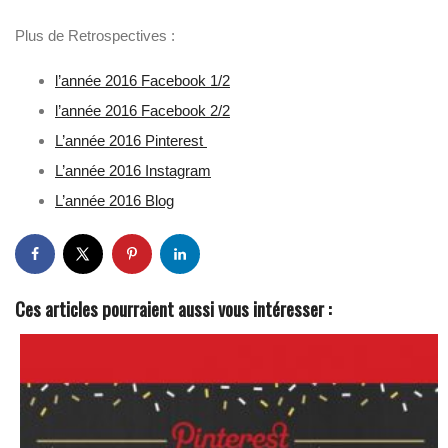
Plus de Retrospectives :
l’année 2016 Facebook 1/2
l’année 2016 Facebook 2/2
L’année 2016 Pinterest
L’année 2016 Instagram
L’année 2016 Blog
Ces articles pourraient aussi vous intéresser :