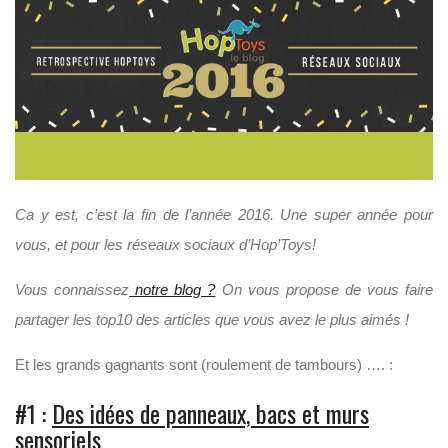
Ca y est, c’est la fin de l’année 2016. Une super année pour
vous, et pour les réseaux sociaux d’Hop’Toys!
Vous connaissez
notre blog ?
On vous propose de vous faire
partager les top10 des articles que vous avez le plus aimés !
Et les grands gagnants sont (roulement de tambours) …. :
#1 :
Des idées de panneaux, bacs et murs
sensoriels