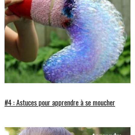
#4 : Astuces pour apprendre à se moucher