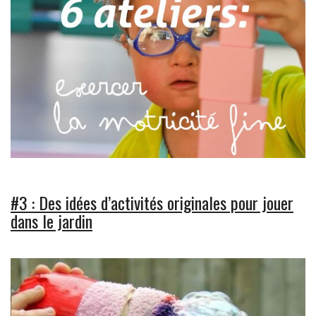
#3 : Des idées d’activités originales pour jouer
dans le jardin