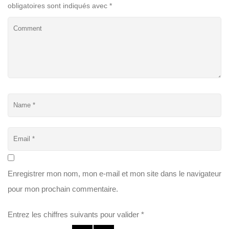
obligatoires sont indiqués avec
*
Enregistrer mon nom, mon e-mail et mon site dans le navigateur
pour mon prochain commentaire.
Entrez les chiffres suivants pour valider
*