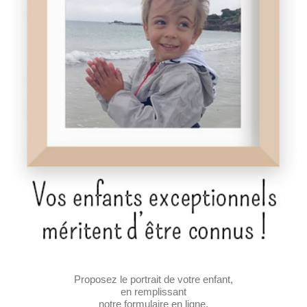
Proposez le portrait de votre enfant,
en remplissant
notre formulaire en ligne.