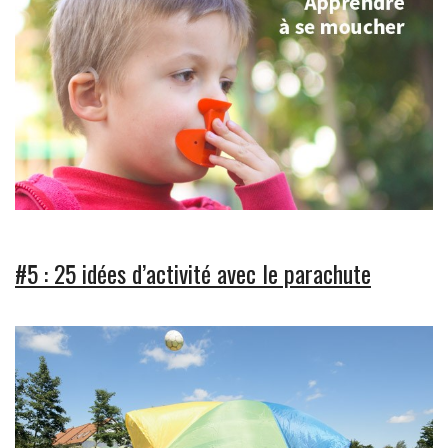
#5 : 25 idées d’activité avec le parachute