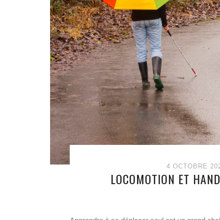
4 OCTOBRE 20
LOCOMOTION ET HANDI