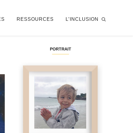
ÉS
RESSOURCES
L’INCLUSION
PORTRAIT