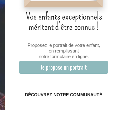
Proposez le portrait de votre enfant,
en remplissant
notre formulaire en ligne.
Je propose un portrait
DÉCOUVREZ NOTRE COMMUNAUTÉ