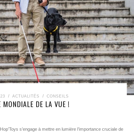
23
ACTUALITÉS
CONSEILS
 MONDIALE DE LA VUE !
 Hop’Toys s’engage à mettre en lumière l’importance cruciale de