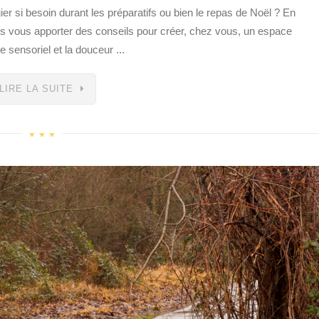
r si besoin durant les préparatifs ou bien le repas de Noël ? En
ns vous apporter des conseils pour créer, chez vous, un espace
e sensoriel et la douceur ...
LIRE LA SUITE