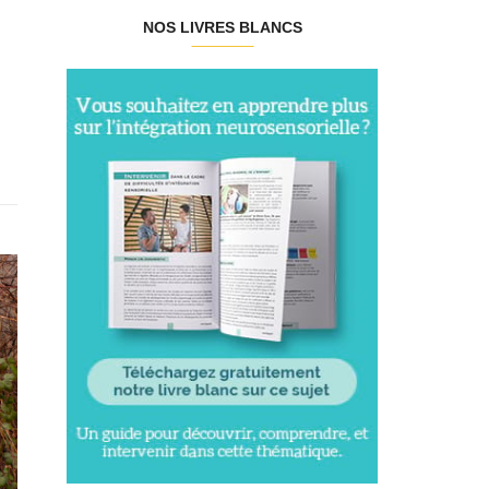
NOS LIVRES BLANCS