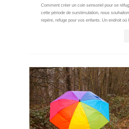
Comment créer un coin sensoriel pour se réfugie
cette période de surstimulation, nous souhaito
repère, refuge pour vos enfants. Un endroit où l