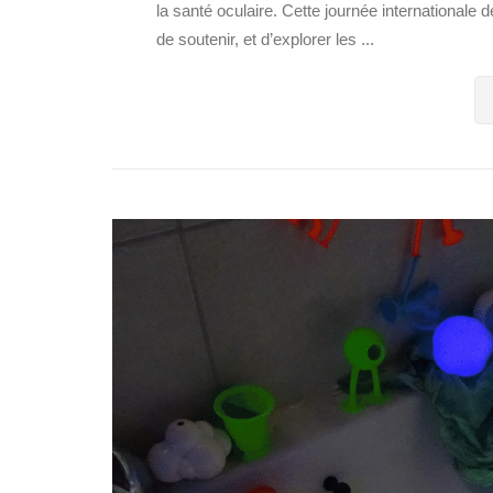
la santé oculaire. Cette journée internationale dé
de soutenir, et d’explorer les ...