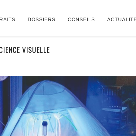
RAITS
DOSSIERS
CONSEILS
ACTUALIT
CIENCE VISUELLE