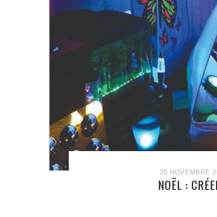
25 NOVEMBRE 2
NOËL : CRÉ