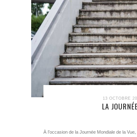
13 OCTOBRE 20
LA JOURNÉE
À l’occasion de la Journée Mondiale de la Vue,